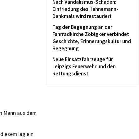
Nach Vandalismus-Schaden:
Einfriedung des Hahnemann-
Denkmals wird restauriert
Tag der Begegnung an der
Fahrradkirche Zöbigker verbindet
Geschichte, Erinnerungskultur und
Begegnung
Neue Einsatzfahrzeuge für
Leipzigs Feuerwehr und den
Rettungsdienst
en Mann aus dem
 diesem lag ein