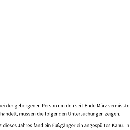
 bei der geborgenen Person um den seit Ende März vermisst
 handelt, müssen die folgenden Untersuchungen zeigen.
 dieses Jahres fand ein Fußgänger ein angespültes Kanu. In