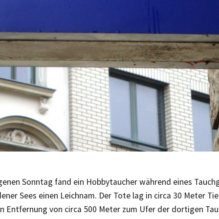
enen Sonntag fand ein Hobbytaucher während eines Tauch
ner Sees einen Leichnam. Der Tote lag in circa 30 Meter Tief
n Entfernung von circa 500 Meter zum Ufer der dortigen Tau