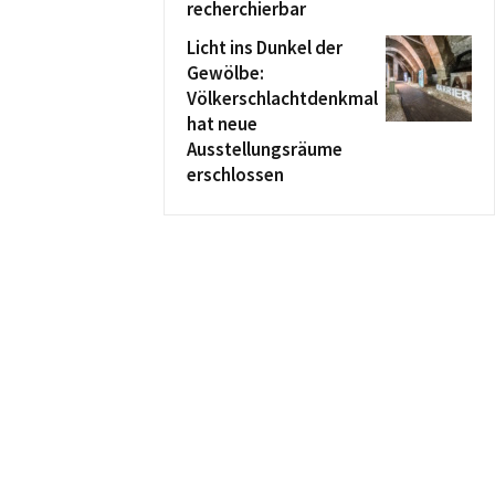
recherchierbar
Licht ins Dunkel der
Gewölbe:
Völkerschlachtdenkmal
hat neue
Ausstellungsräume
erschlossen