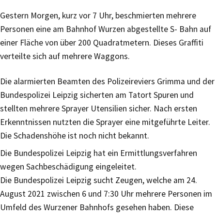
Gestern Morgen, kurz vor 7 Uhr, beschmierten mehrere
Personen eine am Bahnhof Wurzen abgestellte S- Bahn auf
einer Fläche von über 200 Quadratmetern. Dieses Graffiti
verteilte sich auf mehrere Waggons.
Die alarmierten Beamten des Polizeireviers Grimma und der
Bundespolizei Leipzig sicherten am Tatort Spuren und
stellten mehrere Sprayer Utensilien sicher. Nach ersten
Erkenntnissen nutzten die Sprayer eine mitgeführte Leiter.
Die Schadenshöhe ist noch nicht bekannt.
Die Bundespolizei Leipzig hat ein Ermittlungsverfahren
wegen Sachbeschädigung eingeleitet.
Die Bundespolizei Leipzig sucht Zeugen, welche am 24.
August 2021 zwischen 6 und 7:30 Uhr mehrere Personen im
Umfeld des Wurzener Bahnhofs gesehen haben. Diese