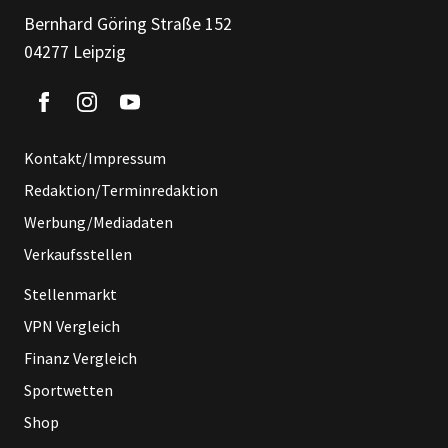
Bernhard Göring Straße 152
04277 Leipzig
Kontakt/Impressum
Redaktion/Terminredaktion
Werbung/Mediadaten
Verkaufsstellen
Stellenmarkt
VPN Vergleich
Finanz Vergleich
Sportwetten
Shop