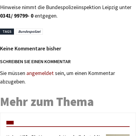
Hinweise nimmt die Bundespolizeiinspektion Leipzig unter
0341/ 99799- 0
entgegen.
TAGS
Bundespolizei
Keine Kommentare bisher
SCHREIBEN SIE EINEN KOMMENTAR
Sie müssen
angemeldet
sein, um einen Kommentar
abzugeben.
Mehr zum Thema