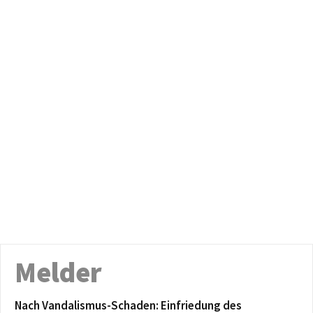
Melder
Nach Vandalismus-Schaden: Einfriedung des