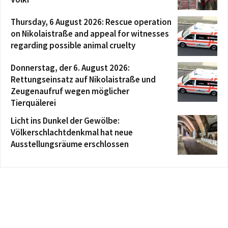
Thursday, 6 August 2026: Rescue operation
on Nikolaistraße and appeal for witnesses
regarding possible animal cruelty
Donnerstag, der 6. August 2026:
Rettungseinsatz auf Nikolaistraße und
Zeugenaufruf wegen möglicher
Tierquälerei
Licht ins Dunkel der Gewölbe:
Völkerschlachtdenkmal hat neue
Ausstellungsräume erschlossen