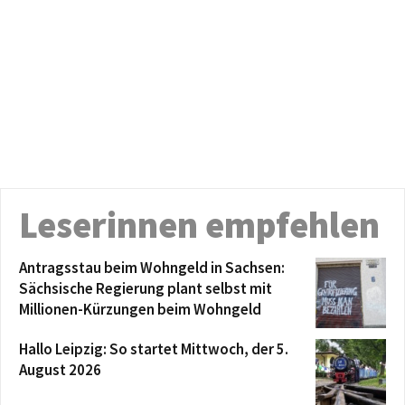
Leserinnen empfehlen
Antragsstau beim Wohngeld in Sachsen:
Sächsische Regierung plant selbst mit
Millionen-Kürzungen beim Wohngeld
Hallo Leipzig: So startet Mittwoch, der 5.
August 2026