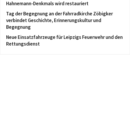
Hahnemann-Denkmals wird restauriert
Tag der Begegnung an der Fahrradkirche Zöbigker
verbindet Geschichte, Erinnerungskultur und
Begegnung
Neue Einsatzfahrzeuge für Leipzigs Feuerwehr und den
Rettungsdienst