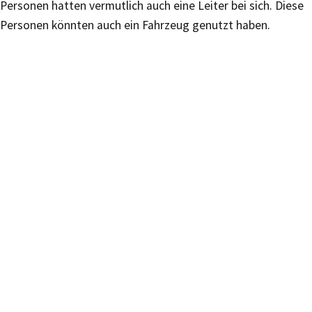
Personen hatten vermutlich auch eine Leiter bei sich. Diese
Personen könnten auch ein Fahrzeug genutzt haben.