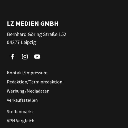
LZ MEDIEN GMBH
Bernhard Göring Straße 152
04277 Leipzig
Kontakt/Impressum
Redaktion/Terminredaktion
Werbung/Mediadaten
Verkaufsstellen
Stellenmarkt
VPN Vergleich