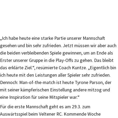
„Ich habe heute eine starke Partie unserer Mannschaft
gesehen und bin sehr zufrieden. Jetzt müssen wir aber auch
die beiden verbleibenden Spiele gewinnen, um an Ende als
Erster unserer Gruppe in die Play-Offs zu gehen. Das bleibt
das erklärte Ziel.“, resümierte Coach Kuntze. „Eigentlich bin
ich heute mit den Leistungen aller Spieler sehr zufrieden.
Dennoch: Man-of-the-match ist heute Tyrone Parson, der
mit seiner kämpferischen Einstellung andere mitzog und
eine Inspiration für seine Mitspieler war.“
Für die erste Mannschaft geht es am 29.3. zum
Auswärtsspiel beim Veltener RC. Kommende Woche