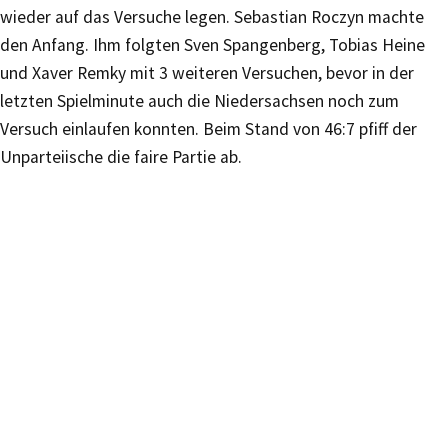
wieder auf das Versuche legen. Sebastian Roczyn machte
den Anfang. Ihm folgten Sven Spangenberg, Tobias Heine
und Xaver Remky mit 3 weiteren Versuchen, bevor in der
letzten Spielminute auch die Niedersachsen noch zum
Versuch einlaufen konnten. Beim Stand von 46:7 pfiff der
Unparteiische die faire Partie ab.