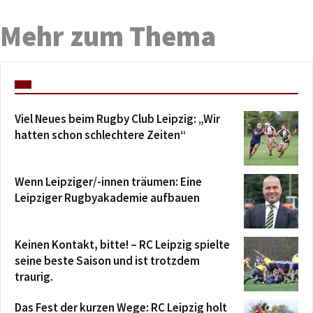
Mehr zum Thema
Viel Neues beim Rugby Club Leipzig: „Wir
hatten schon schlechtere Zeiten“
Wenn Leipziger/-innen träumen: Eine
Leipziger Rugbyakademie aufbauen
Keinen Kontakt, bitte! – RC Leipzig spielte
seine beste Saison und ist trotzdem
traurig.
Das Fest der kurzen Wege: RC Leipzig holt