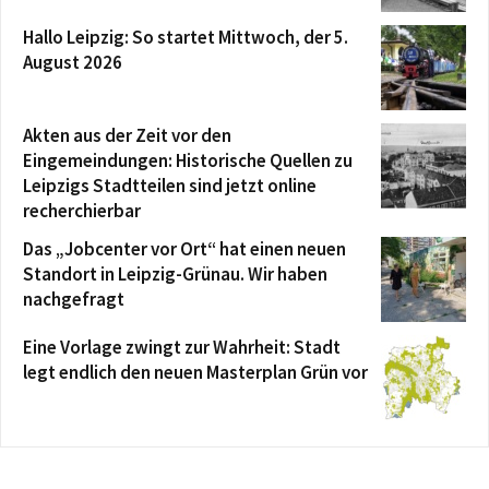
Hallo Leipzig: So startet Mittwoch, der 5.
August 2026
Akten aus der Zeit vor den
Eingemeindungen: Historische Quellen zu
Leipzigs Stadtteilen sind jetzt online
recherchierbar
Das „Jobcenter vor Ort“ hat einen neuen
Standort in Leipzig-Grünau. Wir haben
nachgefragt
Eine Vorlage zwingt zur Wahrheit: Stadt
legt endlich den neuen Masterplan Grün vor