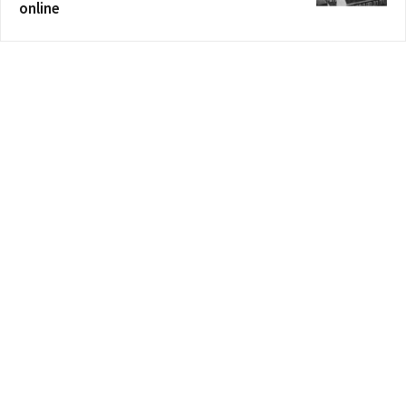
online