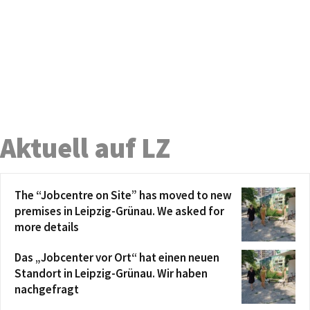
Aktuell auf LZ
The “Jobcentre on Site” has moved to new
premises in Leipzig-Grünau. We asked for
more details
Das „Jobcenter vor Ort“ hat einen neuen
Standort in Leipzig-Grünau. Wir haben
nachgefragt