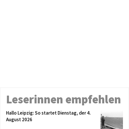
Leserinnen empfehlen
Hallo Leipzig: So startet Dienstag, der 4.
August 2026