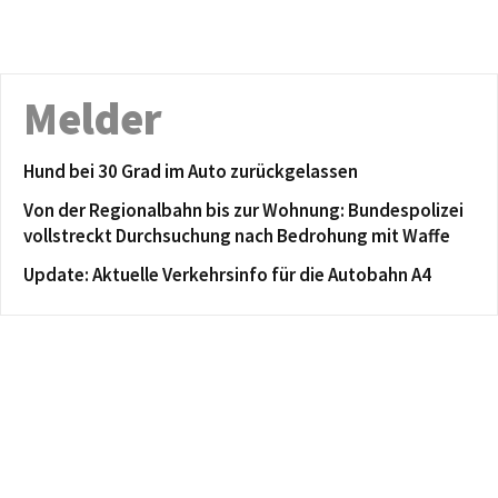
Melder
Hund bei 30 Grad im Auto zurückgelassen
Von der Regionalbahn bis zur Wohnung: Bundespolizei
vollstreckt Durchsuchung nach Bedrohung mit Waffe
Update: Aktuelle Verkehrsinfo für die Autobahn A4