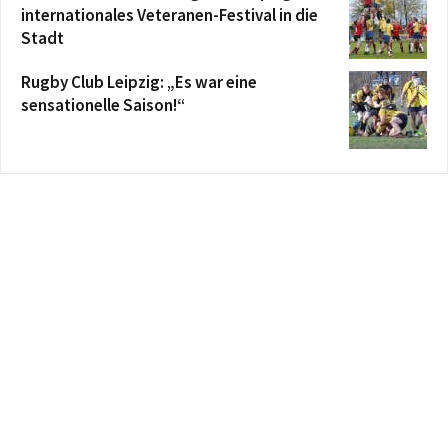
internationales Veteranen-Festival in die
Stadt
Rugby Club Leipzig: „Es war eine
sensationelle Saison!“