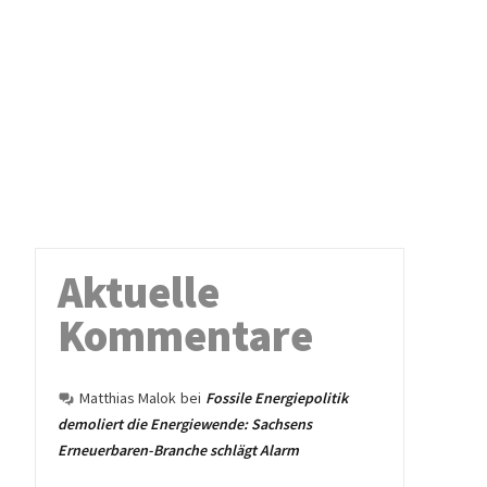
Aktuelle
Kommentare
Matthias Malok
bei
Fossile Energiepolitik
demoliert die Energiewende: Sachsens
Erneuerbaren-Branche schlägt Alarm