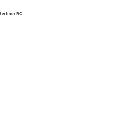
Berliner RC