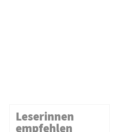
Leserinnen
empfehlen