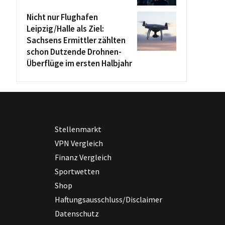
Nicht nur Flughafen
Leipzig/Halle als Ziel:
Sachsens Ermittler zählten
schon Dutzende Drohnen-
Überflüge im ersten Halbjahr
Stellenmarkt
VPN Vergleich
Finanz Vergleich
Sportwetten
Shop
Haftungsausschluss/Disclaimer
Datenschutz