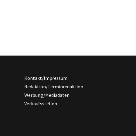
Kontakt/Impressum
Redaktion/Terminredaktion
Werbung/Mediadaten
Verkaufsstellen