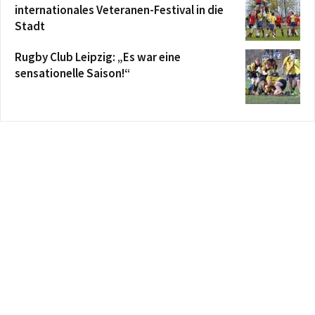
internationales Veteranen-Festival in die
Stadt
Rugby Club Leipzig: „Es war eine
sensationelle Saison!“