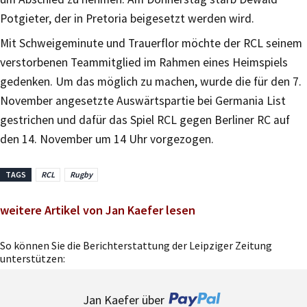
Potgieter, der in Pretoria beigesetzt werden wird.
Mit Schweigeminute und Trauerflor möchte der RCL seinem
verstorbenen Teammitglied im Rahmen eines Heimspiels
gedenken. Um das möglich zu machen, wurde die für den 7.
November angesetzte Auswärtspartie bei Germania List
gestrichen und dafür das Spiel RCL gegen Berliner RC auf
den 14. November um 14 Uhr vorgezogen.
TAGS
RCL
Rugby
weitere Artikel von Jan Kaefer lesen
So können Sie die Berichterstattung der Leipziger Zeitung
unterstützen:
Jan Kaefer über