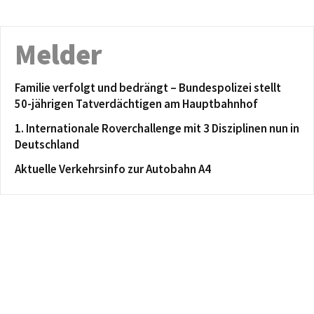
Melder
Familie verfolgt und bedrängt – Bundespolizei stellt
50-jährigen Tatverdächtigen am Hauptbahnhof
1. Internationale Roverchallenge mit 3 Disziplinen nun in
Deutschland
Aktuelle Verkehrsinfo zur Autobahn A4