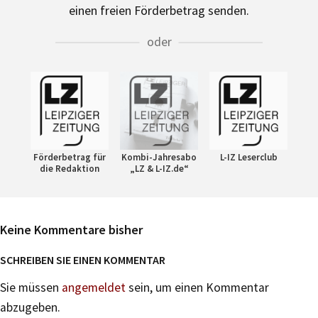
einen freien Förderbetrag senden.
oder
Förderbetrag für
Kombi-Jahresabo
L-IZ Leserclub
die Redaktion
„LZ & L-IZ.de“
Keine Kommentare bisher
SCHREIBEN SIE EINEN KOMMENTAR
Sie müssen
angemeldet
sein, um einen Kommentar
abzugeben.