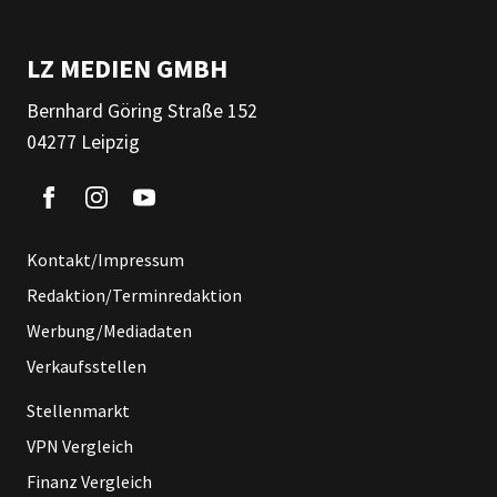
LZ MEDIEN GMBH
Bernhard Göring Straße 152
04277 Leipzig
Kontakt/Impressum
Redaktion/Terminredaktion
Werbung/Mediadaten
Verkaufsstellen
Stellenmarkt
VPN Vergleich
Finanz Vergleich