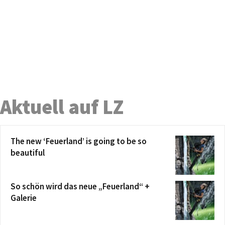
Aktuell auf LZ
The new ‘Feuerland’ is going to be so
beautiful
So schön wird das neue „Feuerland“ +
Galerie