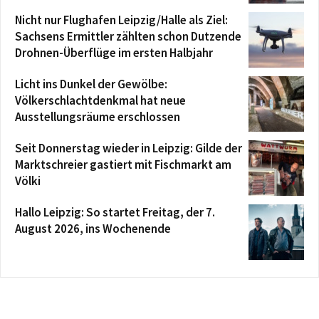
Nicht nur Flughafen Leipzig/Halle als Ziel:
Sachsens Ermittler zählten schon Dutzende
Drohnen-Überflüge im ersten Halbjahr
Licht ins Dunkel der Gewölbe:
Völkerschlachtdenkmal hat neue
Ausstellungsräume erschlossen
Seit Donnerstag wieder in Leipzig: Gilde der
Marktschreier gastiert mit Fischmarkt am
Völki
Hallo Leipzig: So startet Freitag, der 7.
August 2026, ins Wochenende