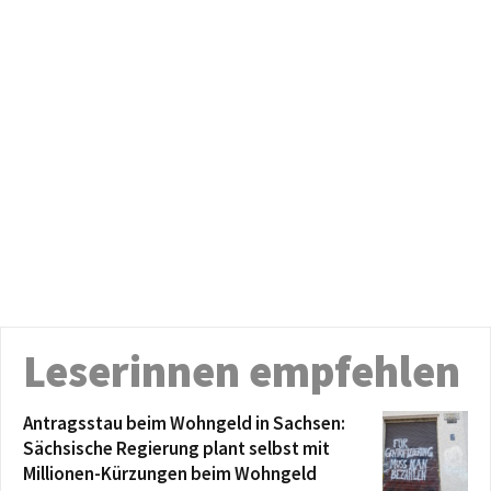
Leserinnen empfehlen
Antragsstau beim Wohngeld in Sachsen:
Sächsische Regierung plant selbst mit
Millionen-Kürzungen beim Wohngeld