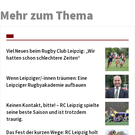
Mehr zum Thema
Viel Neues beim Rugby Club Leipzig: „Wir
hatten schon schlechtere Zeiten“
Wenn Leipziger/-innen träumen: Eine
Leipziger Rugbyakademie aufbauen
Keinen Kontakt, bitte! – RC Leipzig spielte
seine beste Saison und ist trotzdem
traurig.
Das Fest der kurzen Wege: RC Leipzig holt