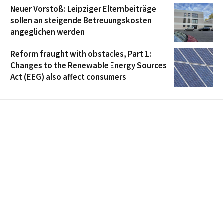
Neuer Vorstoß: Leipziger Elternbeiträge
sollen an steigende Betreuungskosten
angeglichen werden
Reform fraught with obstacles, Part 1:
Changes to the Renewable Energy Sources
Act (EEG) also affect consumers