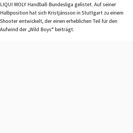
LIQUI MOLY Handball-Bundesliga gelistet. Auf seiner
Halbposition hat sich Kristjánsson in Stuttgart zu einem
Shooter entwickelt, der einen erheblichen Teil für den
Aufwind der „Wild Boys“ beiträgt.