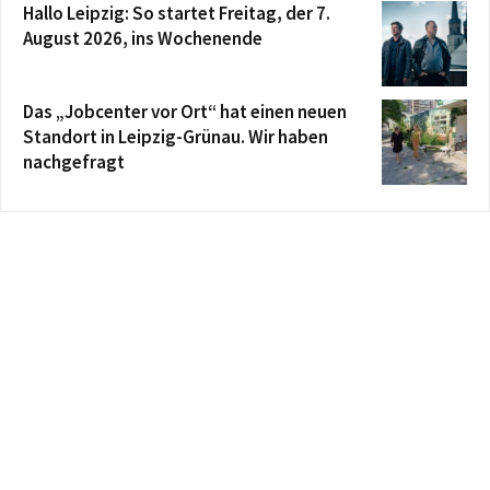
Hallo Leipzig: So startet Freitag, der 7.
August 2026, ins Wochenende
Das „Jobcenter vor Ort“ hat einen neuen
Standort in Leipzig-Grünau. Wir haben
nachgefragt