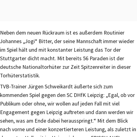
Neben dem neuen Rückraum ist es außerdem Routinier
Johannes „Jogi“ Bitter, der seine Mannschaft immer wieder
im Spiel hält und mit konstanter Leistung das Tor der
Stuttgarter dicht macht. Mit bereits 56 Paraden ist der
deutsche Nationaltorhüter zur Zeit Spitzenreiter in dieser
Torhüterstatistik.
TVB-Trainer Jürgen Schweikardt äußerte sich zum
kommenden Spiel gegen den SC DHfK Leipzig: „Egal, ob vor
Publikum oder ohne, wir wollen auf jeden Fall mit viel
Engagement gegen Leipzig auftreten und dann werden wir
sehen, was am Ende dabei herausspringt.“ Mit dem Blick
nach vorne und einer konzertierteren Leistung, als zuletzt in