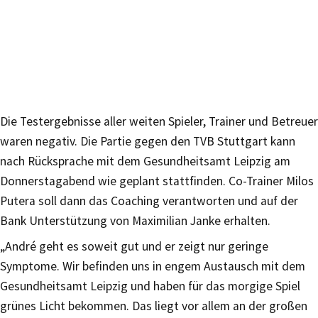
Die Testergebnisse aller weiten Spieler, Trainer und Betreuer
waren negativ. Die Partie gegen den TVB Stuttgart kann
nach Rücksprache mit dem Gesundheitsamt Leipzig am
Donnerstagabend wie geplant stattfinden. Co-Trainer Milos
Putera soll dann das Coaching verantworten und auf der
Bank Unterstützung von Maximilian Janke erhalten.
„André geht es soweit gut und er zeigt nur geringe
Symptome. Wir befinden uns in engem Austausch mit dem
Gesundheitsamt Leipzig und haben für das morgige Spiel
grünes Licht bekommen. Das liegt vor allem an der großen