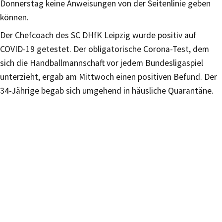
Donnerstag keine Anweisungen von der Seitenlinie geben
können.
Der Chefcoach des SC DHfK Leipzig wurde positiv auf
COVID-19 getestet. Der obligatorische Corona-Test, dem
sich die Handballmannschaft vor jedem Bundesligaspiel
unterzieht, ergab am Mittwoch einen positiven Befund. Der
34-Jährige begab sich umgehend in häusliche Quarantäne.