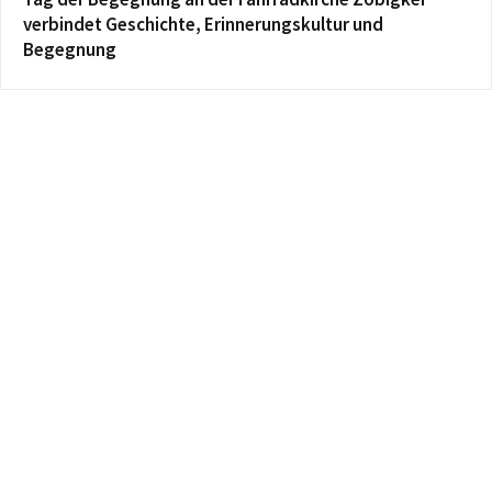
verbindet Geschichte, Erinnerungskultur und
Begegnung