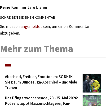
Keine Kommentare bisher
SCHREIBEN SIE EINEN KOMMENTAR
Sie müssen
angemeldet
sein, um einen Kommentar
abzugeben.
Mehr zum Thema
Abschied, Freibier, Emotionen: SC DHfK-
Sieg zum Bundesliga-Abschied – und viele
Tränen
Das Pfingstwochenende, 23.-25. Mai 2026:
Polizei stoppt Massenschlägerei, Fan-