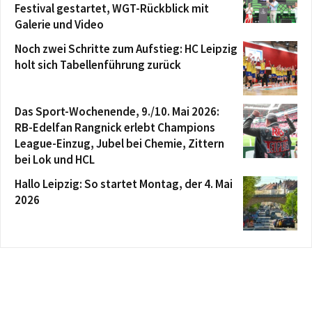
Festival gestartet, WGT-Rückblick mit
Galerie und Video
Noch zwei Schritte zum Aufstieg: HC Leipzig
holt sich Tabellenführung zurück
Das Sport-Wochenende, 9./10. Mai 2026:
RB-Edelfan Rangnick erlebt Champions
League-Einzug, Jubel bei Chemie, Zittern
bei Lok und HCL
Hallo Leipzig: So startet Montag, der 4. Mai
2026