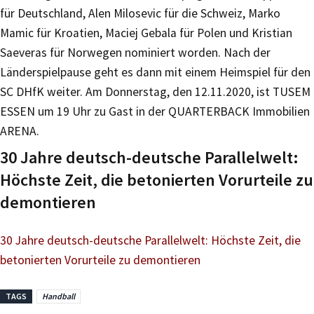
für Deutschland, Alen Milosevic für die Schweiz, Marko
Mamic für Kroatien, Maciej Gebala für Polen und Kristian
Saeveras für Norwegen nominiert worden. Nach der
Länderspielpause geht es dann mit einem Heimspiel für den
SC DHfK weiter. Am Donnerstag, den 12.11.2020, ist TUSEM
ESSEN um 19 Uhr zu Gast in der QUARTERBACK Immobilien
ARENA.
30 Jahre deutsch-deutsche Parallelwelt:
Höchste Zeit, die betonierten Vorurteile zu
demontieren
30 Jahre deutsch-deutsche Parallelwelt: Höchste Zeit, die
betonierten Vorurteile zu demontieren
TAGS
Handball