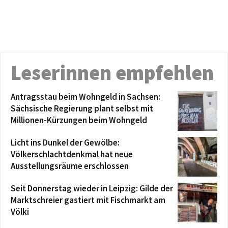
Leserinnen empfehlen
Antragsstau beim Wohngeld in Sachsen:
Sächsische Regierung plant selbst mit
Millionen-Kürzungen beim Wohngeld
Licht ins Dunkel der Gewölbe:
Völkerschlachtdenkmal hat neue
Ausstellungsräume erschlossen
Seit Donnerstag wieder in Leipzig: Gilde der
Marktschreier gastiert mit Fischmarkt am
Völki