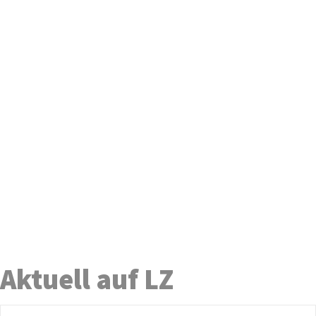
Aktuell auf LZ