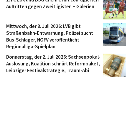
Auftritten gegen Zweitligisten + Galerien
Mittwoch, der 8. Juli 2026: LVB gibt
Straßenbahn-Entwarnung, Polizei sucht
Bus-Schläger, NOFV veröffentlicht
Regionalliga-Spielplan
Donnerstag, der 2. Juli 2026: Sachsenpokal-
Auslosung, Koalition schnürt Reformpaket,
Leipziger Festivalstrategie, Traum-Abi