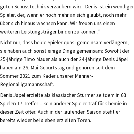
guten Schusstechnik verzaubern wird. Denis ist ein wendiger
Spieler, der, wenn er noch mehr an sich glaubt, noch mehr
über sich hinaus wachsen kann. Wir freuen uns einen
weiteren Leistungsträger binden zu können.“
Nicht nur, dass beide Spieler quasi gemeinsam verlängern,
sie haben auch sonst einige Dinge gemeinsam: Sowohl der
25-jährige Timo Mauer als auch der 24-jährige Denis Jäpel
haben am 26. Mai Geburtstag und gehören seit dem
Sommer 2021 zum Kader unserer Männer-
Regionalligamannschaft.
Denis Jäpel erzielte als klassischer Stürmer seitdem in 63
Spielen 17 Treffer – kein anderer Spieler traf für Chemie in
dieser Zeit öfter. Auch in der laufenden Saison steht er
bereits wieder bei sieben erzielten Toren.