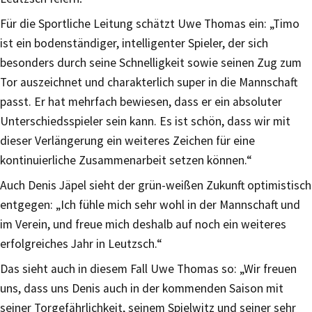
Für die Sportliche Leitung schätzt Uwe Thomas ein: „Timo
ist ein bodenständiger, intelligenter Spieler, der sich
besonders durch seine Schnelligkeit sowie seinen Zug zum
Tor auszeichnet und charakterlich super in die Mannschaft
passt. Er hat mehrfach bewiesen, dass er ein absoluter
Unterschiedsspieler sein kann. Es ist schön, dass wir mit
dieser Verlängerung ein weiteres Zeichen für eine
kontinuierliche Zusammenarbeit setzen können.“
Auch Denis Jäpel sieht der grün-weißen Zukunft optimistisch
entgegen: „Ich fühle mich sehr wohl in der Mannschaft und
im Verein, und freue mich deshalb auf noch ein weiteres
erfolgreiches Jahr in Leutzsch.“
Das sieht auch in diesem Fall Uwe Thomas so: „Wir freuen
uns, dass uns Denis auch in der kommenden Saison mit
seiner Torgefährlichkeit, seinem Spielwitz und seiner sehr