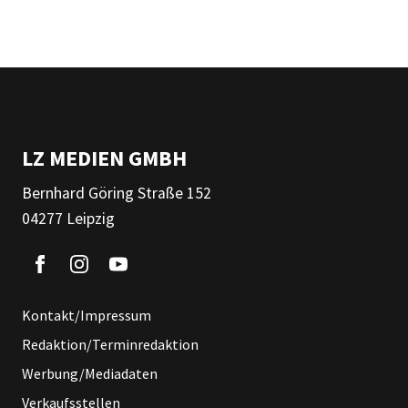
LZ MEDIEN GMBH
Bernhard Göring Straße 152
04277 Leipzig
Kontakt/Impressum
Redaktion/Terminredaktion
Werbung/Mediadaten
Verkaufsstellen