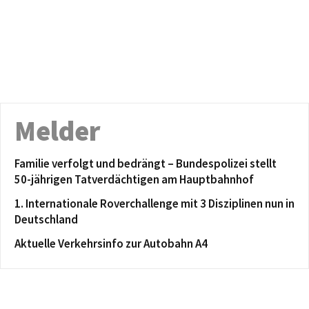
Melder
Familie verfolgt und bedrängt – Bundespolizei stellt
50-jährigen Tatverdächtigen am Hauptbahnhof
1. Internationale Roverchallenge mit 3 Disziplinen nun in
Deutschland
Aktuelle Verkehrsinfo zur Autobahn A4