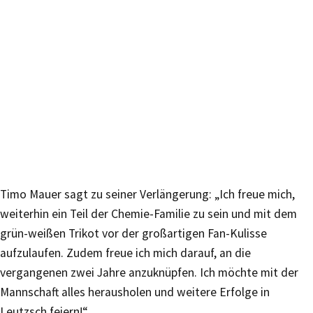
Timo Mauer sagt zu seiner Verlängerung: „Ich freue mich,
weiterhin ein Teil der Chemie-Familie zu sein und mit dem
grün-weißen Trikot vor der großartigen Fan-Kulisse
aufzulaufen. Zudem freue ich mich darauf, an die
vergangenen zwei Jahre anzuknüpfen. Ich möchte mit der
Mannschaft alles herausholen und weitere Erfolge in
Leutzsch feiern!“