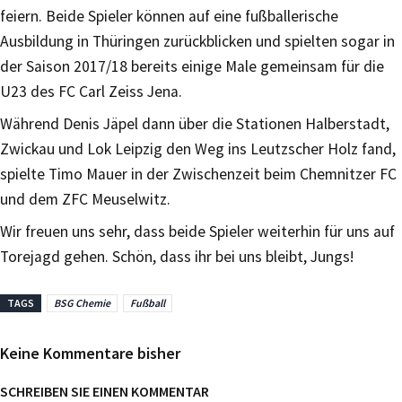
feiern. Beide Spieler können auf eine fußballerische
Ausbildung in Thüringen zurückblicken und spielten sogar in
der Saison 2017/18 bereits einige Male gemeinsam für die
U23 des FC Carl Zeiss Jena.
Während Denis Jäpel dann über die Stationen Halberstadt,
Zwickau und Lok Leipzig den Weg ins Leutzscher Holz fand,
spielte Timo Mauer in der Zwischenzeit beim Chemnitzer FC
und dem ZFC Meuselwitz.
Wir freuen uns sehr, dass beide Spieler weiterhin für uns auf
Torejagd gehen. Schön, dass ihr bei uns bleibt, Jungs!
TAGS
BSG Chemie
Fußball
Keine Kommentare bisher
SCHREIBEN SIE EINEN KOMMENTAR