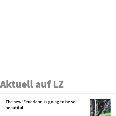
Aktuell auf LZ
The new ‘Feuerland’ is going to be so
beautiful