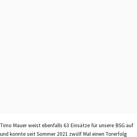
Timo Mauer weist ebenfalls 63 Einsätze für unsere BSG auf
und konnte seit Sommer 2021 zwölf Mal einen Torerfolg