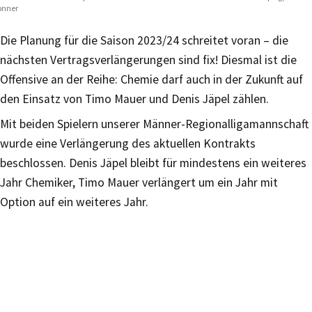
onner
Die Planung für die Saison 2023/24 schreitet voran – die
nächsten Vertragsverlängerungen sind fix! Diesmal ist die
Offensive an der Reihe: Chemie darf auch in der Zukunft auf
den Einsatz von Timo Mauer und Denis Jäpel zählen.
Mit beiden Spielern unserer Männer-Regionalligamannschaft
wurde eine Verlängerung des aktuellen Kontrakts
beschlossen. Denis Jäpel bleibt für mindestens ein weiteres
Jahr Chemiker, Timo Mauer verlängert um ein Jahr mit
Option auf ein weiteres Jahr.