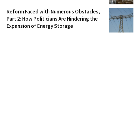
Reform Faced with Numerous Obstacles,
Part 2: How Politicians Are Hindering the
Expansion of Energy Storage