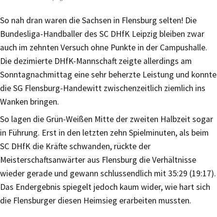
So nah dran waren die Sachsen in Flensburg selten! Die
Bundesliga-Handballer des SC DHfK Leipzig bleiben zwar
auch im zehnten Versuch ohne Punkte in der Campushalle.
Die dezimierte DHfK-Mannschaft zeigte allerdings am
Sonntagnachmittag eine sehr beherzte Leistung und konnte
die SG Flensburg-Handewitt zwischenzeitlich ziemlich ins
Wanken bringen.
So lagen die Grün-Weißen Mitte der zweiten Halbzeit sogar
in Führung. Erst in den letzten zehn Spielminuten, als beim
SC DHfK die Kräfte schwanden, rückte der
Meisterschaftsanwärter aus Flensburg die Verhältnisse
wieder gerade und gewann schlussendlich mit 35:29 (19:17).
Das Endergebnis spiegelt jedoch kaum wider, wie hart sich
die Flensburger diesen Heimsieg erarbeiten mussten.