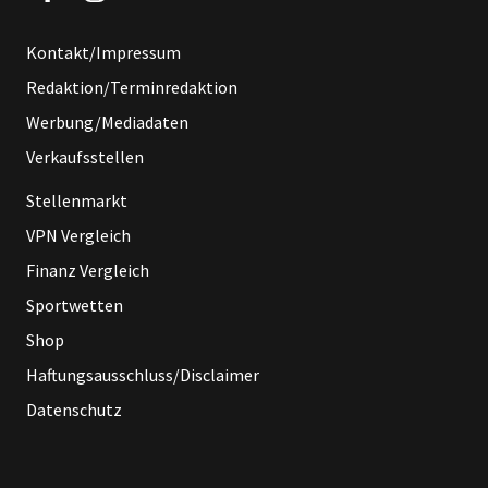
Kontakt/Impressum
Redaktion/Terminredaktion
Werbung/Mediadaten
Verkaufsstellen
Stellenmarkt
VPN Vergleich
Finanz Vergleich
Sportwetten
Shop
Haftungsausschluss/Disclaimer
Datenschutz