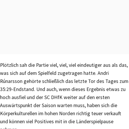
Plötzlich sah die Partie viel, viel, viel eindeutiger aus als das,
was sich auf dem Spielfeld zugetragen hatte. Andri
Rúnarsson gehörte schließlich das letzte Tor des Tages zum
35:29-Endstand. Und auch, wenn dieses Ergebnis etwas zu
hoch ausfiel und der SC DHfK weiter auf den ersten
Auswärtspunkt der Saison warten muss, haben sich die
Körperkulturellen im hohen Norden richtig teuer verkauft
und können viel Positives mit in die Länderspielpause