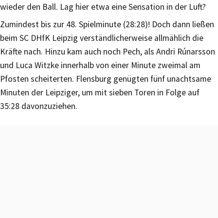
wieder den Ball. Lag hier etwa eine Sensation in der Luft?
Zumindest bis zur 48. Spielminute (28:28)! Doch dann ließen
beim SC DHfK Leipzig verständlicherweise allmählich die
Kräfte nach. Hinzu kam auch noch Pech, als Andri Rúnarsson
und Luca Witzke innerhalb von einer Minute zweimal am
Pfosten scheiterten. Flensburg genügten fünf unachtsame
Minuten der Leipziger, um mit sieben Toren in Folge auf
35:28 davonzuziehen.