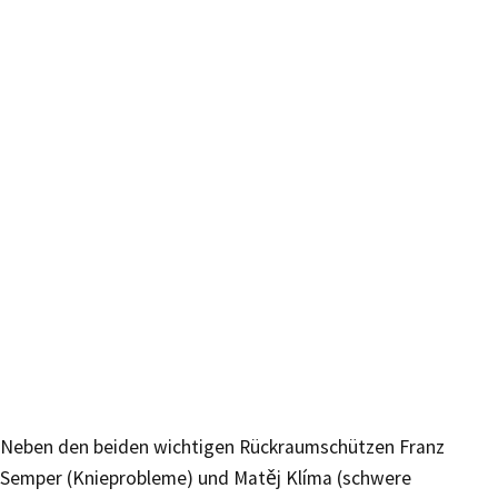
Neben den beiden wichtigen Rückraumschützen Franz
Semper (Knieprobleme) und Matěj Klíma (schwere