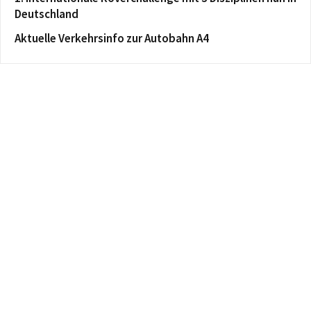
Deutschland
Aktuelle Verkehrsinfo zur Autobahn A4