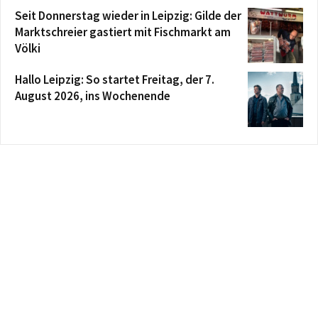
Seit Donnerstag wieder in Leipzig: Gilde der
Marktschreier gastiert mit Fischmarkt am
Völki
Hallo Leipzig: So startet Freitag, der 7.
August 2026, ins Wochenende