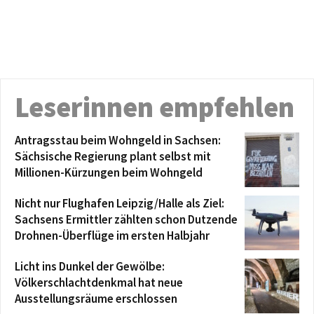
Leserinnen empfehlen
Antragsstau beim Wohngeld in Sachsen:
Sächsische Regierung plant selbst mit
Millionen-Kürzungen beim Wohngeld
Nicht nur Flughafen Leipzig/Halle als Ziel:
Sachsens Ermittler zählten schon Dutzende
Drohnen-Überflüge im ersten Halbjahr
Licht ins Dunkel der Gewölbe:
Völkerschlachtdenkmal hat neue
Ausstellungsräume erschlossen