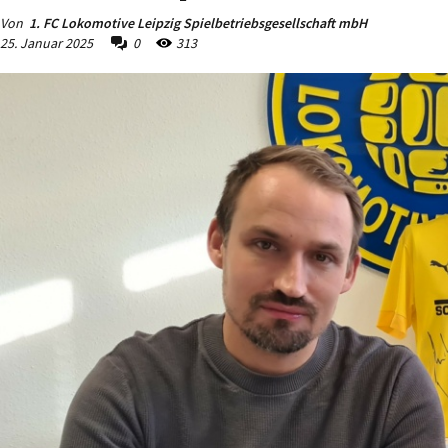
Von
1. FC Lokomotive Leipzig Spielbetriebsgesellschaft mbH
25. Januar 2025
0
313