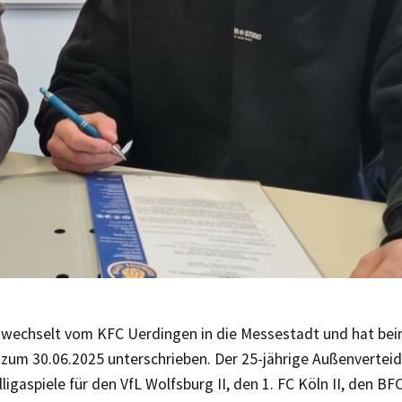
wechselt vom KFC Uerdingen in die Messestadt und hat beim
 zum 30.06.2025 unterschrieben. Der 25-jährige Außenverteid
ligaspiele für den VfL Wolfsburg II, den 1. FC Köln II, den 