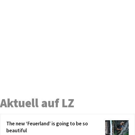
Aktuell auf LZ
The new ‘Feuerland’ is going to be so
beautiful