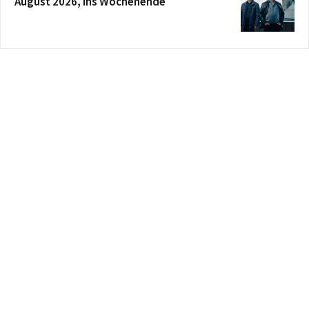
August 2026, ins Wochenende