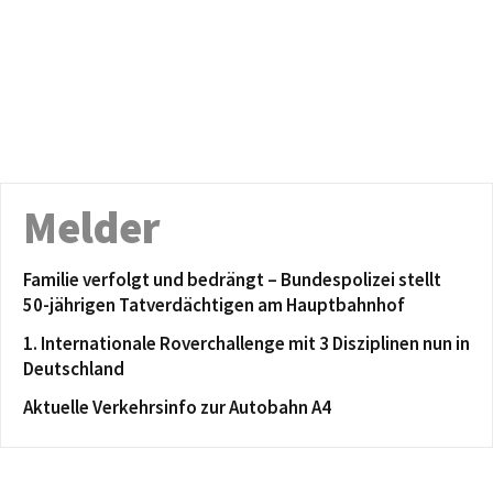
Melder
Familie verfolgt und bedrängt – Bundespolizei stellt
50-jährigen Tatverdächtigen am Hauptbahnhof
1. Internationale Roverchallenge mit 3 Disziplinen nun in
Deutschland
Aktuelle Verkehrsinfo zur Autobahn A4