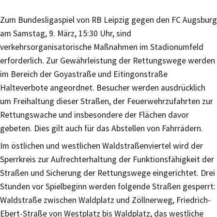
Zum Bundesligaspiel von RB Leipzig gegen den FC Augsburg
am Samstag, 9. März, 15:30 Uhr, sind
verkehrsorganisatorische Maßnahmen im Stadionumfeld
erforderlich. Zur Gewährleistung der Rettungswege werden
im Bereich der Goyastraße und Eitingonstraße
Halteverbote angeordnet. Besucher werden ausdrücklich
um Freihaltung dieser Straßen, der Feuerwehrzufahrten zur
Rettungswache und insbesondere der Flächen davor
gebeten. Dies gilt auch für das Abstellen von Fahrrädern.
Im östlichen und westlichen Waldstraßenviertel wird der
Sperrkreis zur Aufrechterhaltung der Funktionsfähigkeit der
Straßen und Sicherung der Rettungswege eingerichtet. Drei
Stunden vor Spielbeginn werden folgende Straßen gesperrt:
Waldstraße zwischen Waldplatz und Zöllnerweg, Friedrich-
Ebert-Straße von Westplatz bis Waldplatz, das westliche