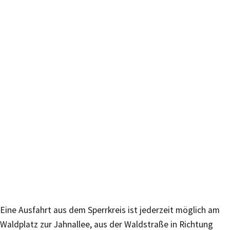
Eine Ausfahrt aus dem Sperrkreis ist jederzeit möglich am
Waldplatz zur Jahnallee, aus der Waldstraße in Richtung