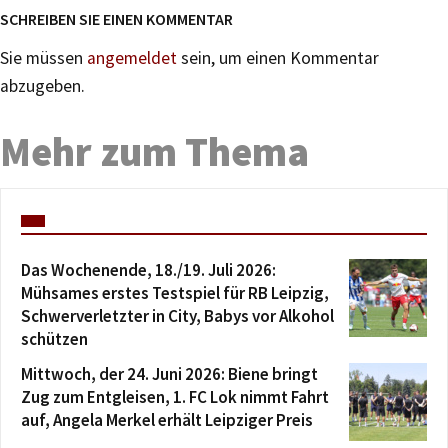
SCHREIBEN SIE EINEN KOMMENTAR
Sie müssen
angemeldet
sein, um einen Kommentar
abzugeben.
Mehr zum Thema
Das Wochenende, 18./19. Juli 2026:
Mühsames erstes Testspiel für RB Leipzig,
Schwerverletzter in City, Babys vor Alkohol
schützen
Mittwoch, der 24. Juni 2026: Biene bringt
Zug zum Entgleisen, 1. FC Lok nimmt Fahrt
auf, Angela Merkel erhält Leipziger Preis