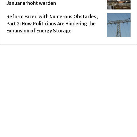
Januar erhöht werden
Reform Faced with Numerous Obstacles,
Part 2: How Politicians Are Hindering the
Expansion of Energy Storage