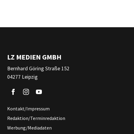
LZ MEDIEN GMBH
Bernhard Göring Straße 152
04277 Leipzig
Kontakt/Impressum
Redaktion/Terminredaktion
Werbung/Mediadaten