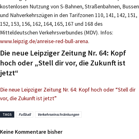
kostenlosen Nutzung von S-Bahnen, Straßenbahnen, Bussen
und Nahverkehrszügen in den Tarifzonen 110, 141, 142, 151,
152, 153, 156, 162, 164, 165, 167 und 168 des
Mitteldeutschen Verkehrsverbundes (MDV). Infos:
www.leipzig.de/anreise-red-bull-arena
.
Die neue Leipziger Zeitung Nr. 64: Kopf
hoch oder „Stell dir vor, die Zukunft ist
jetzt“
Die neue Leipziger Zeitung Nr. 64: Kopf hoch oder “Stell dir
vor, die Zukunft ist jetzt”
TAGS
Fußball
Verkehrseinschränkungen
Keine Kommentare bisher