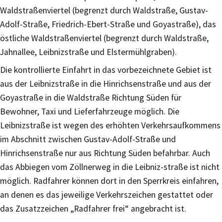
Waldstraßenviertel (begrenzt durch Waldstraße, Gustav-
Adolf-Straße, Friedrich-Ebert-Straße und Goyastraße), das
östliche Waldstraßenviertel (begrenzt durch Waldstraße,
Jahnallee, Leibnizstraße und Elstermühlgraben).
Die kontrollierte Einfahrt in das vorbezeichnete Gebiet ist
aus der Leibnizstraße in die Hinrichsenstraße und aus der
Goyastraße in die Waldstraße Richtung Süden für
Bewohner, Taxi und Lieferfahrzeuge möglich. Die
Leibnizstraße ist wegen des erhöhten Verkehrsaufkommens
im Abschnitt zwischen Gustav-Adolf-Straße und
Hinrichsenstraße nur aus Richtung Süden befahrbar. Auch
das Abbiegen vom Zöllnerweg in die Leibniz-straße ist nicht
möglich. Radfahrer können dort in den Sperrkreis einfahren,
an denen es das jeweilige Verkehrszeichen gestattet oder
das Zusatzzeichen „Radfahrer frei“ angebracht ist.