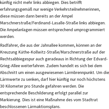
künftig nicht mehr links abbiegen. Dies betrifft
erfahrungsgemäß nur wenige Verkehrsteilnehmerinnen,
diese müssen dann bereits an der Ampel
Marschnerstraße/Ferdinand-Lasalle-Straße links abbiegen.
Die Ampelanlagen müssen entsprechend umprogrammiert
werden.
Radfahrer, die aus der Jahnallee kommen, können an der
Kreuzung Käthe-Kollwitz-Straße/Marschnerstraße auf der
Rechtsabbiegespur auch geradeaus in Richtung der Edvard-
Grieg-Allee weiterfahren. Zudem handelt es sich bei dem
Abschnitt um einen ausgewiesenen Lärmbrennpunkt. Um die
Lärmwerte zu senken, darf hier künftig nur noch höchstens
30 Kilometer pro Stunde gefahren werden. Die
entsprechende Beschilderung erfolgt parallel zur
Markierung. Dies ist eine Maßnahme des vom Stadtrat
beschlossenen Lärmaktionsplans.