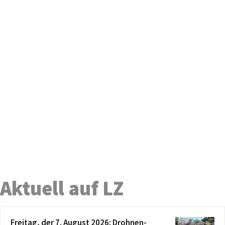
Aktuell auf LZ
Freitag, der 7. August 2026: Drohnen-