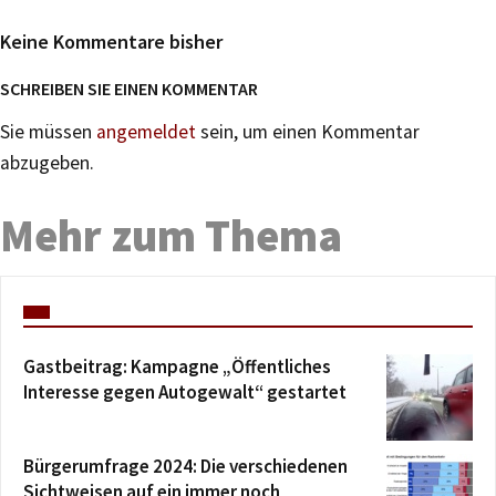
Keine Kommentare bisher
SCHREIBEN SIE EINEN KOMMENTAR
Sie müssen
angemeldet
sein, um einen Kommentar
abzugeben.
Mehr zum Thema
Gastbeitrag: Kampagne „Öffentliches
Interesse gegen Autogewalt“ gestartet
Bürgerumfrage 2024: Die verschiedenen
Sichtweisen auf ein immer noch