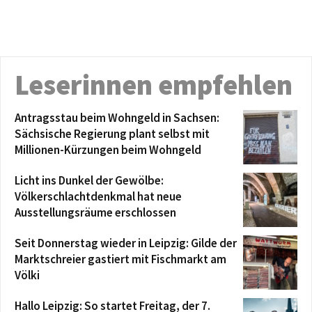
Leserinnen empfehlen
Antragsstau beim Wohngeld in Sachsen:
Sächsische Regierung plant selbst mit
Millionen-Kürzungen beim Wohngeld
Licht ins Dunkel der Gewölbe:
Völkerschlachtdenkmal hat neue
Ausstellungsräume erschlossen
Seit Donnerstag wieder in Leipzig: Gilde der
Marktschreier gastiert mit Fischmarkt am
Völki
Hallo Leipzig: So startet Freitag, der 7.