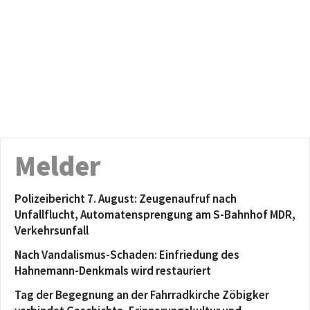
Melder
Polizeibericht 7. August: Zeugenaufruf nach
Unfallflucht, Automatensprengung am S-Bahnhof MDR,
Verkehrsunfall
Nach Vandalismus-Schaden: Einfriedung des
Hahnemann-Denkmals wird restauriert
Tag der Begegnung an der Fahrradkirche Zöbigker