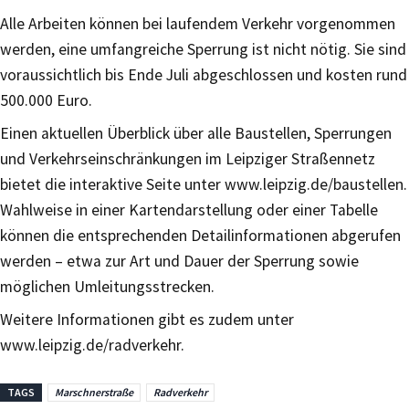
Alle Arbeiten können bei laufendem Verkehr vorgenommen
werden, eine umfangreiche Sperrung ist nicht nötig. Sie sind
voraussichtlich bis Ende Juli abgeschlossen und kosten rund
500.000 Euro.
Einen aktuellen Überblick über alle Baustellen, Sperrungen
und Verkehrseinschränkungen im Leipziger Straßennetz
bietet die interaktive Seite unter www.leipzig.de/baustellen.
Wahlweise in einer Kartendarstellung oder einer Tabelle
können die entsprechenden Detailinformationen abgerufen
werden – etwa zur Art und Dauer der Sperrung sowie
möglichen Umleitungsstrecken.
Weitere Informationen gibt es zudem unter
www.leipzig.de/radverkehr.
TAGS
Marschnerstraße
Radverkehr