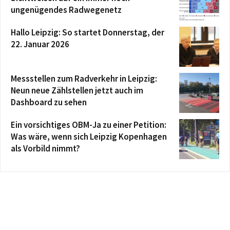
ungenügendes Radwegenetz
Hallo Leipzig: So startet Donnerstag, der
22. Januar 2026
Messstellen zum Radverkehr in Leipzig:
Neun neue Zählstellen jetzt auch im
Dashboard zu sehen
Ein vorsichtiges OBM-Ja zu einer Petition:
Was wäre, wenn sich Leipzig Kopenhagen
als Vorbild nimmt?