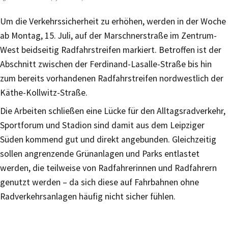
Um die Verkehrssicherheit zu erhöhen, werden in der Woche
ab Montag, 15. Juli, auf der Marschnerstraße im Zentrum-
West beidseitig Radfahrstreifen markiert. Betroffen ist der
Abschnitt zwischen der Ferdinand-Lasalle-Straße bis hin
zum bereits vorhandenen Radfahrstreifen nordwestlich der
Käthe-Kollwitz-Straße.
Die Arbeiten schließen eine Lücke für den Alltagsradverkehr,
Sportforum und Stadion sind damit aus dem Leipziger
Süden kommend gut und direkt angebunden. Gleichzeitig
sollen angrenzende Grünanlagen und Parks entlastet
werden, die teilweise von Radfahrerinnen und Radfahrern
genutzt werden – da sich diese auf Fahrbahnen ohne
Radverkehrsanlagen häufig nicht sicher fühlen.