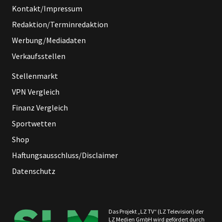
Kontakt/Impressum
Redaktion/Terminredaktion
Werbung/Mediadaten
Verkaufsstellen
Stellenmarkt
VPN Vergleich
Finanz Vergleich
Sportwetten
Shop
Haftungsausschluss/Disclaimer
Datenschutz
Das Projekt „LZ TV“ (LZ Television) der
LZ Medien GmbH wird gefördert durch