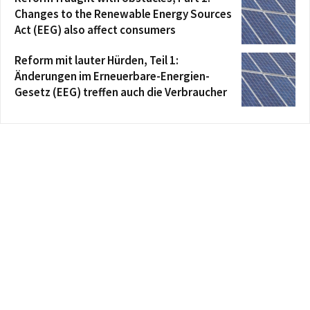
Changes to the Renewable Energy Sources
Act (EEG) also affect consumers
Reform mit lauter Hürden, Teil 1:
Änderungen im Erneuerbare-Energien-
Gesetz (EEG) treffen auch die Verbraucher