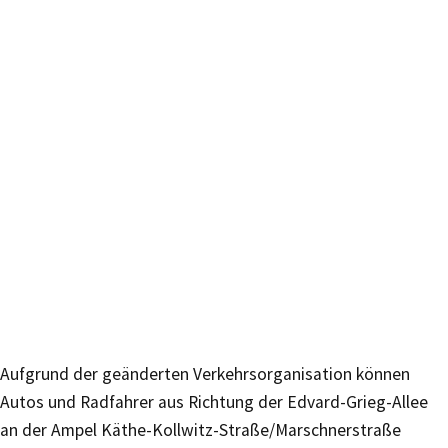
Aufgrund der geänderten Verkehrsorganisation können
Autos und Radfahrer aus Richtung der Edvard-Grieg-Allee
an der Ampel Käthe-Kollwitz-Straße/Marschnerstraße