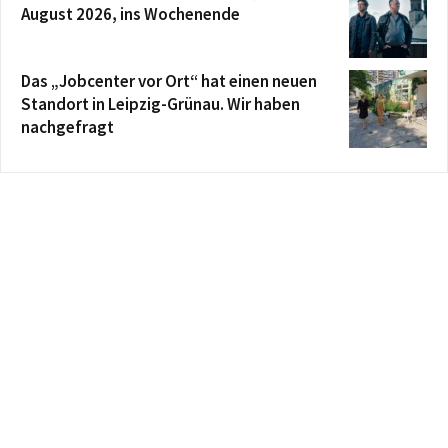
August 2026, ins Wochenende
Das „Jobcenter vor Ort“ hat einen neuen
Standort in Leipzig-Grünau. Wir haben
nachgefragt