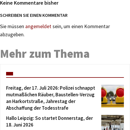
Keine Kommentare bisher
SCHREIBEN SIE EINEN KOMMENTAR
Sie müssen
angemeldet
sein, um einen Kommentar
abzugeben.
Mehr zum Thema
Freitag, der 17. Juli 2026: Polizei schnappt
mutmaßlichen Räuber, Baustellen-Verzug
an Harkortstraße, Jahrestag der
Abschaffung der Todesstrafe
Hallo Leipzig: So startet Donnerstag, der
18. Juni 2026