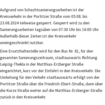
Aufgrund von Schachtsanierungsarbeiten ist der
Kreisverkehr in der Portitzer Straße vom 05.08. bis
23.08.2024 teilweise gesperrt. Gesperrt wird zu den
Sanierungsarbeiten tagsüber von 07:30 Uhr bis 16:00 Uhr.
Außerhalb dieser Zeiten ist der Kreisverkehr
uneingeschränkt nutzbar.
Eine Ersatzhaltestelle wird für den Bus Nr. 81, für den
gesamten Sanierungszeitraum, stadtauswärts Richtung
Leipzig-Thekla in der Matthias-Erzberger Straße
eingerichtet, kurz vor der Einfahrt in den Kreisverkehr. Die
Umleitung für den Verkehr stadtauswärts erfolgt von der
Portitzer Straße über die Friedrich-Ebert-Straße, dann über
die Kurze Straße weiter auf die Matthias-Erzberger-Straße
zurück in den Kreisverkehr.