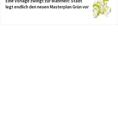
Eine Vorlage zwingt zur Wahrheit: Stadt
legt endlich den neuen Masterplan Grün vor