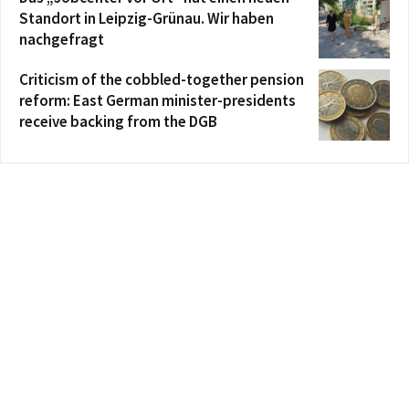
Standort in Leipzig-Grünau. Wir haben
nachgefragt
Criticism of the cobbled-together pension
reform: East German minister-presidents
receive backing from the DGB