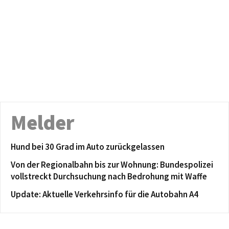
Melder
Hund bei 30 Grad im Auto zurückgelassen
Von der Regionalbahn bis zur Wohnung: Bundespolizei
vollstreckt Durchsuchung nach Bedrohung mit Waffe
Update: Aktuelle Verkehrsinfo für die Autobahn A4