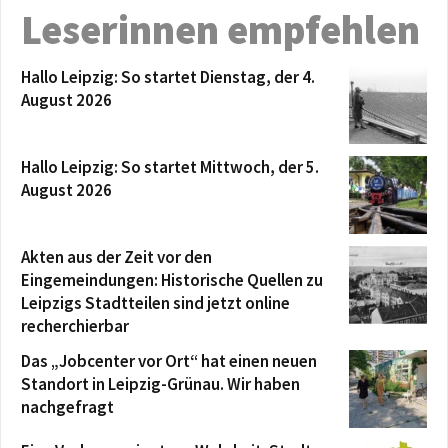
Leserinnen empfehlen
Hallo Leipzig: So startet Dienstag, der 4.
August 2026
Hallo Leipzig: So startet Mittwoch, der 5.
August 2026
Akten aus der Zeit vor den
Eingemeindungen: Historische Quellen zu
Leipzigs Stadtteilen sind jetzt online
recherchierbar
Das „Jobcenter vor Ort“ hat einen neuen
Standort in Leipzig-Grünau. Wir haben
nachgefragt