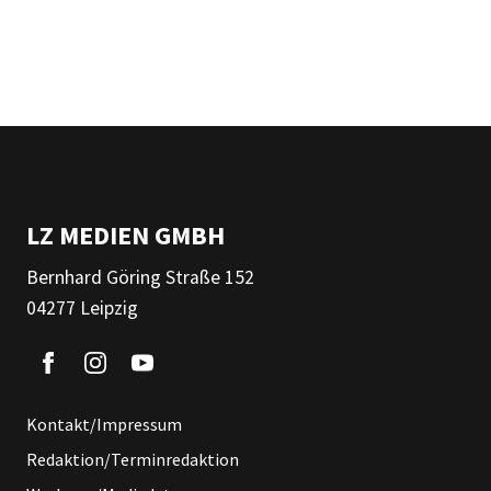
LZ MEDIEN GMBH
Bernhard Göring Straße 152
04277 Leipzig
Kontakt/Impressum
Redaktion/Terminredaktion