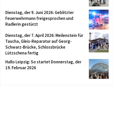
Dienstag, der 9. Juni 2026: Geblitzter
Feuerwehrmann freigesprochen und
Radlerin gestürzt
Dienstag, der 7. April 2026: Meilenstein für
Taucha, Gleis-Reparatur auf Georg-
Schwarz-Brücke, Schlossbrücke
Lützschena fertig
Hallo Leipzig: So startet Donnerstag, der
19. Februar 2026