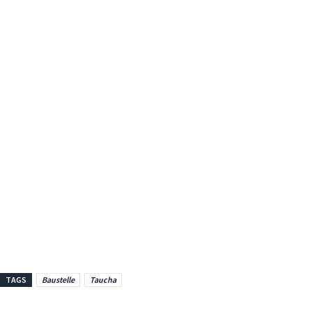
TAGS
Baustelle
Taucha