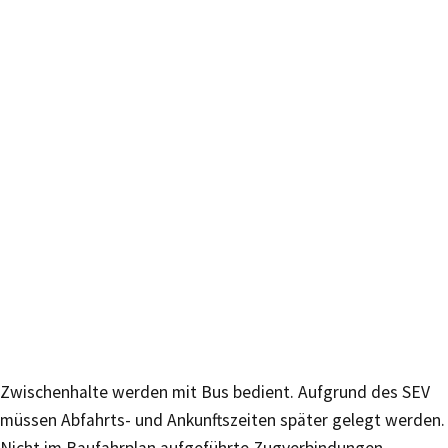
Zwischenhalte werden mit Bus bedient. Aufgrund des SEV
müssen Abfahrts- und Ankunftszeiten später gelegt werden.
Nicht im Baufahrplan aufgeführte Zugverbindungen