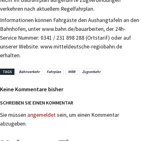
verkehren nach aktuellem Regelfahrplan.
Informationen können Fahrgäste den Aushangtafeln an den
Bahnhöfen, unter www.bahn.de/bauarbeiten, der 24h-
Service Nummer: 0341 / 231 898 288 (Ortstarif) oder auf
unserer Website: www.mitteldeutsche-regiobahn.de
erhalten.
TAGS
Bahnverkehr
Fahrplan
MRB
Zugverkehr
Keine Kommentare bisher
SCHREIBEN SIE EINEN KOMMENTAR
Sie müssen
angemeldet
sein, um einen Kommentar
abzugeben.