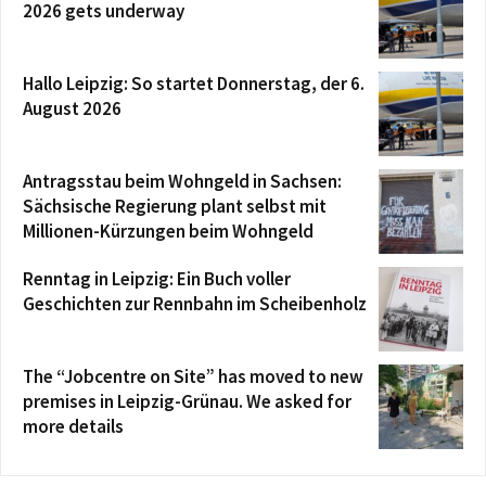
2026 gets underway
Hallo Leipzig: So startet Donnerstag, der 6.
August 2026
Antragsstau beim Wohngeld in Sachsen:
Sächsische Regierung plant selbst mit
Millionen-Kürzungen beim Wohngeld
Renntag in Leipzig: Ein Buch voller
Geschichten zur Rennbahn im Scheibenholz
The “Jobcentre on Site” has moved to new
premises in Leipzig-Grünau. We asked for
more details