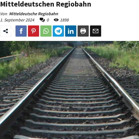
Mitteldeutschen Regiobahn
Von
Mitteldeutsche Regiobahn
1. September 2024
0
1898