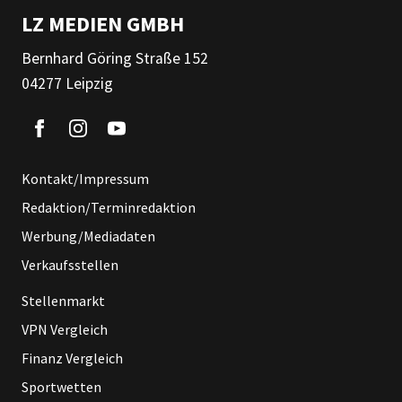
LZ MEDIEN GMBH
Bernhard Göring Straße 152
04277 Leipzig
Kontakt/Impressum
Redaktion/Terminredaktion
Werbung/Mediadaten
Verkaufsstellen
Stellenmarkt
VPN Vergleich
Finanz Vergleich
Sportwetten