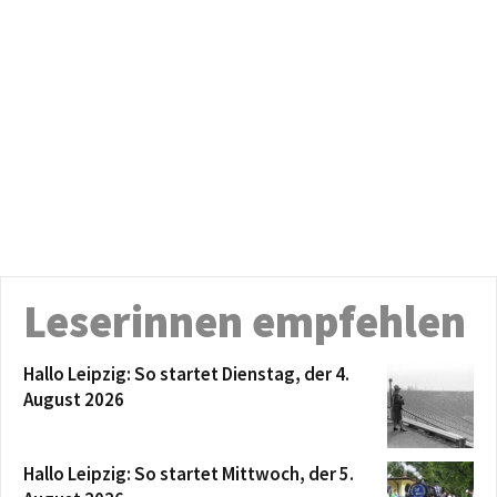
Leserinnen empfehlen
Hallo Leipzig: So startet Dienstag, der 4.
August 2026
Hallo Leipzig: So startet Mittwoch, der 5.