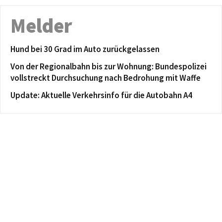
Melder
Hund bei 30 Grad im Auto zurückgelassen
Von der Regionalbahn bis zur Wohnung: Bundespolizei
vollstreckt Durchsuchung nach Bedrohung mit Waffe
Update: Aktuelle Verkehrsinfo für die Autobahn A4