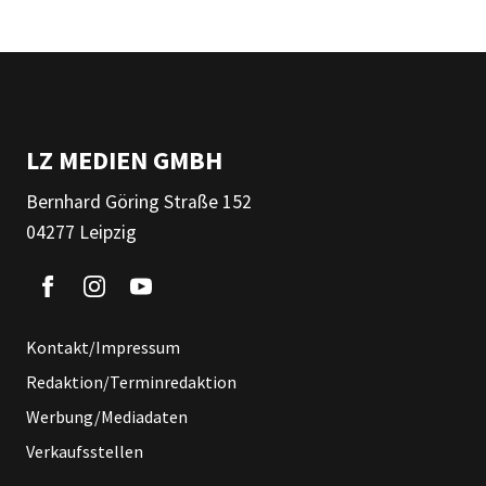
LZ MEDIEN GMBH
Bernhard Göring Straße 152
04277 Leipzig
Kontakt/Impressum
Redaktion/Terminredaktion
Werbung/Mediadaten
Verkaufsstellen