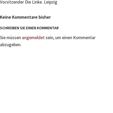
Vorsitzender Die Linke. Leipzig
Keine Kommentare bisher
SCHREIBEN SIE EINEN KOMMENTAR
Sie müssen
angemeldet
sein, um einen Kommentar
abzugeben.