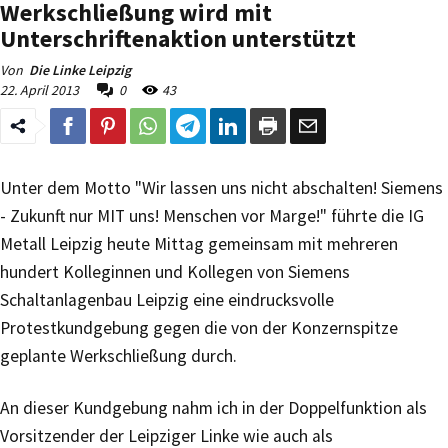
Werkschließung wird mit
Unterschriftenaktion unterstützt
Von
Die Linke Leipzig
22. April 2013
0
43
Unter dem Motto "Wir lassen uns nicht abschalten! Siemens
- Zukunft nur MIT uns! Menschen vor Marge!" führte die IG
Metall Leipzig heute Mittag gemeinsam mit mehreren
hundert Kolleginnen und Kollegen von Siemens
Schaltanlagenbau Leipzig eine eindrucksvolle
Protestkundgebung gegen die von der Konzernspitze
geplante Werkschließung durch.
An dieser Kundgebung nahm ich in der Doppelfunktion als
Vorsitzender der Leipziger Linke wie auch als