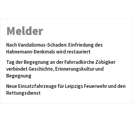
Melder
Nach Vandalismus-Schaden: Einfriedung des
Hahnemann-Denkmals wird restauriert
Tag der Begegnung an der Fahrradkirche Zöbigker
verbindet Geschichte, Erinnerungskultur und
Begegnung
Neue Einsatzfahrzeuge für Leipzigs Feuerwehr und den
Rettungsdienst