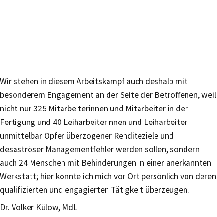
Wir stehen in diesem Arbeitskampf auch deshalb mit
besonderem Engagement an der Seite der Betroffenen, weil
nicht nur 325 Mitarbeiterinnen und Mitarbeiter in der
Fertigung und 40 Leiharbeiterinnen und Leiharbeiter
unmittelbar Opfer überzogener Renditeziele und
desaströser Managementfehler werden sollen, sondern
auch 24 Menschen mit Behinderungen in einer anerkannten
Werkstatt; hier konnte ich mich vor Ort persönlich von deren
qualifizierten und engagierten Tätigkeit überzeugen.
Dr. Volker Külow, MdL