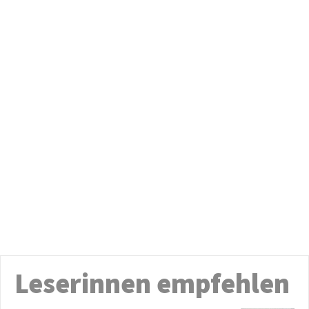
Leserinnen empfehlen