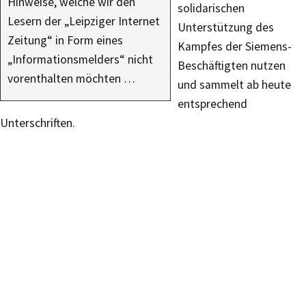
Hinweise, welche wir den
solidarischen
Lesern der „Leipziger Internet
Unterstützung des
Zeitung“ in Form eines
Kampfes der Siemens-
„Informationsmelders“ nicht
Beschäftigten nutzen
vorenthalten möchten …
und sammelt ab heute
entsprechend
Unterschriften.