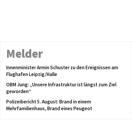
Melder
Innenminister Armin Schuster zu den Ereignissen am
Flughafen Leipzig/Halle
OBM Jung: „Unsere Infrastruktur ist längst zum Ziel
geworden“
Polizeibericht 5. August: Brand in einem
Mehrfamilienhaus, Brand eines Peugeot