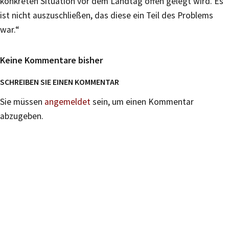
konkreten Situation vor dem Landtag offen gelegt wird. Es
ist nicht auszuschließen, das diese ein Teil des Problems
war.“
Keine Kommentare bisher
SCHREIBEN SIE EINEN KOMMENTAR
Sie müssen
angemeldet
sein, um einen Kommentar
abzugeben.