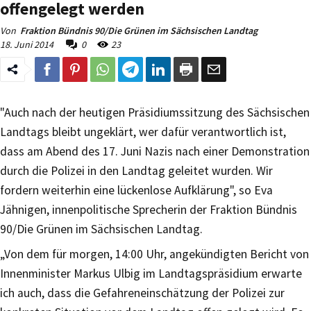
offengelegt werden
Von
Fraktion Bündnis 90/Die Grünen im Sächsischen Landtag
18. Juni 2014
0
23
"Auch nach der heutigen Präsidiumssitzung des Sächsischen
Landtags bleibt ungeklärt, wer dafür verantwortlich ist,
dass am Abend des 17. Juni Nazis nach einer Demonstration
durch die Polizei in den Landtag geleitet wurden. Wir
fordern weiterhin eine lückenlose Aufklärung", so Eva
Jähnigen, innenpolitische Sprecherin der Fraktion Bündnis
90/Die Grünen im Sächsischen Landtag.
„Von dem für morgen, 14:00 Uhr, angekündigten Bericht von
Innenminister Markus Ulbig im Landtagspräsidium erwarte
ich auch, dass die Gefahreneinschätzung der Polizei zur