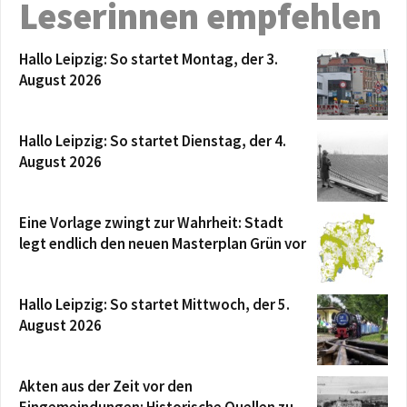
Leserinnen empfehlen
Hallo Leipzig: So startet Montag, der 3.
August 2026
Hallo Leipzig: So startet Dienstag, der 4.
August 2026
Eine Vorlage zwingt zur Wahrheit: Stadt
legt endlich den neuen Masterplan Grün vor
Hallo Leipzig: So startet Mittwoch, der 5.
August 2026
Akten aus der Zeit vor den