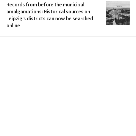
Records from before the municipal
amalgamations: Historical sources on
Leipzig’s districts can now be searched
online