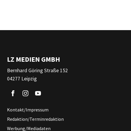
LZ MEDIEN GMBH
Bernhard Göring Straße 152
04277 Leipzig
Kontakt/Impressum
Redaktion/Terminredaktion
Werbung/Mediadaten