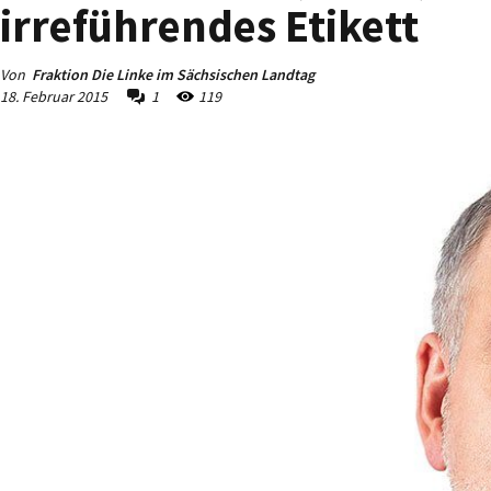
irreführendes Etikett
Von
Fraktion Die Linke im Sächsischen Landtag
18. Februar 2015
1
119