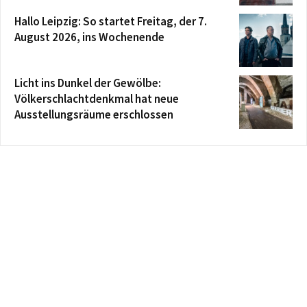
Hallo Leipzig: So startet Freitag, der 7.
August 2026, ins Wochenende
Licht ins Dunkel der Gewölbe:
Völkerschlachtdenkmal hat neue
Ausstellungsräume erschlossen