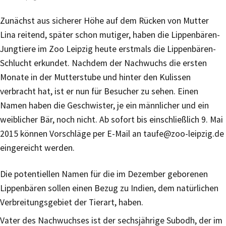
Zunächst aus sicherer Höhe auf dem Rücken von Mutter
Lina reitend, später schon mutiger, haben die Lippenbären-
Jungtiere im Zoo Leipzig heute erstmals die Lippenbären-
Schlucht erkundet. Nachdem der Nachwuchs die ersten
Monate in der Mutterstube und hinter den Kulissen
verbracht hat, ist er nun für Besucher zu sehen. Einen
Namen haben die Geschwister, je ein männlicher und ein
weiblicher Bär, noch nicht. Ab sofort bis einschließlich 9. Mai
2015 können Vorschläge per E-Mail an taufe@zoo-leipzig.de
eingereicht werden.
Die potentiellen Namen für die im Dezember geborenen
Lippenbären sollen einen Bezug zu Indien, dem natürlichen
Verbreitungsgebiet der Tierart, haben.
Vater des Nachwuchses ist der sechsjährige Subodh, der im