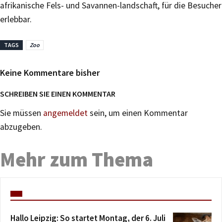
afrikanische Fels- und Savannen-landschaft, für die Besucher
erlebbar.
TAGS
Zoo
Keine Kommentare bisher
SCHREIBEN SIE EINEN KOMMENTAR
Sie müssen
angemeldet
sein, um einen Kommentar
abzugeben.
Mehr zum Thema
Hallo Leipzig: So startet Montag, der 6. Juli