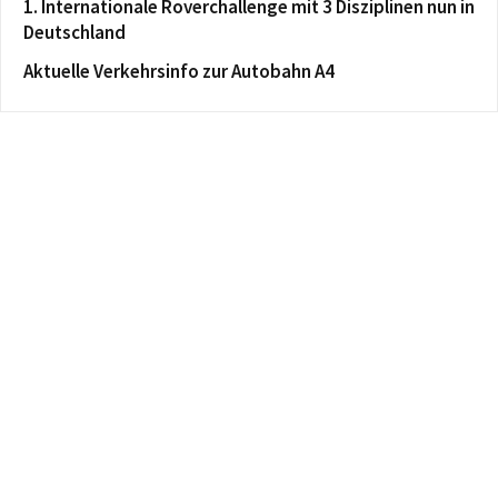
1. Internationale Roverchallenge mit 3 Disziplinen nun in
Deutschland
Aktuelle Verkehrsinfo zur Autobahn A4