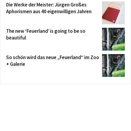
Die Werke der Meister: Jürgen Großes
Aphorismen aus 40 eigenwilligen Jahren
The new ‘Feuerland’ is going to be so
beautiful
So schön wird das neue „Feuerland“ im Zoo
+ Galerie