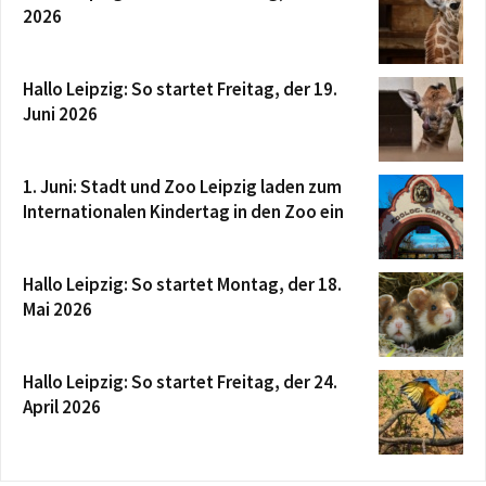
2026
Hallo Leipzig: So startet Freitag, der 19.
Juni 2026
1. Juni: Stadt und Zoo Leipzig laden zum
Internationalen Kindertag in den Zoo ein
Hallo Leipzig: So startet Montag, der 18.
Mai 2026
Hallo Leipzig: So startet Freitag, der 24.
April 2026