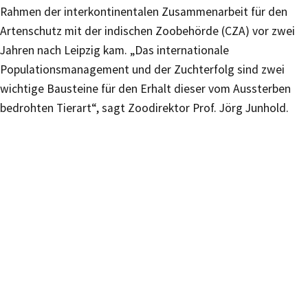
Rahmen der interkontinentalen Zusammenarbeit für den
Artenschutz mit der indischen Zoobehörde (CZA) vor zwei
Jahren nach Leipzig kam. „Das internationale
Populationsmanagement und der Zuchterfolg sind zwei
wichtige Bausteine für den Erhalt dieser vom Aussterben
bedrohten Tierart“, sagt Zoodirektor Prof. Jörg Junhold.