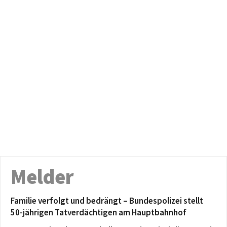
Melder
Familie verfolgt und bedrängt – Bundespolizei stellt
50-jährigen Tatverdächtigen am Hauptbahnhof