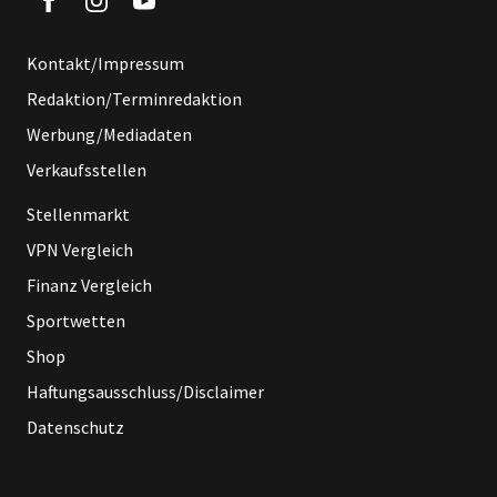
Kontakt/Impressum
Redaktion/Terminredaktion
Werbung/Mediadaten
Verkaufsstellen
Stellenmarkt
VPN Vergleich
Finanz Vergleich
Sportwetten
Shop
Haftungsausschluss/Disclaimer
Datenschutz