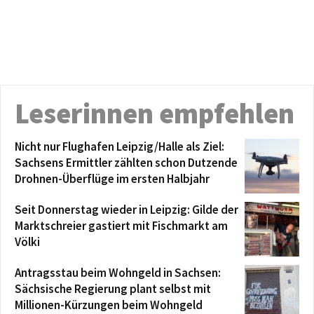
Leserinnen empfehlen
Nicht nur Flughafen Leipzig/Halle als Ziel:
Sachsens Ermittler zählten schon Dutzende
Drohnen-Überflüge im ersten Halbjahr
Seit Donnerstag wieder in Leipzig: Gilde der
Marktschreier gastiert mit Fischmarkt am
Völki
Antragsstau beim Wohngeld in Sachsen:
Sächsische Regierung plant selbst mit
Millionen-Kürzungen beim Wohngeld