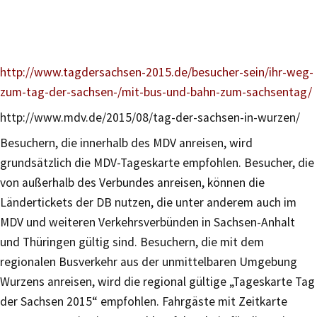
http://www.tagdersachsen-2015.de/besucher-sein/ihr-weg-
zum-tag-der-sachsen-/mit-bus-und-bahn-zum-sachsentag/
http://www.mdv.de/2015/08/tag-der-sachsen-in-wurzen/
Besuchern, die innerhalb des MDV anreisen, wird
grundsätzlich die MDV-Tageskarte empfohlen. Besucher, die
von außerhalb des Verbundes anreisen, können die
Ländertickets der DB nutzen, die unter anderem auch im
MDV und weiteren Verkehrsverbünden in Sachsen-Anhalt
und Thüringen gültig sind. Besuchern, die mit dem
regionalen Busverkehr aus der unmittelbaren Umgebung
Wurzens anreisen, wird die regional gültige „Tageskarte Tag
der Sachsen 2015“ empfohlen. Fahrgäste mit Zeitkarte