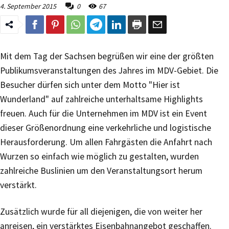
4. September 2015
0
67
Mit dem Tag der Sachsen begrüßen wir eine der größten
Publikumsveranstaltungen des Jahres im MDV-Gebiet. Die
Besucher dürfen sich unter dem Motto "Hier ist
Wunderland" auf zahlreiche unterhaltsame Highlights
freuen. Auch für die Unternehmen im MDV ist ein Event
dieser Größenordnung eine verkehrliche und logistische
Herausforderung. Um allen Fahrgästen die Anfahrt nach
Wurzen so einfach wie möglich zu gestalten, wurden
zahlreiche Buslinien um den Veranstaltungsort herum
verstärkt.
Zusätzlich wurde für all diejenigen, die von weiter her
anreisen, ein verstärktes Eisenbahnangebot geschaffen.