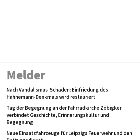
Melder
Nach Vandalismus-Schaden: Einfriedung des
Hahnemann-Denkmals wird restauriert
Tag der Begegnung an der Fahrradkirche Zöbigker
verbindet Geschichte, Erinnerungskultur und
Begegnung
Neue Einsatzfahrzeuge für Leipzigs Feuerwehr und den