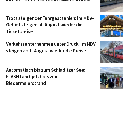
Trotz steigender Fahrgastzahlen: Im MDV-
Gebiet steigen ab August wieder die
Ticketpreise
Verkehrsunternehmen unter Druck: Im MDV
steigen ab 1. August wieder die Preise
Automatisch bis zum Schladitzer See:
FLASH fährt jetzt bis zum
Biedermeierstrand