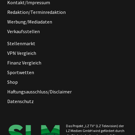
Kontakt/Impressum
Redaktion/Terminredaktion
Werbung/Mediadaten
Verkaufsstellen
Stellenmarkt
VPN Vergleich
Finanz Vergleich
Sportwetten
Shop
Haftungsausschluss/Disclaimer
Datenschutz
Das Projekt „LZ TV“ (LZ Television) der
LZ Medien GmbH wird gefördert durch