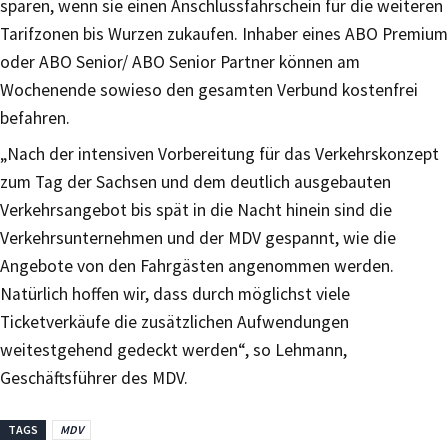
sparen, wenn sie einen Anschlussfahrschein für die weiteren
Tarifzonen bis Wurzen zukaufen. Inhaber eines ABO Premium
oder ABO Senior/ ABO Senior Partner können am
Wochenende sowieso den gesamten Verbund kostenfrei
befahren.
„Nach der intensiven Vorbereitung für das Verkehrskonzept
zum Tag der Sachsen und dem deutlich ausgebauten
Verkehrsangebot bis spät in die Nacht hinein sind die
Verkehrsunternehmen und der MDV gespannt, wie die
Angebote von den Fahrgästen angenommen werden.
Natürlich hoffen wir, dass durch möglichst viele
Ticketverkäufe die zusätzlichen Aufwendungen
weitestgehend gedeckt werden“, so Lehmann,
Geschäftsführer des MDV.
TAGS
MDV