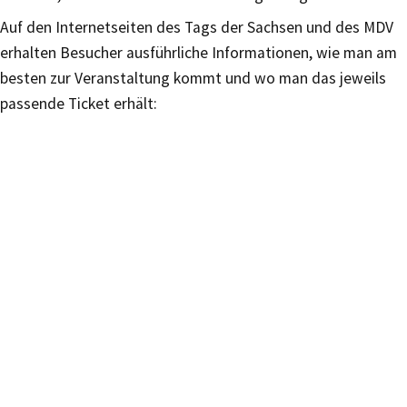
Auf den Internetseiten des Tags der Sachsen und des MDV
erhalten Besucher ausführliche Informationen, wie man am
besten zur Veranstaltung kommt und wo man das jeweils
passende Ticket erhält: