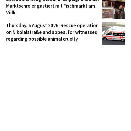
Marktschreier gastiert mit Fischmarkt am
Völki
Thursday, 6 August 2026: Rescue operation
on Nikolaistraße and appeal for witnesses
regarding possible animal cruelty