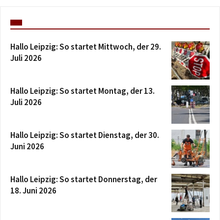
Hallo Leipzig: So startet Mittwoch, der 29.
Juli 2026
Hallo Leipzig: So startet Montag, der 13.
Juli 2026
Hallo Leipzig: So startet Dienstag, der 30.
Juni 2026
Hallo Leipzig: So startet Donnerstag, der
18. Juni 2026