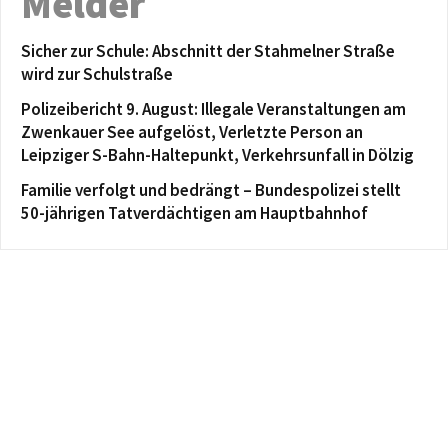
Melder
Sicher zur Schule: Abschnitt der Stahmelner Straße
wird zur Schulstraße
Polizeibericht 9. August: Illegale Veranstaltungen am
Zwenkauer See aufgelöst, Verletzte Person an
Leipziger S-Bahn-Haltepunkt, Verkehrsunfall in Dölzig
Familie verfolgt und bedrängt – Bundespolizei stellt
50-jährigen Tatverdächtigen am Hauptbahnhof