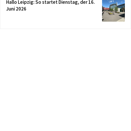
Hallo Leipzig: So startet Dienstag, der 16.
Juni 2026