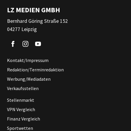
LZ MEDIEN GMBH
Bernhard Göring Straße 152
04277 Leipzig
Kontakt/Impressum
Redaktion/Terminredaktion
Werbung/Mediadaten
Verkaufsstellen
Stellenmarkt
VPN Vergleich
Finanz Vergleich
Sportwetten