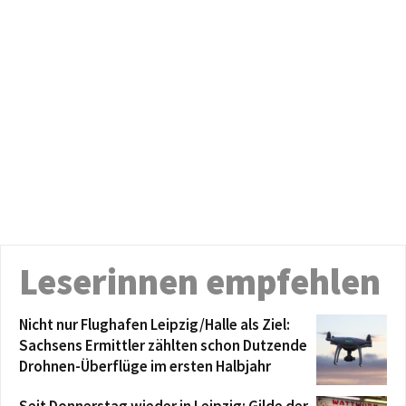
Leserinnen empfehlen
Nicht nur Flughafen Leipzig/Halle als Ziel:
Sachsens Ermittler zählten schon Dutzende
Drohnen-Überflüge im ersten Halbjahr