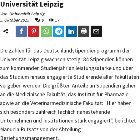
Universität Leipzig
Von
Universität Leipzig
5. Oktober 2015
0
57
Die Zahlen für das Deutschlandstipendienprogramm der
Universität Leipzig wachsen stetig: 84 Stipendien können
zum kommenden Studienjahr an leistungsstarke und über
das Studium hinaus engagierte Studierende aller Fakultäten
vergeben werden. Die größten Anteile an Stipendien gehen
an die Medizinische Fakultät, das Institut für Pharmazie
sowie an die Veterinärmedizinische Fakultät: "Hier haben
sich besonders zahlreich fachlich nahestehende
Unternehmen und Institutionen stark engagiert", berichtet
Manuela Rutsatz von der Abteilung
Beziehungsmanagement.