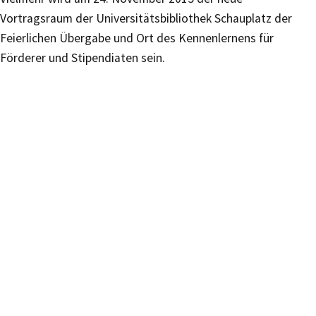
Vortragsraum der Universitätsbibliothek Schauplatz der
Feierlichen Übergabe und Ort des Kennenlernens für
Förderer und Stipendiaten sein.