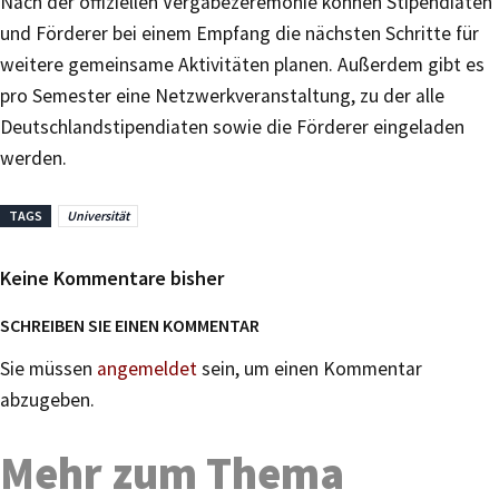
Nach der offiziellen Vergabezeremonie können Stipendiaten
und Förderer bei einem Empfang die nächsten Schritte für
weitere gemeinsame Aktivitäten planen. Außerdem gibt es
pro Semester eine Netzwerkveranstaltung, zu der alle
Deutschlandstipendiaten sowie die Förderer eingeladen
werden.
TAGS
Universität
Keine Kommentare bisher
SCHREIBEN SIE EINEN KOMMENTAR
Sie müssen
angemeldet
sein, um einen Kommentar
abzugeben.
Mehr zum Thema