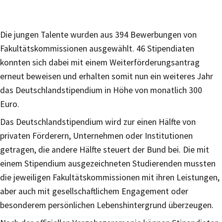
Die jungen Talente wurden aus 394 Bewerbungen von
Fakultätskommissionen ausgewählt. 46 Stipendiaten
konnten sich dabei mit einem Weiterförderungsantrag
erneut beweisen und erhalten somit nun ein weiteres Jahr
das Deutschlandstipendium in Höhe von monatlich 300
Euro.
Das Deutschlandstipendium wird zur einen Hälfte von
privaten Förderern, Unternehmen oder Institutionen
getragen, die andere Hälfte steuert der Bund bei. Die mit
einem Stipendium ausgezeichneten Studierenden mussten
die jeweiligen Fakultätskommissionen mit ihren Leistungen,
aber auch mit gesellschaftlichem Engagement oder
besonderem persönlichen Lebenshintergrund überzeugen.