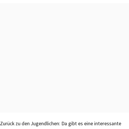
Zurück zu den Jugendlichen: Da gibt es eine interessante