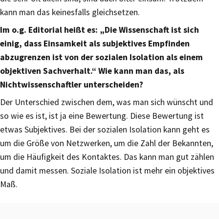
kann man das keinesfalls gleichsetzen.
Im o.g. Editorial heißt es: „Die Wissenschaft ist sich
einig, dass Einsamkeit als subjektives Empfinden
abzugrenzen ist von der sozialen Isolation als einem
objektiven Sachverhalt.“ Wie kann man das, als
Nichtwissenschaftler unterscheiden?
Der Unterschied zwischen dem, was man sich wünscht und
so wie es ist, ist ja eine Bewertung. Diese Bewertung ist
etwas Subjektives. Bei der sozialen Isolation kann geht es
um die Größe von Netzwerken, um die Zahl der Bekannten,
um die Häufigkeit des Kontaktes. Das kann man gut zählen
und damit messen. Soziale Isolation ist mehr ein objektives
Maß.