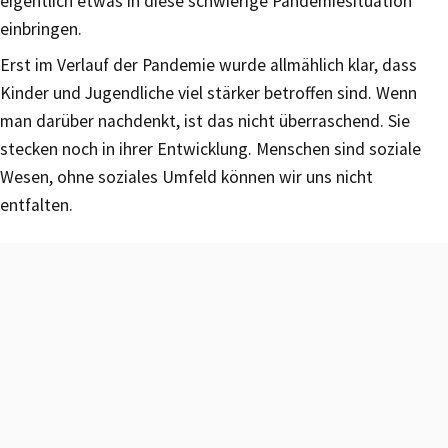
eigentlich etwas in diese schwierige Pandemiesituation
einbringen.
Erst im Verlauf der Pandemie wurde allmählich klar, dass
Kinder und Jugendliche viel stärker betroffen sind. Wenn
man darüber nachdenkt, ist das nicht überraschend. Sie
stecken noch in ihrer Entwicklung. Menschen sind soziale
Wesen, ohne soziales Umfeld können wir uns nicht
entfalten.