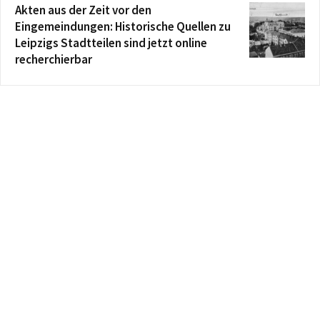
Akten aus der Zeit vor den
Eingemeindungen: Historische Quellen zu
Leipzigs Stadtteilen sind jetzt online
recherchierbar