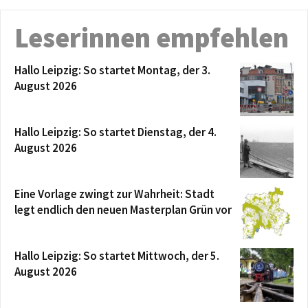
Leserinnen empfehlen
Hallo Leipzig: So startet Montag, der 3.
August 2026
Hallo Leipzig: So startet Dienstag, der 4.
August 2026
Eine Vorlage zwingt zur Wahrheit: Stadt
legt endlich den neuen Masterplan Grün vor
Hallo Leipzig: So startet Mittwoch, der 5.
August 2026