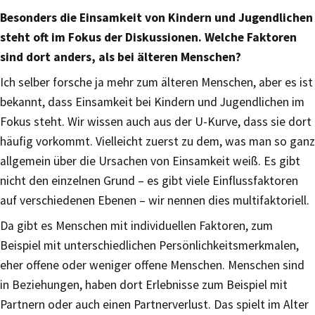
Besonders die Einsamkeit von Kindern und Jugendlichen
steht oft im Fokus der Diskussionen. Welche Faktoren
sind dort anders, als bei älteren Menschen?
Ich selber forsche ja mehr zum älteren Menschen, aber es ist
bekannt, dass Einsamkeit bei Kindern und Jugendlichen im
Fokus steht. Wir wissen auch aus der U-Kurve, dass sie dort
häufig vorkommt. Vielleicht zuerst zu dem, was man so ganz
allgemein über die Ursachen von Einsamkeit weiß. Es gibt
nicht den einzelnen Grund – es gibt viele Einflussfaktoren
auf verschiedenen Ebenen – wir nennen dies multifaktoriell.
Da gibt es Menschen mit individuellen Faktoren, zum
Beispiel mit unterschiedlichen Persönlichkeitsmerkmalen,
eher offene oder weniger offene Menschen. Menschen sind
in Beziehungen, haben dort Erlebnisse zum Beispiel mit
Partnern oder auch einen Partnerverlust. Das spielt im Alter