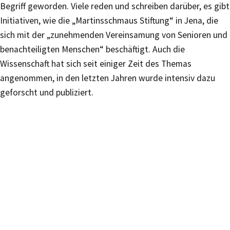
Begriff geworden. Viele reden und schreiben darüber, es gibt
Initiativen, wie die „Martinsschmaus Stiftung“ in Jena, die
sich mit der „zunehmenden Vereinsamung von Senioren und
benachteiligten Menschen“ beschäftigt. Auch die
Wissenschaft hat sich seit einiger Zeit des Themas
angenommen, in den letzten Jahren wurde intensiv dazu
geforscht und publiziert.