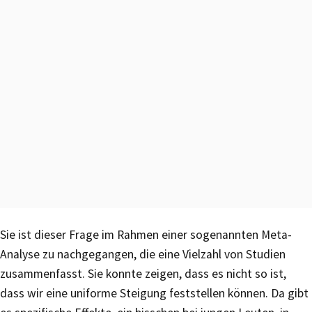
Sie ist dieser Frage im Rahmen einer sogenannten Meta-
Analyse zu nachgegangen, die eine Vielzahl von Studien
zusammenfasst. Sie konnte zeigen, dass es nicht so ist,
dass wir eine uniforme Steigung feststellen können. Da gibt