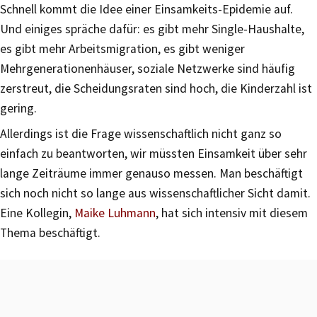
Schnell kommt die Idee einer Einsamkeits-Epidemie auf.
Und einiges spräche dafür: es gibt mehr Single-Haushalte,
es gibt mehr Arbeitsmigration, es gibt weniger
Mehrgenerationenhäuser, soziale Netzwerke sind häufig
zerstreut, die Scheidungsraten sind hoch, die Kinderzahl ist
gering.
Allerdings ist die Frage wissenschaftlich nicht ganz so
einfach zu beantworten, wir müssten Einsamkeit über sehr
lange Zeiträume immer genauso messen. Man beschäftigt
sich noch nicht so lange aus wissenschaftlicher Sicht damit.
Eine Kollegin,
Maike Luhmann
, hat sich intensiv mit diesem
Thema beschäftigt.