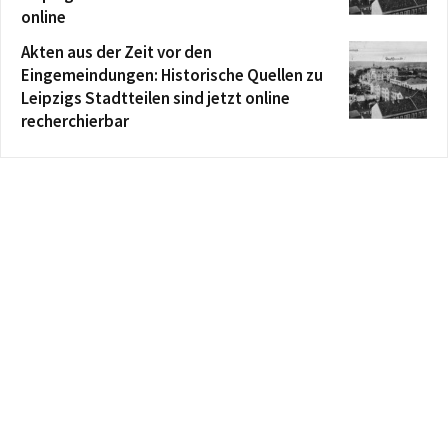
online
Akten aus der Zeit vor den
Eingemeindungen: Historische Quellen zu
Leipzigs Stadtteilen sind jetzt online
recherchierbar