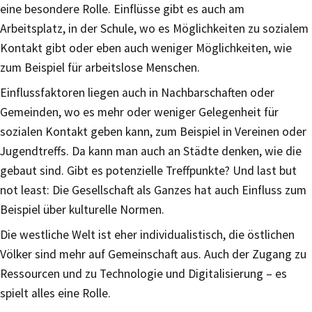
eine besondere Rolle. Einflüsse gibt es auch am
Arbeitsplatz, in der Schule, wo es Möglichkeiten zu sozialem
Kontakt gibt oder eben auch weniger Möglichkeiten, wie
zum Beispiel für arbeitslose Menschen.
Einflussfaktoren liegen auch in Nachbarschaften oder
Gemeinden, wo es mehr oder weniger Gelegenheit für
sozialen Kontakt geben kann, zum Beispiel in Vereinen oder
Jugendtreffs. Da kann man auch an Städte denken, wie die
gebaut sind. Gibt es potenzielle Treffpunkte? Und last but
not least: Die Gesellschaft als Ganzes hat auch Einfluss zum
Beispiel über kulturelle Normen.
Die westliche Welt ist eher individualistisch, die östlichen
Völker sind mehr auf Gemeinschaft aus. Auch der Zugang zu
Ressourcen und zu Technologie und Digitalisierung – es
spielt alles eine Rolle.