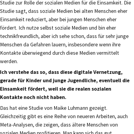
Studie zur Rolle der sozialen Medien für die Einsamkeit. Die
Studie sagt, dass soziale Medien bei alten Menschen eher
Einsamkeit reduziert, aber bei jungen Menschen eher
fördert. Ich nutze selbst soziale Medien und bin eher
technikfreundlich, aber ich sehe schon, dass für sehr junge
Menschen da Gefahren lauern, insbesondere wenn ihre
Kontakte überwiegend durch diese Medien vermittelt
werden.
Ich verstehe das so, dass diese digitale Vernetzung,
gerade für Kinder und junge Jugendliche, eventuell die
Einsamkeit fördert, weil sie die realen sozialen
Kontakte noch nicht haben.
Das hat eine Studie von Maike Luhmann gezeigt.
Gleichzeitig gibt es eine Reihe von neueren Arbeiten, auch
Meta-Analysen, die zeigen, dass ältere Menschen von
sozialen Medien profitieren. Man kann sich das gut