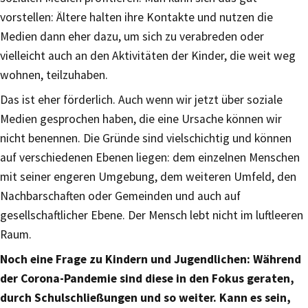
vorstellen: Ältere halten ihre Kontakte und nutzen die
Medien dann eher dazu, um sich zu verabreden oder
vielleicht auch an den Aktivitäten der Kinder, die weit weg
wohnen, teilzuhaben.
Das ist eher förderlich. Auch wenn wir jetzt über soziale
Medien gesprochen haben, die eine Ursache können wir
nicht benennen. Die Gründe sind vielschichtig und können
auf verschiedenen Ebenen liegen: dem einzelnen Menschen
mit seiner engeren Umgebung, dem weiteren Umfeld, den
Nachbarschaften oder Gemeinden und auch auf
gesellschaftlicher Ebene. Der Mensch lebt nicht im luftleeren
Raum.
Noch eine Frage zu Kindern und Jugendlichen: Während
der Corona-Pandemie sind diese in den Fokus geraten,
durch Schulschließungen und so weiter. Kann es sein,