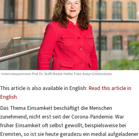
-Interviewpartnerin Prof. Dr. Steffi Riedel-Heller. Foto: Antje Gildemeister
This article is also available in English:
Read this article in
English
.
Das Thema Einsamkeit beschäftigt die Menschen
zunehmend, nicht erst seit der Corona-Pandemie. War
früher Einsamkeit oft selbst gewollt, beispielsweise bei
Eremiten, so ist sie heute geradezu ein medial aufgeladener