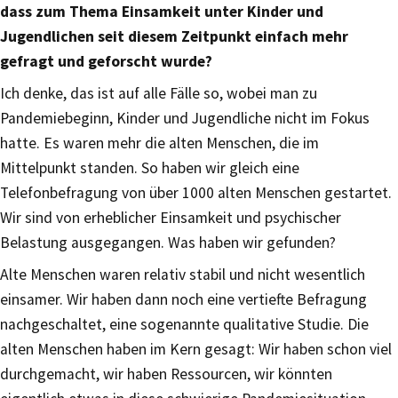
dass zum Thema Einsamkeit unter Kinder und
Jugendlichen seit diesem Zeitpunkt einfach mehr
gefragt und geforscht wurde?
Ich denke, das ist auf alle Fälle so, wobei man zu
Pandemiebeginn, Kinder und Jugendliche nicht im Fokus
hatte. Es waren mehr die alten Menschen, die im
Mittelpunkt standen. So haben wir gleich eine
Telefonbefragung von über 1000 alten Menschen gestartet.
Wir sind von erheblicher Einsamkeit und psychischer
Belastung ausgegangen. Was haben wir gefunden?
Alte Menschen waren relativ stabil und nicht wesentlich
einsamer. Wir haben dann noch eine vertiefte Befragung
nachgeschaltet, eine sogenannte qualitative Studie. Die
alten Menschen haben im Kern gesagt: Wir haben schon viel
durchgemacht, wir haben Ressourcen, wir könnten