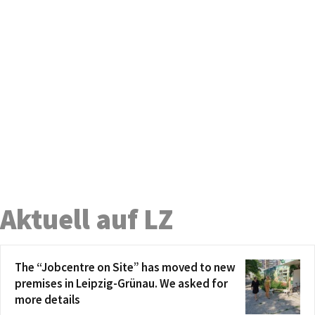
Aktuell auf LZ
The “Jobcentre on Site” has moved to new
premises in Leipzig-Grünau. We asked for
more details