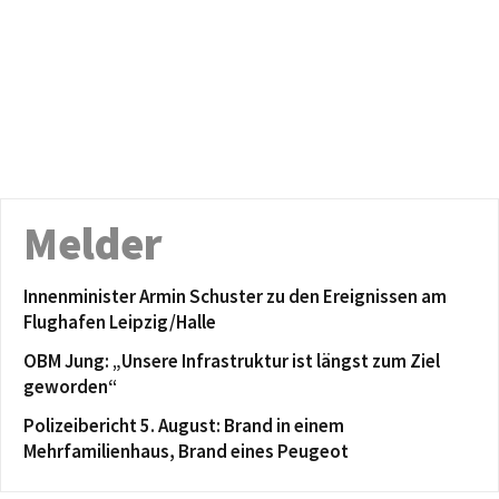
Melder
Innenminister Armin Schuster zu den Ereignissen am
Flughafen Leipzig/Halle
OBM Jung: „Unsere Infrastruktur ist längst zum Ziel
geworden“
Polizeibericht 5. August: Brand in einem
Mehrfamilienhaus, Brand eines Peugeot