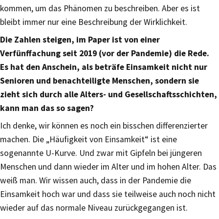
kommen, um das Phänomen zu beschreiben. Aber es ist
bleibt immer nur eine Beschreibung der Wirklichkeit.
Die Zahlen steigen, im Paper ist von einer
Verfünffachung seit 2019 (vor der Pandemie) die Rede.
Es hat den Anschein, als beträfe Einsamkeit nicht nur
Senioren und benachteiligte Menschen, sondern sie
zieht sich durch alle Alters- und Gesellschaftsschichten,
kann man das so sagen?
Ich denke, wir können es noch ein bisschen differenzierter
machen. Die „Häufigkeit von Einsamkeit“ ist eine
sogenannte U-Kurve. Und zwar mit Gipfeln bei jüngeren
Menschen und dann wieder im Alter und im hohen Alter. Das
weiß man. Wir wissen auch, dass in der Pandemie die
Einsamkeit hoch war und dass sie teilweise auch noch nicht
wieder auf das normale Niveau zurückgegangen ist.