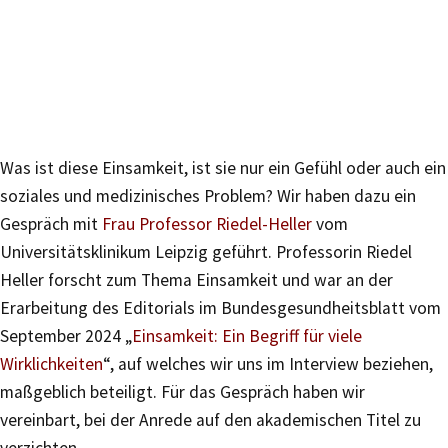
Was ist diese Einsamkeit, ist sie nur ein Gefühl oder auch ein
soziales und medizinisches Problem? Wir haben dazu ein
Gespräch mit
Frau Professor Riedel-Heller
vom
Universitätsklinikum Leipzig geführt. Professorin Riedel
Heller forscht zum Thema Einsamkeit und war an der
Erarbeitung des Editorials im Bundesgesundheitsblatt vom
September 2024 „
Einsamkeit: Ein Begriff für viele
Wirklichkeiten
“, auf welches wir uns im Interview beziehen,
maßgeblich beteiligt. Für das Gespräch haben wir
vereinbart, bei der Anrede auf den akademischen Titel zu
verzichten.