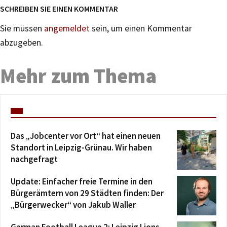
SCHREIBEN SIE EINEN KOMMENTAR
Sie müssen
angemeldet
sein, um einen Kommentar
abzugeben.
Mehr zum Thema
Das „Jobcenter vor Ort“ hat einen neuen
Standort in Leipzig-Grünau. Wir haben
nachgefragt
Update: Einfacher freie Termine in den
Bürgerämtern von 29 Städten finden: Der
„Bürgerwecker“ von Jakub Waller