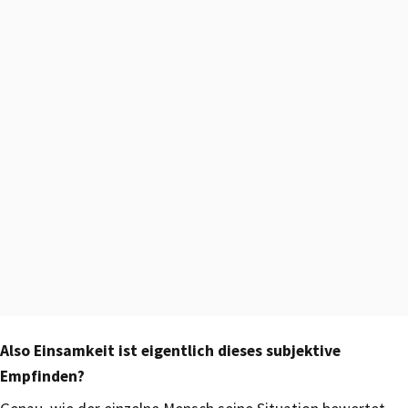
Also Einsamkeit ist eigentlich dieses subjektive
Empfinden?