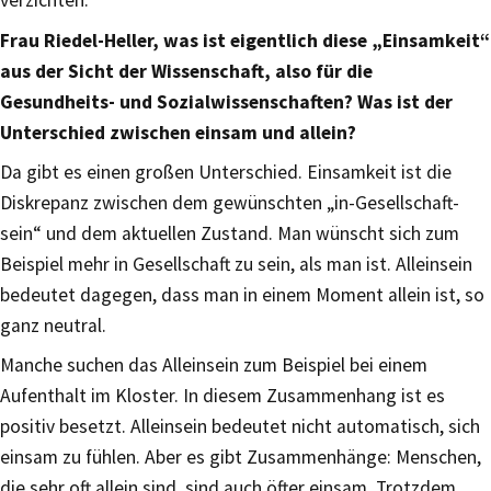
Frau Riedel-Heller, was ist eigentlich diese „Einsamkeit“
aus der Sicht der Wissenschaft, also für die
Gesundheits- und Sozialwissenschaften? Was ist der
Unterschied zwischen einsam und allein?
Da gibt es einen großen Unterschied. Einsamkeit ist die
Diskrepanz zwischen dem gewünschten „in-Gesellschaft-
sein“ und dem aktuellen Zustand. Man wünscht sich zum
Beispiel mehr in Gesellschaft zu sein, als man ist. Alleinsein
bedeutet dagegen, dass man in einem Moment allein ist, so
ganz neutral.
Manche suchen das Alleinsein zum Beispiel bei einem
Aufenthalt im Kloster. In diesem Zusammenhang ist es
positiv besetzt. Alleinsein bedeutet nicht automatisch, sich
einsam zu fühlen. Aber es gibt Zusammenhänge: Menschen,
die sehr oft allein sind, sind auch öfter einsam. Trotzdem