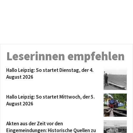
Leserinnen empfehlen
Hallo Leipzig: So startet Dienstag, der 4.
August 2026
Hallo Leipzig: So startet Mittwoch, der 5.
August 2026
Akten aus der Zeit vor den
Eingemeindungen: Historische Quellen zu