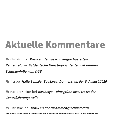
Aktuelle Kommentare
Christof
bei
Kritik an der zusammengeschusterten
Rentenreform: Ostdeutsche Ministerpräsidenten bekommen
Schützenhilfe vom DGB
fra
bei
Hallo Leipzig: So startet Donnerstag, der 6. August 2026
KarlderKleine
bei
Karlhelga – eine grüne Insel trotzt der
Gentrifizierungswelle
Christian
bei
Kritik an der zusammengeschusterten