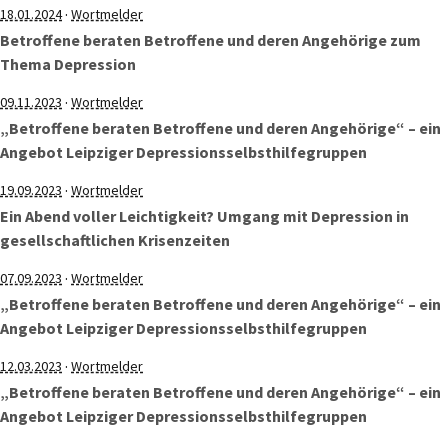
·
18.01.2024
Wortmelder
Betroffene beraten Betroffene und deren Angehörige zum
Thema Depression
·
09.11.2023
Wortmelder
„Betroffene beraten Betroffene und deren Angehörige“ – ein
Angebot Leipziger Depressionsselbsthilfegruppen
·
19.09.2023
Wortmelder
Ein Abend voller Leichtigkeit? Umgang mit Depression in
gesellschaftlichen Krisenzeiten
·
07.09.2023
Wortmelder
„Betroffene beraten Betroffene und deren Angehörige“ – ein
Angebot Leipziger Depressionsselbsthilfegruppen
·
12.03.2023
Wortmelder
„Betroffene beraten Betroffene und deren Angehörige“ – ein
Angebot Leipziger Depressionsselbsthilfegruppen