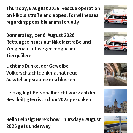
Thursday, 6 August 2026: Rescue operation
on Nikolaistraße and appeal for witnesses
regarding possible animal cruelty
Donnerstag, der 6. August 2026:
Rettungseinsatz auf Nikolaistraße und
Zeugenaufruf wegen möglicher
Tierquälerei
Licht ins Dunkel der Gewölbe:
Völkerschlachtdenkmal hat neue
Ausstellungsräume erschlossen
Leipzig legt Personalbericht vor: Zahl der
Beschäftigten ist schon 2025 gesunken
Hello Leipzig: Here’s how Thursday 6 August
2026 gets underway