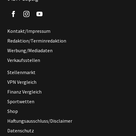
Kontakt/Impressum
Redaktion/Terminredaktion
Werbung/Mediadaten
Verkaufsstellen
Stellenmarkt
VPN Vergleich
Finanz Vergleich
Sportwetten
Shop
Haftungsausschluss/Disclaimer
Datenschutz