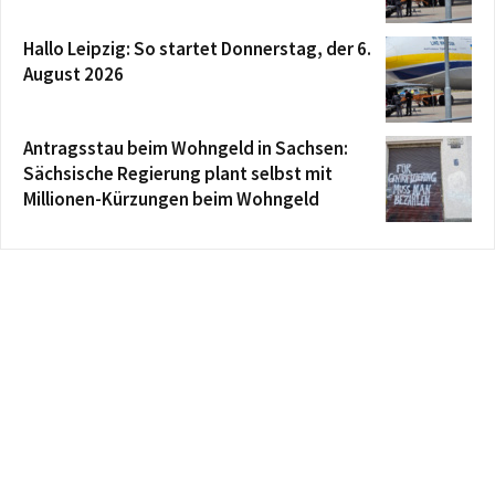
Hallo Leipzig: So startet Donnerstag, der 6.
August 2026
Antragsstau beim Wohngeld in Sachsen:
Sächsische Regierung plant selbst mit
Millionen-Kürzungen beim Wohngeld