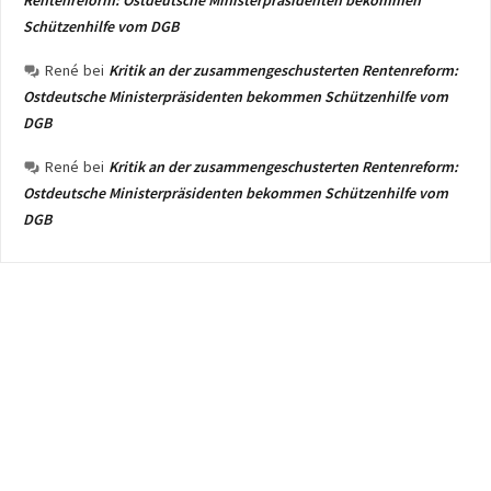
Rentenreform: Ostdeutsche Ministerpräsidenten bekommen
Schützenhilfe vom DGB
René
bei
Kritik an der zusammengeschusterten Rentenreform:
Ostdeutsche Ministerpräsidenten bekommen Schützenhilfe vom
DGB
René
bei
Kritik an der zusammengeschusterten Rentenreform:
Ostdeutsche Ministerpräsidenten bekommen Schützenhilfe vom
DGB