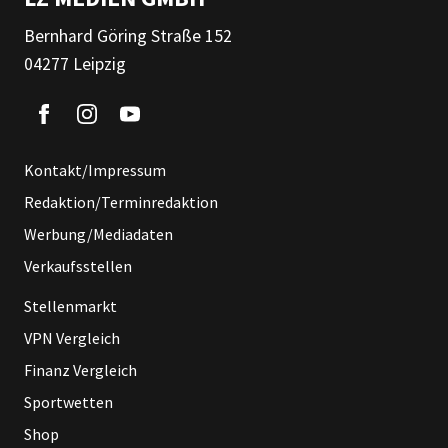
Bernhard Göring Straße 152
04277 Leipzig
Kontakt/Impressum
Redaktion/Terminredaktion
Werbung/Mediadaten
Verkaufsstellen
Stellenmarkt
VPN Vergleich
Finanz Vergleich
Sportwetten
Shop