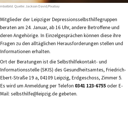
mbolbild. Quelle: Jackson David/Pixabay
Mitglieder der Leipziger Depressionsselbsthilfegruppen
beraten am 24. Januar, ab 16 Uhr, andere Betroffene und
deren Angehörige. In Einzelgesprächen können diese ihre
Fragen zu den alltäglichen Herausforderungen stellen und
Informationen erhalten.
Ort der Beratungen ist die Selbsthilfekontakt- und
Informationsstelle (SKIS) des Gesundheitsamtes, Friedrich-
Ebert-Straße 19 a, 04109 Leipzig, Erdgeschoss, Zimmer 5.
Es wird um Anmeldung per Telefon
0341 123-6755
oder E-
Mail: selbsthilfe@leipzig.de gebeten.