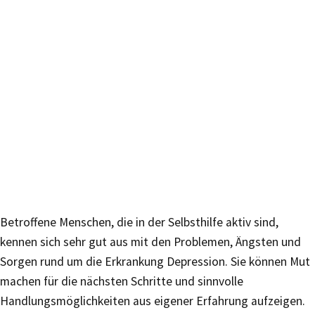
Betroffene Menschen, die in der Selbsthilfe aktiv sind,
kennen sich sehr gut aus mit den Problemen, Ängsten und
Sorgen rund um die Erkrankung Depression. Sie können Mut
machen für die nächsten Schritte und sinnvolle
Handlungsmöglichkeiten aus eigener Erfahrung aufzeigen.