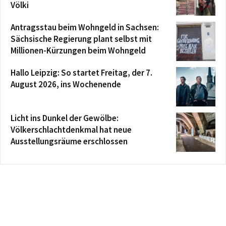
Völki
Antragsstau beim Wohngeld in Sachsen:
Sächsische Regierung plant selbst mit
Millionen-Kürzungen beim Wohngeld
Hallo Leipzig: So startet Freitag, der 7.
August 2026, ins Wochenende
Licht ins Dunkel der Gewölbe:
Völkerschlachtdenkmal hat neue
Ausstellungsräume erschlossen