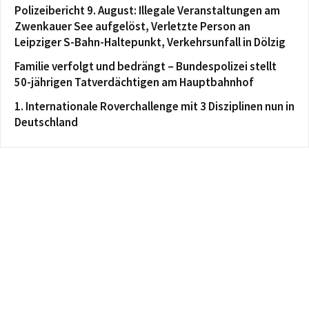
Polizeibericht 9. August: Illegale Veranstaltungen am
Zwenkauer See aufgelöst, Verletzte Person an
Leipziger S-Bahn-Haltepunkt, Verkehrsunfall in Dölzig
Familie verfolgt und bedrängt – Bundespolizei stellt
50-jährigen Tatverdächtigen am Hauptbahnhof
1. Internationale Roverchallenge mit 3 Disziplinen nun in
Deutschland