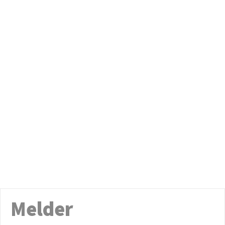
Melder