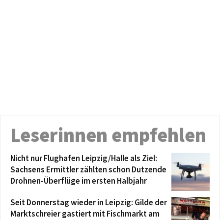
Leserinnen empfehlen
Nicht nur Flughafen Leipzig/Halle als Ziel:
Sachsens Ermittler zählten schon Dutzende
Drohnen-Überflüge im ersten Halbjahr
Seit Donnerstag wieder in Leipzig: Gilde der
Marktschreier gastiert mit Fischmarkt am