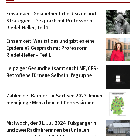
Einsamkeit: Gesundheitliche Risiken und
Strategien – Gespräch mit Professorin
Riedel-Heller, Teil 2
Einsamkeit: Was ist das und gibt es eine
Epidemie? Gespräch mit Professorin
Riedel-Heller – Teil 1
Leipziger Gesundheitsamt sucht ME/CFS-
Betroffene für neue Selbsthilfegruppe
Zahlen der Barmer für Sachsen 2023: Immer
mehr junge Menschen mit Depressionen
Mittwoch, der 31. Juli 2024: Fußgängerin
und zwei Radfahrerinnen bei Unfällen