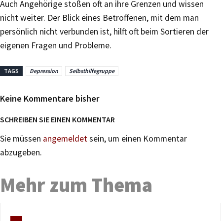
Auch Angehörige stoßen oft an ihre Grenzen und wissen
nicht weiter. Der Blick eines Betroffenen, mit dem man
persönlich nicht verbunden ist, hilft oft beim Sortieren der
eigenen Fragen und Probleme.
TAGS
Depression
Selbsthilfegruppe
Keine Kommentare bisher
SCHREIBEN SIE EINEN KOMMENTAR
Sie müssen
angemeldet
sein, um einen Kommentar
abzugeben.
Mehr zum Thema