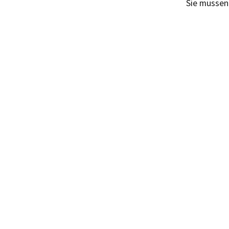
Sie müsse