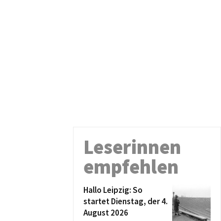
Leserinnen
empfehlen
Hallo Leipzig: So
startet Dienstag, der 4.
August 2026