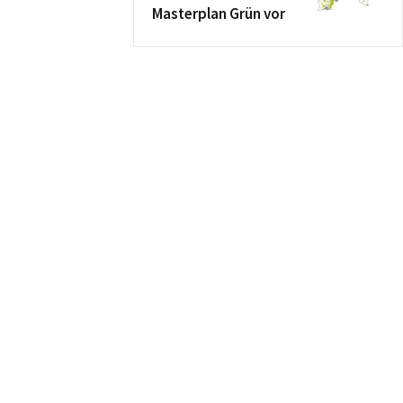
Masterplan Grün vor