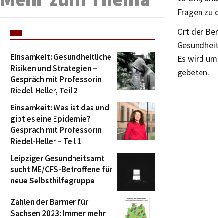
Fragen zu 
Ort der Ber
Gesundheit
Einsamkeit: Gesundheitliche
Es wird um
Risiken und Strategien –
gebeten.
Gespräch mit Professorin
Riedel-Heller, Teil 2
Einsamkeit: Was ist das und
gibt es eine Epidemie?
Gespräch mit Professorin
Riedel-Heller – Teil 1
Leipziger Gesundheitsamt
sucht ME/CFS-Betroffene für
neue Selbsthilfegruppe
Zahlen der Barmer für
Sachsen 2023: Immer mehr