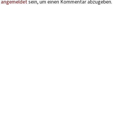
n
angemeldet
sein, um einen Kommentar abzugeben.