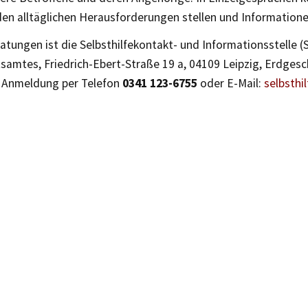
den alltäglichen Herausforderungen stellen und Informatione
atungen ist die Selbsthilfekontakt- und Informationsstelle (
samtes, Friedrich-Ebert-Straße 19 a, 04109 Leipzig, Erdgesc
 Anmeldung per Telefon
0341 123-6755
oder E-Mail:
selbsthi