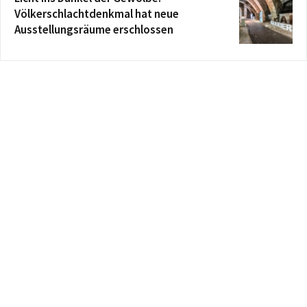
Völkerschlachtdenkmal hat neue
Ausstellungsräume erschlossen