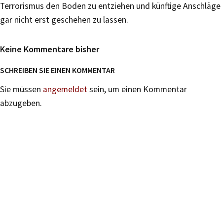
Terrorismus den Boden zu entziehen und künftige Anschläge
gar nicht erst geschehen zu lassen.
Keine Kommentare bisher
SCHREIBEN SIE EINEN KOMMENTAR
Sie müssen
angemeldet
sein, um einen Kommentar
abzugeben.