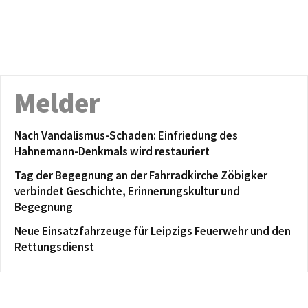
Melder
Nach Vandalismus-Schaden: Einfriedung des
Hahnemann-Denkmals wird restauriert
Tag der Begegnung an der Fahrradkirche Zöbigker
verbindet Geschichte, Erinnerungskultur und
Begegnung
Neue Einsatzfahrzeuge für Leipzigs Feuerwehr und den
Rettungsdienst