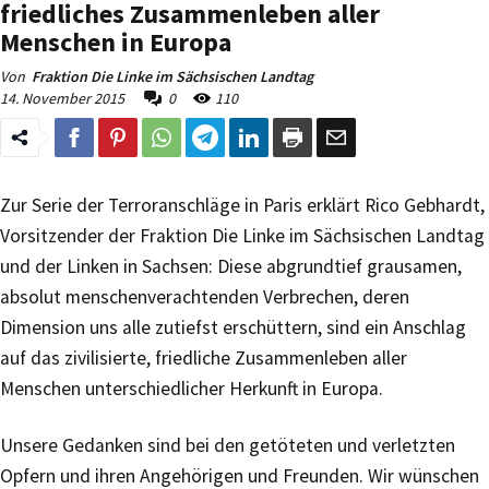
friedliches Zusammenleben aller
Menschen in Europa
Von
Fraktion Die Linke im Sächsischen Landtag
14. November 2015
0
110
Zur Serie der Terroranschläge in Paris erklärt Rico Gebhardt,
Vorsitzender der Fraktion Die Linke im Sächsischen Landtag
und der Linken in Sachsen: Diese abgrundtief grausamen,
absolut menschenverachtenden Verbrechen, deren
Dimension uns alle zutiefst erschüttern, sind ein Anschlag
auf das zivilisierte, friedliche Zusammenleben aller
Menschen unterschiedlicher Herkunft in Europa.
Unsere Gedanken sind bei den getöteten und verletzten
Opfern und ihren Angehörigen und Freunden. Wir wünschen