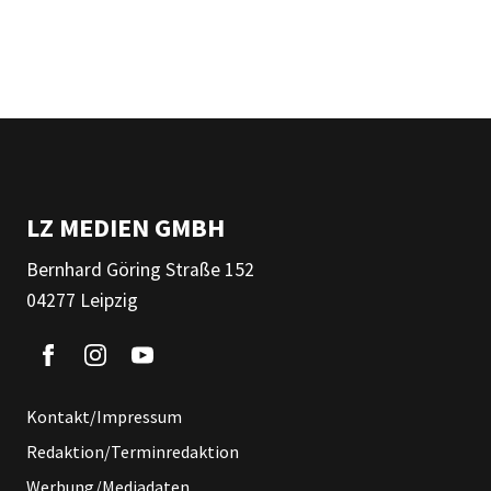
LZ MEDIEN GMBH
Bernhard Göring Straße 152
04277 Leipzig
Kontakt/Impressum
Redaktion/Terminredaktion
Werbung/Mediadaten