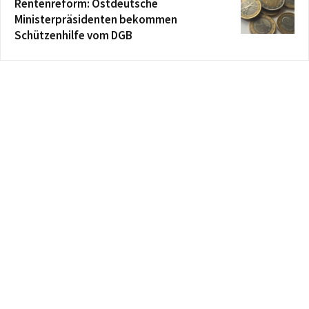
Rentenreform: Ostdeutsche
Ministerpräsidenten bekommen
Schützenhilfe vom DGB