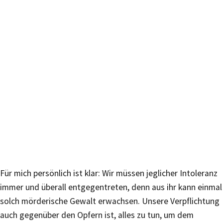
Für mich persönlich ist klar: Wir müssen jeglicher Intoleranz
immer und überall entgegentreten, denn aus ihr kann einmal
solch mörderische Gewalt erwachsen. Unsere Verpflichtung
auch gegenüber den Opfern ist, alles zu tun, um dem