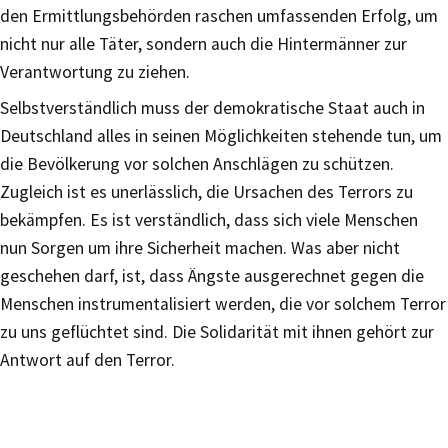
den Ermittlungsbehörden raschen umfassenden Erfolg, um
nicht nur alle Täter, sondern auch die Hintermänner zur
Verantwortung zu ziehen.
Selbstverständlich muss der demokratische Staat auch in
Deutschland alles in seinen Möglichkeiten stehende tun, um
die Bevölkerung vor solchen Anschlägen zu schützen.
Zugleich ist es unerlässlich, die Ursachen des Terrors zu
bekämpfen. Es ist verständlich, dass sich viele Menschen
nun Sorgen um ihre Sicherheit machen. Was aber nicht
geschehen darf, ist, dass Ängste ausgerechnet gegen die
Menschen instrumentalisiert werden, die vor solchem Terror
zu uns geflüchtet sind. Die Solidarität mit ihnen gehört zur
Antwort auf den Terror.