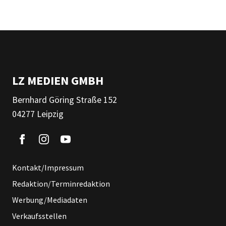
LZ MEDIEN GMBH
Bernhard Göring Straße 152
04277 Leipzig
Kontakt/Impressum
Redaktion/Terminredaktion
Werbung/Mediadaten
Verkaufsstellen