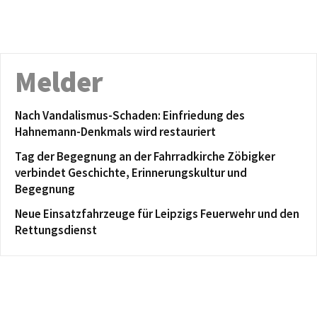
Melder
Nach Vandalismus-Schaden: Einfriedung des
Hahnemann-Denkmals wird restauriert
Tag der Begegnung an der Fahrradkirche Zöbigker
verbindet Geschichte, Erinnerungskultur und
Begegnung
Neue Einsatzfahrzeuge für Leipzigs Feuerwehr und den
Rettungsdienst