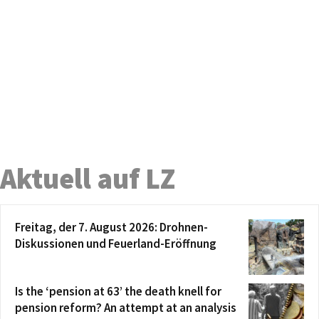
Aktuell auf LZ
Freitag, der 7. August 2026: Drohnen-
Diskussionen und Feuerland-Eröffnung
Is the ‘pension at 63’ the death knell for
pension reform? An attempt at an analysis