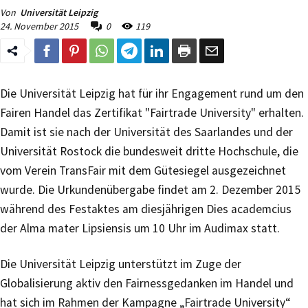
Von
Universität Leipzig
24. November 2015
0
119
Die Universität Leipzig hat für ihr Engagement rund um den
Fairen Handel das Zertifikat "Fairtrade University" erhalten.
Damit ist sie nach der Universität des Saarlandes und der
Universität Rostock die bundesweit dritte Hochschule, die
vom Verein TransFair mit dem Gütesiegel ausgezeichnet
wurde. Die Urkundenübergabe findet am 2. Dezember 2015
während des Festaktes am diesjährigen Dies academcius
der Alma mater Lipsiensis um 10 Uhr im Audimax statt.
Die Universität Leipzig unterstützt im Zuge der
Globalisierung aktiv den Fairnessgedanken im Handel und
hat sich im Rahmen der Kampagne „Fairtrade University“