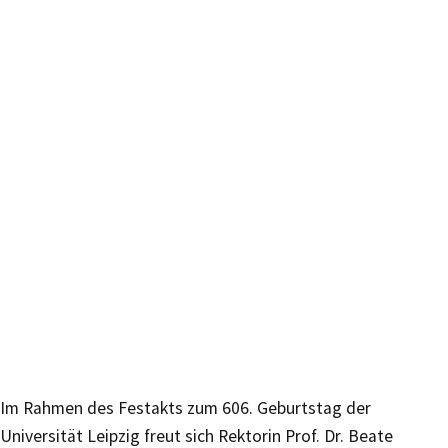
Im Rahmen des Festakts zum 606. Geburtstag der
Universität Leipzig freut sich Rektorin Prof. Dr. Beate