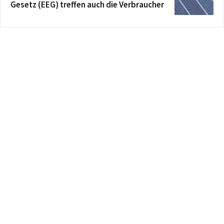
Gesetz (EEG) treffen auch die Verbraucher