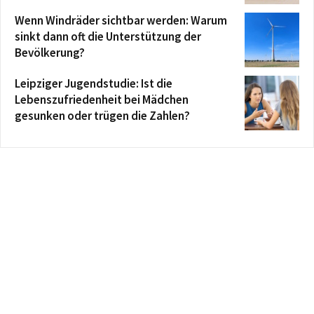
Wenn Windräder sichtbar werden: Warum
sinkt dann oft die Unterstützung der
Bevölkerung?
Leipziger Jugendstudie: Ist die
Lebenszufriedenheit bei Mädchen
gesunken oder trügen die Zahlen?