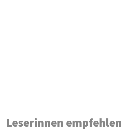
Leserinnen empfehlen