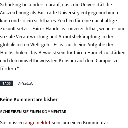
Schücking besonders darauf, dass die Universität die
Auszeichnung als Fairtrade University entgegennehmen
kann und so ein sichtbares Zeichen für eine nachhaltige
Zukunft setzt: „Fairer Handel ist unverzichtbar, wenn es um
soziale Verantwortung und Armutsbekämpfung in der
globalisierten Welt geht. Es ist auch eine Aufgabe der
Hochschulen, das Bewusstsein für fairen Handel zu stärken
und den umweltbewussten Konsum auf dem Campus zu
fördern.“
TAGS
Uni Leipzig
Keine Kommentare bisher
SCHREIBEN SIE EINEN KOMMENTAR
Sie müssen
angemeldet
sein, um einen Kommentar