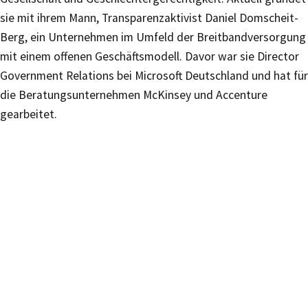
sie mit ihrem Mann, Transparenzaktivist Daniel Domscheit-
Berg, ein Unternehmen im Umfeld der Breitbandversorgung
mit einem offenen Geschäftsmodell. Davor war sie Director
Government Relations bei Microsoft Deutschland und hat für
die Beratungsunternehmen McKinsey und Accenture
gearbeitet.