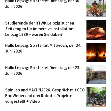
Hallo Leipzig: So startet Dienstag, der 30.
Juni 2026
Studierende der HTWK Leipzig suchen
Zeitzeugen für immersive Installation:
Leipzig 1989 – waren Sie dabei?
Hallo Leipzig: So startet Mittwoch, der 24.
Juni 2026
Hallo Leipzig: So startet Dienstag, der 23.
Juni 2026
SpinLab und MACHN2026, Gespräch mit CEO
Eric Weber und drei Robotik Projekte
vorgestellt + Video