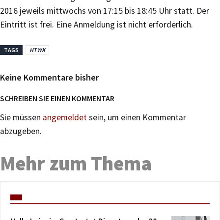
2016 jeweils mittwochs von 17:15 bis 18:45 Uhr statt. Der
Eintritt ist frei. Eine Anmeldung ist nicht erforderlich.
TAGS
HTWK
Keine Kommentare bisher
SCHREIBEN SIE EINEN KOMMENTAR
Sie müssen
angemeldet
sein, um einen Kommentar
abzugeben.
Mehr zum Thema