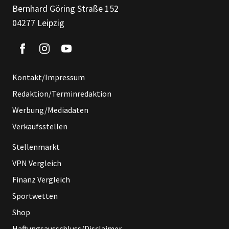
Bernhard Göring Straße 152
04277 Leipzig
Kontakt/Impressum
Redaktion/Terminredaktion
Werbung/Mediadaten
Verkaufsstellen
Stellenmarkt
VPN Vergleich
Finanz Vergleich
Sportwetten
Shop
Haftungsausschluss/Disclaimer