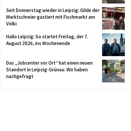
Seit Donnerstag wieder in Leipzig: Gilde der
Marktschreier gastiert mit Fischmarkt am
Völki
Hallo Leipzig: So startet Freitag, der 7.
August 2026, ins Wochenende
Das „Jobcenter vor Ort“ hat einen neuen
Standort in Leipzig-Grünau. Wir haben
nachgefragt