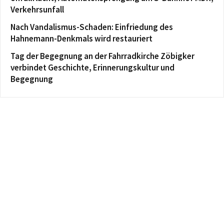
Verkehrsunfall
Nach Vandalismus-Schaden: Einfriedung des
Hahnemann-Denkmals wird restauriert
Tag der Begegnung an der Fahrradkirche Zöbigker
verbindet Geschichte, Erinnerungskultur und
Begegnung