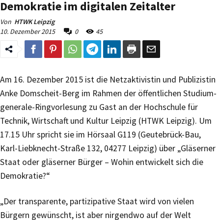
Demokratie im digitalen Zeitalter
Von
HTWK Leipzig
10. Dezember 2015
0
45
Am 16. Dezember 2015 ist die Netzaktivistin und Publizistin
Anke Domscheit-Berg im Rahmen der öffentlichen Studium-
generale-Ringvorlesung zu Gast an der Hochschule für
Technik, Wirtschaft und Kultur Leipzig (HTWK Leipzig). Um
17.15 Uhr spricht sie im Hörsaal G119 (Geutebrück-Bau,
Karl-Liebknecht-Straße 132, 04277 Leipzig) über „Gläserner
Staat oder gläserner Bürger – Wohin entwickelt sich die
Demokratie?“
„Der transparente, partizipative Staat wird von vielen
Bürgern gewünscht, ist aber nirgendwo auf der Welt