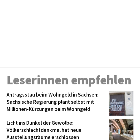
Leserinnen empfehlen
Antragsstau beim Wohngeld in Sachsen:
Sächsische Regierung plant selbst mit
Millionen-Kürzungen beim Wohngeld
Licht ins Dunkel der Gewölbe:
Völkerschlachtdenkmal hat neue
Ausstellungsräume erschlossen