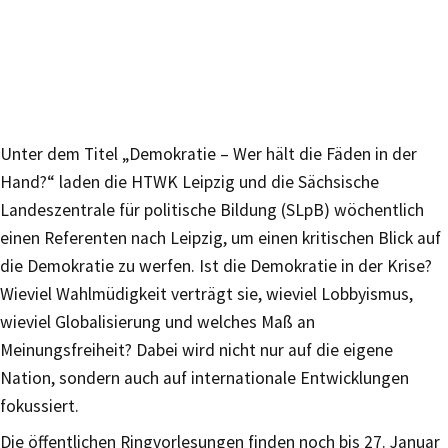
Unter dem Titel „Demokratie – Wer hält die Fäden in der
Hand?“ laden die HTWK Leipzig und die Sächsische
Landeszentrale für politische Bildung (SLpB) wöchentlich
einen Referenten nach Leipzig, um einen kritischen Blick auf
die Demokratie zu werfen. Ist die Demokratie in der Krise?
Wieviel Wahlmüdigkeit verträgt sie, wieviel Lobbyismus,
wieviel Globalisierung und welches Maß an
Meinungsfreiheit? Dabei wird nicht nur auf die eigene
Nation, sondern auch auf internationale Entwicklungen
fokussiert.
Die öffentlichen Ringvorlesungen finden noch bis 27. Januar