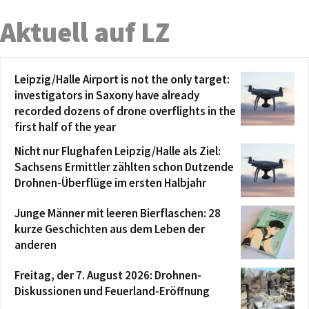
Aktuell auf LZ
Leipzig/Halle Airport is not the only target:
investigators in Saxony have already
recorded dozens of drone overflights in the
first half of the year
Nicht nur Flughafen Leipzig/Halle als Ziel:
Sachsens Ermittler zählten schon Dutzende
Drohnen-Überflüge im ersten Halbjahr
Junge Männer mit leeren Bierflaschen: 28
kurze Geschichten aus dem Leben der
anderen
Freitag, der 7. August 2026: Drohnen-
Diskussionen und Feuerland-Eröffnung