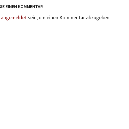
SIE EINEN KOMMENTAR
n
angemeldet
sein, um einen Kommentar abzugeben.