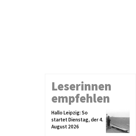
Leserinnen
empfehlen
Hallo Leipzig: So
startet Dienstag, der 4.
August 2026