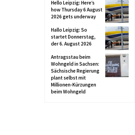
Hello Leipzig: Here’s
how Thursday 6 August
2026 gets underway
Hallo Leipzig: So
startet Donnerstag,
der 6. August 2026
Antragsstau beim
Wohngeld in Sachsen:
Sächsische Regierung
plant selbst mit
Millionen-Kürzungen
beim Wohngeld