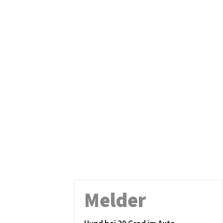
Melder