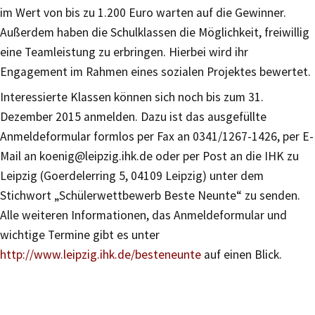
im Wert von bis zu 1.200 Euro warten auf die Gewinner.
Außerdem haben die Schulklassen die Möglichkeit, freiwillig
eine Teamleistung zu erbringen. Hierbei wird ihr
Engagement im Rahmen eines sozialen Projektes bewertet.
Interessierte Klassen können sich noch bis zum 31.
Dezember 2015 anmelden. Dazu ist das ausgefüllte
Anmeldeformular formlos per Fax an 0341/1267-1426, per E-
Mail an koenig@leipzig.ihk.de oder per Post an die IHK zu
Leipzig (Goerdelerring 5, 04109 Leipzig) unter dem
Stichwort „Schülerwettbewerb Beste Neunte“ zu senden.
Alle weiteren Informationen, das Anmeldeformular und
wichtige Termine gibt es unter
http://www.leipzig.ihk.de/besteneunte
auf einen Blick.