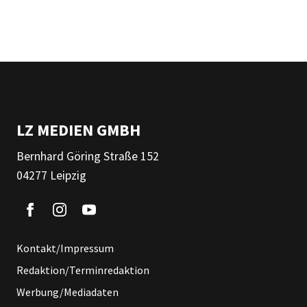
LZ MEDIEN GMBH
Bernhard Göring Straße 152
04277 Leipzig
Kontakt/Impressum
Redaktion/Terminredaktion
Werbung/Mediadaten