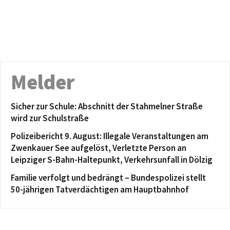
Melder
Sicher zur Schule: Abschnitt der Stahmelner Straße
wird zur Schulstraße
Polizeibericht 9. August: Illegale Veranstaltungen am
Zwenkauer See aufgelöst, Verletzte Person an
Leipziger S-Bahn-Haltepunkt, Verkehrsunfall in Dölzig
Familie verfolgt und bedrängt – Bundespolizei stellt
50-jährigen Tatverdächtigen am Hauptbahnhof