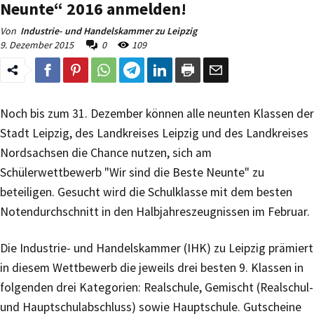
Neunte“ 2016 anmelden!
Von
Industrie- und Handelskammer zu Leipzig
9. Dezember 2015
0
109
Noch bis zum 31. Dezember können alle neunten Klassen der
Stadt Leipzig, des Landkreises Leipzig und des Landkreises
Nordsachsen die Chance nutzen, sich am
Schülerwettbewerb "Wir sind die Beste Neunte" zu
beteiligen. Gesucht wird die Schulklasse mit dem besten
Notendurchschnitt in den Halbjahreszeugnissen im Februar.
Die Industrie- und Handelskammer (IHK) zu Leipzig prämiert
in diesem Wettbewerb die jeweils drei besten 9. Klassen in
folgenden drei Kategorien: Realschule, Gemischt (Realschul-
und Hauptschulabschluss) sowie Hauptschule. Gutscheine