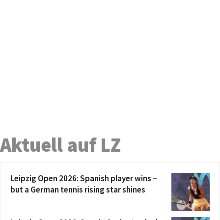
Aktuell auf LZ
Leipzig Open 2026: Spanish player wins –
but a German tennis rising star shines