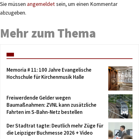
Sie müssen
angemeldet
sein, um einen Kommentar
abzugeben.
Mehr zum Thema
Memoria # 11: 100 Jahre Evangelische
Hochschule für Kirchenmusik Halle
Freiwerdende Gelder wegen
Baumaßnahmen: ZVNL kann zusätzliche
Fahrten im S-Bahn-Netz bestellen
Der Stadtrat tagte: Deutlich mehr Züge für
die Leipziger Buchmesse 2026 + Video