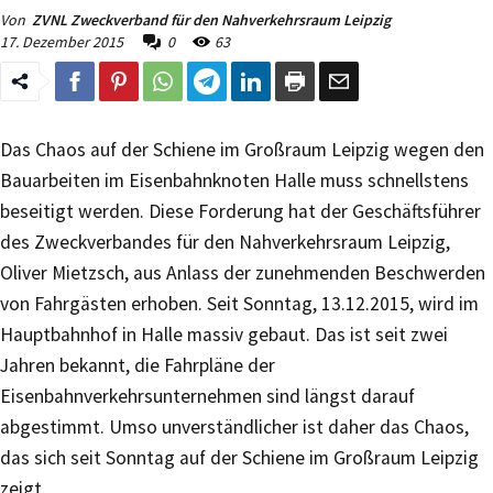
Von
ZVNL Zweckverband für den Nahverkehrsraum Leipzig
17. Dezember 2015
0
63
Das Chaos auf der Schiene im Großraum Leipzig wegen den
Bauarbeiten im Eisenbahnknoten Halle muss schnellstens
beseitigt werden. Diese Forderung hat der Geschäftsführer
des Zweckverbandes für den Nahverkehrsraum Leipzig,
Oliver Mietzsch, aus Anlass der zunehmenden Beschwerden
von Fahrgästen erhoben. Seit Sonntag, 13.12.2015, wird im
Hauptbahnhof in Halle massiv gebaut. Das ist seit zwei
Jahren bekannt, die Fahrpläne der
Eisenbahnverkehrsunternehmen sind längst darauf
abgestimmt. Umso unverständlicher ist daher das Chaos,
das sich seit Sonntag auf der Schiene im Großraum Leipzig
zeigt.