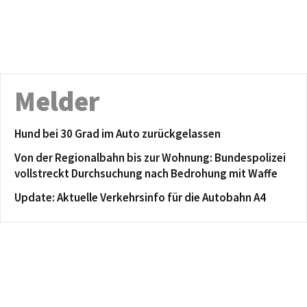
Melder
Hund bei 30 Grad im Auto zurückgelassen
Von der Regionalbahn bis zur Wohnung: Bundespolizei
vollstreckt Durchsuchung nach Bedrohung mit Waffe
Update: Aktuelle Verkehrsinfo für die Autobahn A4