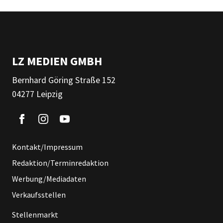
LZ MEDIEN GMBH
Bernhard Göring Straße 152
04277 Leipzig
Kontakt/Impressum
Redaktion/Terminredaktion
Werbung/Mediadaten
Verkaufsstellen
Stellenmarkt