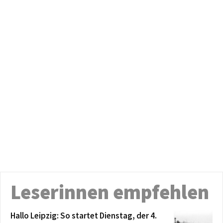
Leserinnen empfehlen
Hallo Leipzig: So startet Dienstag, der 4.