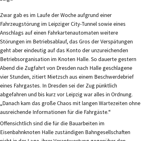
Zwar gab es im Laufe der Woche aufgrund einer
Fahrzeugstörung im Leipziger City-Tunnel sowie eines
Anschlags auf einen Fahrkartenautomaten weitere
Störungen im Betriebsablauf, das Gros der Verspätungen
geht aber eindeutig auf das Konto der unzureichenden
Betriebsorganisation im Knoten Halle. So dauerte gestern
Abend die Zugfahrt von Dresden nach Halle geschlagene
vier Stunden, zitiert Mietzsch aus einem Beschwerdebrief
eines Fahrgastes. In Dresden sei der Zug pünktlich
abgefahren und bis kurz vor Leipzig war alles in Ordnung.
„Danach kam das große Chaos mit langen Wartezeiten ohne
ausreichende Informationen für die Fahrgäste.“
Offensichtlich sind die für die Bauarbeiten im
Eisenbahnknoten Halle zuständigen Bahngesellschaften