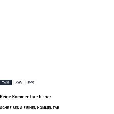
TAGS
Halle
ZVNL
Keine Kommentare bisher
SCHREIBEN SIE EINEN KOMMENTAR