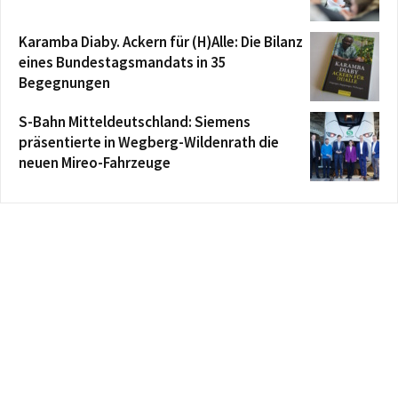
Karamba Diaby. Ackern für (H)Alle: Die Bilanz
eines Bundestagsmandats in 35
Begegnungen
S-Bahn Mitteldeutschland: Siemens
präsentierte in Wegberg-Wildenrath die
neuen Mireo-Fahrzeuge