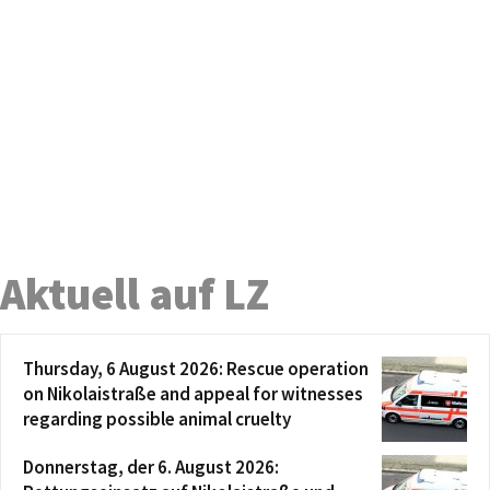
Aktuell auf LZ
Thursday, 6 August 2026: Rescue operation
on Nikolaistraße and appeal for witnesses
regarding possible animal cruelty
Donnerstag, der 6. August 2026: