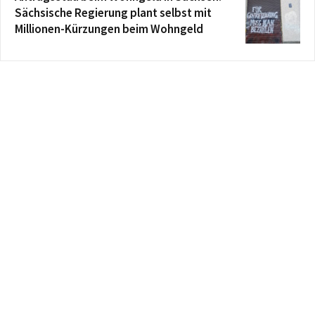
Sächsische Regierung plant selbst mit
Millionen-Kürzungen beim Wohngeld