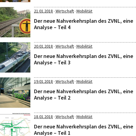
·
·
21.01.2018
Wirtschaft
Mobilität
Der neue Nahverkehrsplan des ZVNL, eine
Analyse – Teil 4
·
·
20.01.2018
Wirtschaft
Mobilität
Der neue Nahverkehrsplan des ZVNL, eine
Analyse – Teil 3
·
·
19.01.2018
Wirtschaft
Mobilität
Der neue Nahverkehrsplan des ZVNL, eine
Analyse – Teil 2
·
·
18.01.2018
Wirtschaft
Mobilität
Der neue Nahverkehrsplan des ZVNL, eine
Analyse – Teil 1