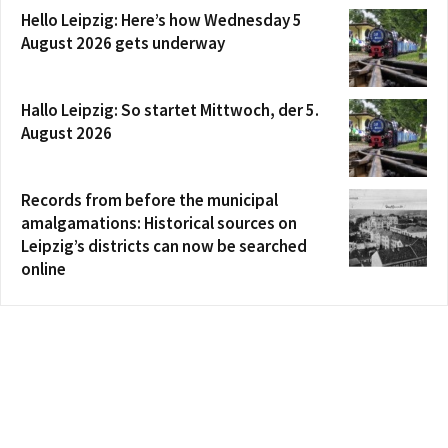
Hello Leipzig: Here’s how Wednesday 5
August 2026 gets underway
Hallo Leipzig: So startet Mittwoch, der 5.
August 2026
Records from before the municipal
amalgamations: Historical sources on
Leipzig’s districts can now be searched
online