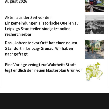
August 2026
Akten aus der Zeit vor den
Eingemeindungen: Historische Quellen zu
Leipzigs Stadtteilen sind jetzt online
recherchierbar
Das „Jobcenter vor Ort“ hat einen neuen
Standort in Leipzig-Grünau. Wir haben
nachgefragt
Eine Vorlage zwingt zur Wahrheit: Stadt
legt endlich den neuen Masterplan Grün vor