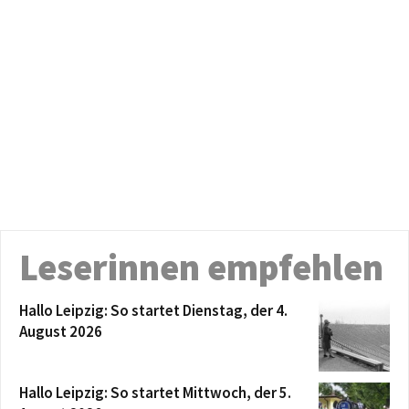
Leserinnen empfehlen
Hallo Leipzig: So startet Dienstag, der 4.
August 2026
Hallo Leipzig: So startet Mittwoch, der 5.