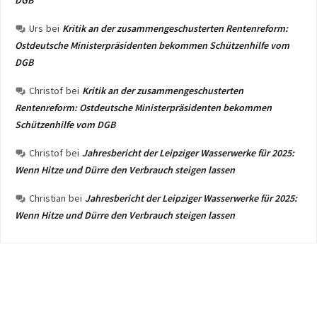
DGB
Urs
bei
Kritik an der zusammengeschusterten Rentenreform:
Ostdeutsche Ministerpräsidenten bekommen Schützenhilfe vom
DGB
Christof
bei
Kritik an der zusammengeschusterten
Rentenreform: Ostdeutsche Ministerpräsidenten bekommen
Schützenhilfe vom DGB
Christof
bei
Jahresbericht der Leipziger Wasserwerke für 2025:
Wenn Hitze und Dürre den Verbrauch steigen lassen
Christian
bei
Jahresbericht der Leipziger Wasserwerke für 2025:
Wenn Hitze und Dürre den Verbrauch steigen lassen