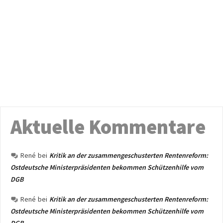
Aktuelle Kommentare
René
bei
Kritik an der zusammengeschusterten Rentenreform:
Ostdeutsche Ministerpräsidenten bekommen Schützenhilfe vom
DGB
René
bei
Kritik an der zusammengeschusterten Rentenreform:
Ostdeutsche Ministerpräsidenten bekommen Schützenhilfe vom