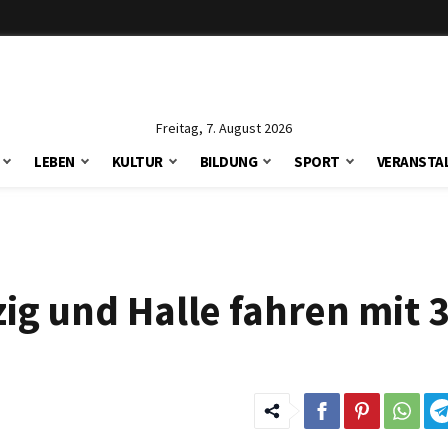
Freitag, 7. August 2026
LEBEN
KULTUR
BILDUNG
SPORT
VERANSTA
ig und Halle fahren mit 