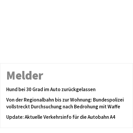
Melder
Hund bei 30 Grad im Auto zurückgelassen
Von der Regionalbahn bis zur Wohnung: Bundespolizei
vollstreckt Durchsuchung nach Bedrohung mit Waffe
Update: Aktuelle Verkehrsinfo für die Autobahn A4