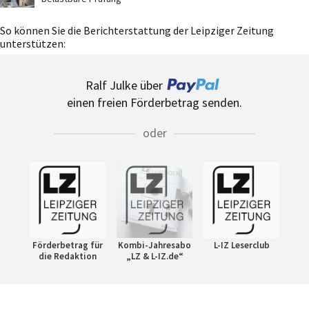
So können Sie die Berichterstattung der Leipziger Zeitung
unterstützen:
Ralf Julke über
einen freien Förderbetrag senden.
oder
Förderbetrag für
Kombi-Jahresabo
L-IZ Leserclub
die Redaktion
„LZ & L-IZ.de“