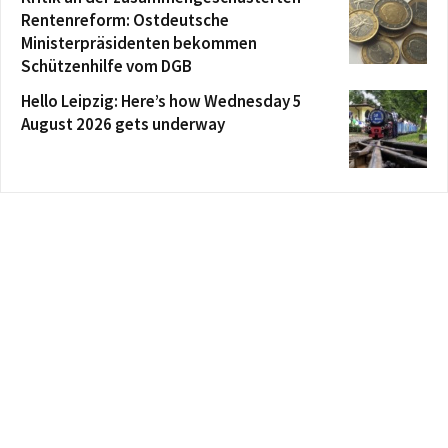
Rentenreform: Ostdeutsche
Ministerpräsidenten bekommen
Schützenhilfe vom DGB
Hello Leipzig: Here’s how Wednesday 5
August 2026 gets underway