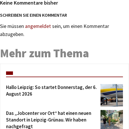
Keine Kommentare bisher
SCHREIBEN SIE EINEN KOMMENTAR
Sie müssen
angemeldet
sein, um einen Kommentar
abzugeben.
Mehr zum Thema
Hallo Leipzig: So startet Donnerstag, der 6.
August 2026
Das „Jobcenter vor Ort“ hat einen neuen
Standort in Leipzig-Grünau. Wir haben
nachgefragt