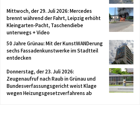
Mittwoch, der 29. Juli 2026: Mercedes
brennt während der Fahrt, Leipzig erhöht
Kleingarten-Pacht, Taschendiebe
unterwegs + Video
50 Jahre Grünau: Mit der KunstWANDerung
sechs Fassadenkunstwerke im Stadtteil
entdecken
Donnerstag, der 23. Juli 2026:
Zeugenaufruf nach Raub in Grünau und
Bundesverfassungsgericht weist Klage
wegen Heizungsgesetzverfahrens ab