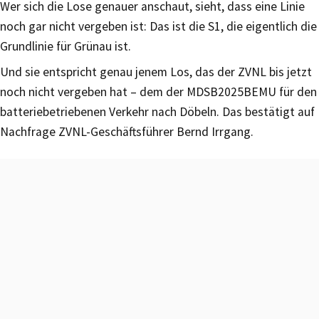
Wer sich die Lose genauer anschaut, sieht, dass eine Linie
noch gar nicht vergeben ist: Das ist die S1, die eigentlich die
Grundlinie für Grünau ist.
Und sie entspricht genau jenem Los, das der ZVNL bis jetzt
noch nicht vergeben hat – dem der MDSB2025BEMU für den
batteriebetriebenen Verkehr nach Döbeln. Das bestätigt auf
Nachfrage ZVNL-Geschäftsführer Bernd Irrgang.