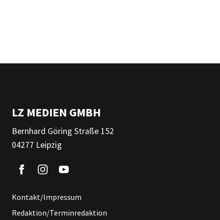
LZ MEDIEN GMBH
Bernhard Göring Straße 152
04277 Leipzig
Kontakt/Impressum
Redaktion/Terminredaktion