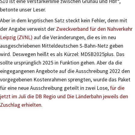
S10 ist eine Verstärkerlinie zwischen Grünau und Hbf“,
betonte unser Leser.
Aber in dem kryptischen Satz steckt kein Fehler, denn mit
der Angabe verweist der
Zweckverband für den Nahverkehr
Leipzig (ZVNL)
auf die Veränderungen, die es im neu
ausgeschriebenen Mitteldeutschen S-Bahn-Netz geben
wird. Deswegen heißt es als Kürzel: MDSB2025plus. Das
sollte ursprünglich 2025 in Funktion gehen. Aber da die
eingegangenen Angebote auf die Ausschreibung 2022 den
vorgegebenen Kostenrahmen sprengten, wurde das Paket
für eine neue Ausschreibung geteilt in zwei Lose,
für die
jetzt im Juli die DB Regio und Die Länderbahn jeweils den
Zuschlag erhielten.