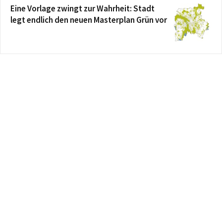
Eine Vorlage zwingt zur Wahrheit: Stadt
legt endlich den neuen Masterplan Grün vor