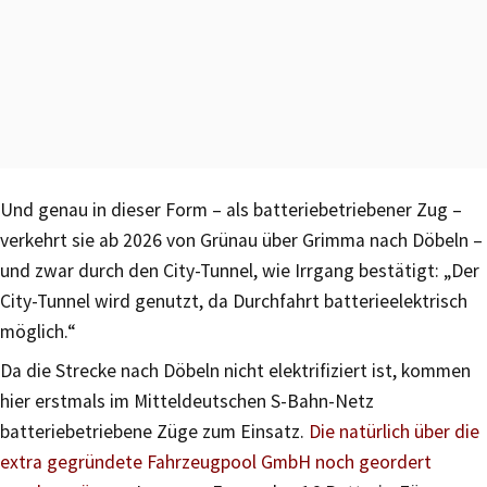
Und genau in dieser Form – als batteriebetriebener Zug –
verkehrt sie ab 2026 von Grünau über Grimma nach Döbeln –
und zwar durch den City-Tunnel, wie Irrgang bestätigt: „Der
City-Tunnel wird genutzt, da Durchfahrt batterieelektrisch
möglich.“
Da die Strecke nach Döbeln nicht elektrifiziert ist, kommen
hier erstmals im Mitteldeutschen S-Bahn-Netz
batteriebetriebene Züge zum Einsatz.
Die natürlich über die
extra gegründete Fahrzeugpool GmbH noch geordert