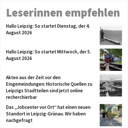
Leserinnen empfehlen
Hallo Leipzig: So startet Dienstag, der 4.
August 2026
Hallo Leipzig: So startet Mittwoch, der 5.
August 2026
Akten aus der Zeit vor den
Eingemeindungen: Historische Quellen zu
Leipzigs Stadtteilen sind jetzt online
recherchierbar
Das „Jobcenter vor Ort“ hat einen neuen
Standort in Leipzig-Grünau. Wir haben
nachgefragt