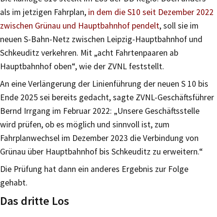
als im jetzigen Fahrplan,
in dem die S10 seit Dezember 2022
zwischen Grünau und Hauptbahnhof pendelt
, soll sie im
neuen S-Bahn-Netz zwischen Leipzig-Hauptbahnhof und
Schkeuditz verkehren. Mit „acht Fahrtenpaaren ab
Hauptbahnhof oben“, wie der ZVNL feststellt.
An eine Verlängerung der Linienführung der neuen S 10 bis
Ende 2025 sei bereits gedacht, sagte ZVNL-Geschäftsführer
Bernd Irrgang im Februar 2022: „Unsere Geschäftsstelle
wird prüfen, ob es möglich und sinnvoll ist, zum
Fahrplanwechsel im Dezember 2023 die Verbindung von
Grünau über Hauptbahnhof bis Schkeuditz zu erweitern.“
Die Prüfung hat dann ein anderes Ergebnis zur Folge
gehabt.
Das dritte Los