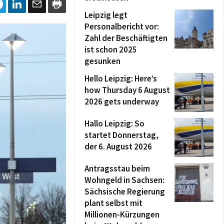
Leipzig legt
Personalbericht vor:
Zahl der Beschäftigten
ist schon 2025
gesunken
Hello Leipzig: Here’s
how Thursday 6 August
2026 gets underway
Hallo Leipzig: So
startet Donnerstag,
der 6. August 2026
Antragsstau beim
Wohngeld in Sachsen:
Sächsische Regierung
plant selbst mit
Millionen-Kürzungen