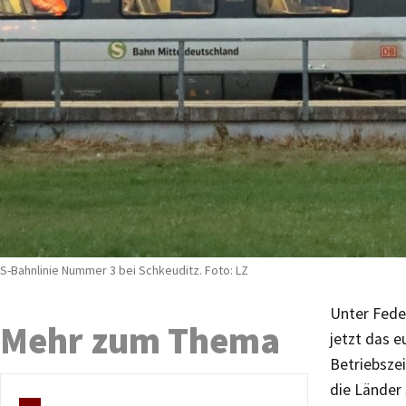
S-Bahnlinie Nummer 3 bei Schkeuditz. Foto: LZ
Unter Fede
Mehr zum Thema
jetzt das 
Betriebsze
die Länder