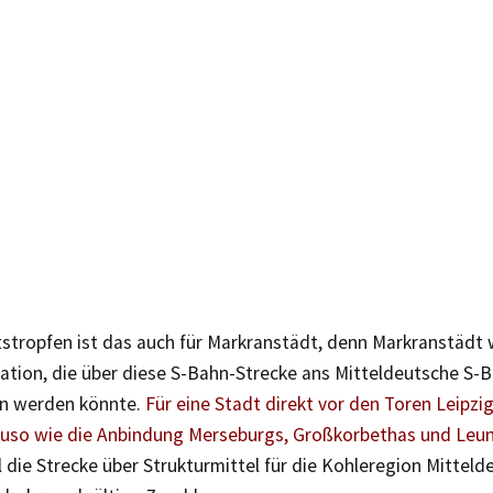
stropfen ist das auch für Markranstädt, denn Markranstädt 
tation, die über diese S-Bahn-Strecke ans Mitteldeutsche S-
n werden könnte.
Für eine Stadt direkt vor den Toren Leipzig
uso wie die Anbindung Merseburgs, Großkorbethas und Leun
 die Strecke über Strukturmittel für die Kohleregion Mitteld