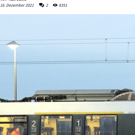
16. Dezember 2021
2
8351