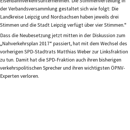
Eisenbahnverkehrsunternehmen. Die Stimmenverteilung in
der Verbandsversammlung gestaltet sich wie folgt: Die
Landkreise Leipzig und Nordsachsen haben jeweils drei
Stimmen und die Stadt Leipzig verfügt über vier Stimmen.“
Dass die Neubesetzung jetzt mitten in der Diskussion zum
„Nahverkehrsplan 2017“ passiert, hat mit dem Wechsel des
vorherigen SPD-Stadtrats Matthias Weber zur Linksfraktion
zu tun. Damit hat die SPD-Fraktion auch ihren bisherigen
verkehrspolitischen Sprecher und ihren wichtigsten ÖPNV-
Experten verloren.