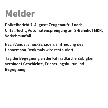
Melder
Polizeibericht 7. August: Zeugenaufruf nach
Unfallflucht, Automatensprengung am S-Bahnhof MDR,
Verkehrsunfall
Nach Vandalismus-Schaden: Einfriedung des
Hahnemann-Denkmals wird restauriert
Tag der Begegnung an der Fahrradkirche Zöbigker
verbindet Geschichte, Erinnerungskultur und
Begegnung