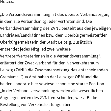
Netzes.
„Die Verbandsversammlung ist das oberste Verbandsorgan,
in dem alle Verbandsmitglieder vertreten sind. Die
Verbandsversammlung des ZVNL besteht aus den jeweiligen
Landräten/Landrätinnen bzw. dem Oberbürgermeister/der
Oberbürgermeisterin der Stadt Leipzig. Zusätzlich
entsendet jedes Mitglied zwei weitere
Vertreter/Vertreterinnen in die Verbandsversammlung“,
erläutert der Zweckverband für den Nahverkehrsraum
Leipzig (ZVNL) die Zusammensetzung des entscheidenden
Gremiums. Qua Amt haben der Leipziger OBM und die
beiden Landräte hier sowieso schon eine starke Position.
„In der Verbandsversammlung werden alle wesentlichen
Angelegenheiten des ZVNL entschieden, wie z. B. die
Bestellung von Verkehrsleistungen bei