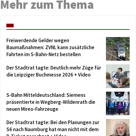
Mehr zum Thema
Freiwerdende Gelder wegen
Baumaßnahmen: ZVNL kann zusätzliche
Fahrten im S-Bahn-Netz bestellen
Der Stadtrat tagte: Deutlich mehr Züge für
die Leipziger Buchmesse 2026 + Video
S-Bahn Mitteldeutschland: Siemens
präsentierte in Wegberg-Wildenrath die
neuen Mireo-Fahrzeuge
Der Stadtrat tagte: Bei den Planungen zur
S6 nach Naumburg hat man nicht mit dem