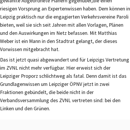
gewählte Abgeordnete Planern gegenüber,die einen
riesigen Vorsprung an Expertenwissen haben. Dem können in
Leipzig praktisch nur die engagierten Verkehrsvereine Paroli
bieten, weil sie sich seit Jahren mit allen Vorlagen, Plänen
und den Auswirkungen im Netz befassen. Mit Matthias
Weber ist ein Mann in den Stadtrat gelangt, der dieses
Vorwissen mitgebracht hat.
Das ist jetzt quasi abgewandert und für Leipzigs Vertretung
im ZVNL nicht mehr verfügbar. Hier erweist sich der
Leipziger Proporz schlichtweg als fatal. Denn damit ist das
Grundlagenwissen um Leipziger ÖPNV jetzt in zwei
Fraktionen gebündelt, die beide nicht in der
Verbandsversammlung des ZVNL vertreten sind: bei den
Linken und den Grünen.