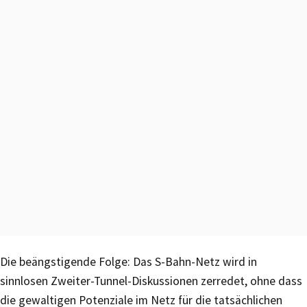
Die beängstigende Folge: Das S-Bahn-Netz wird in
sinnlosen Zweiter-Tunnel-Diskussionen zerredet, ohne dass
die gewaltigen Potenziale im Netz für die tatsächlichen