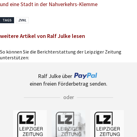
und eine Stadt in der Nahverkehrs-Klemme
TAGS
ZVNL
weitere Artikel von Ralf Julke lesen
So können Sie die Berichterstattung der Leipziger Zeitung
unterstützen:
Ralf Julke über
einen freien Förderbetrag senden.
oder