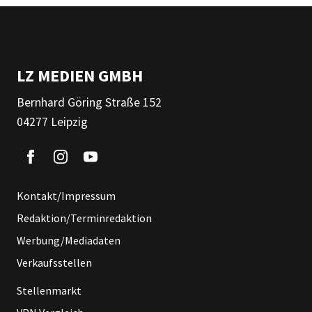
LZ MEDIEN GMBH
Bernhard Göring Straße 152
04277 Leipzig
Kontakt/Impressum
Redaktion/Terminredaktion
Werbung/Mediadaten
Verkaufsstellen
Stellenmarkt