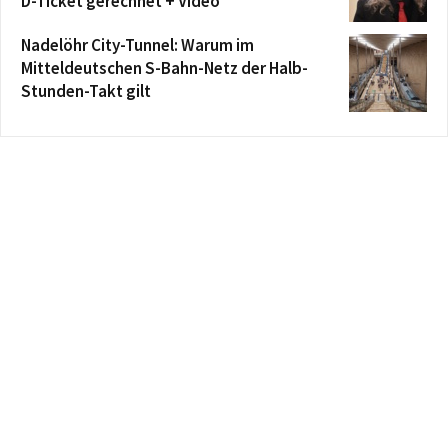
D-Ticket gerechnet + Video
Nadelöhr City-Tunnel: Warum im
Mitteldeutschen S-Bahn-Netz der Halb-
Stunden-Takt gilt