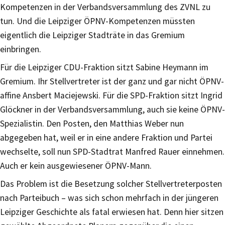
Kompetenzen in der Verbandsversammlung des ZVNL zu
tun. Und die Leipziger ÖPNV-Kompetenzen müssten
eigentlich die Leipziger Stadträte in das Gremium
einbringen.
Für die Leipziger CDU-Fraktion sitzt Sabine Heymann im
Gremium. Ihr Stellvertreter ist der ganz und gar nicht ÖPNV-
affine Ansbert Maciejewski. Für die SPD-Fraktion sitzt Ingrid
Glöckner in der Verbandsversammlung, auch sie keine ÖPNV-
Spezialistin. Den Posten, den Matthias Weber nun
abgegeben hat, weil er in eine andere Fraktion und Partei
wechselte, soll nun SPD-Stadtrat Manfred Rauer einnehmen.
Auch er kein ausgewiesener ÖPNV-Mann.
Das Problem ist die Besetzung solcher Stellvertreterposten
nach Parteibuch – was sich schon mehrfach in der jüngeren
Leipziger Geschichte als fatal erwiesen hat. Denn hier sitzen