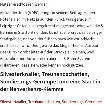
Nutzer erschlossen werden.
Alexander John (ADFC) bringt in seinem Beitrag zu den
Potenzialen im Netz ja auf den Punkt, was gerade im
Leipziger Osten alles regelrecht ausgespart wird, weil die S-
Bahnen in Stötteritz enden. Es ist zuallererst das Leipziger
Stadtgebiet, das von der S-Bahn nach wie vor schlecht
erschlossen wird. Und gerade das Mega-Thema „Ausbau
des ÖPNV“ droht jetzt auf der Strecke zu bleiben, weil
Autofahrer mit Autofahrern über ein S-Bahn-System
diskutieren, dass sie weder kennen noch nutzen.
Silvesterknaller, Treuhandschatten,
Sondierungs-Gerumpel und eine Stadt in
der Nahverkehrs-Klemme
Silvesterknaller, Treuhandschatten, Sondierungs-Gerumpel