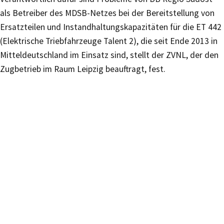
als Betreiber des MDSB-Netzes bei der Bereitstellung von
Ersatzteilen und Instandhaltungskapazitäten für die ET 442
(Elektrische Triebfahrzeuge Talent 2), die seit Ende 2013 in
Mitteldeutschland im Einsatz sind, stellt der ZVNL, der den
Zugbetrieb im Raum Leipzig beauftragt, fest.