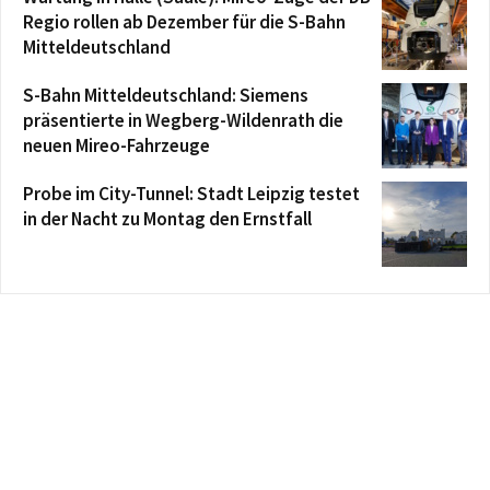
Regio rollen ab Dezember für die S-Bahn
Mitteldeutschland
S-Bahn Mitteldeutschland: Siemens
präsentierte in Wegberg-Wildenrath die
neuen Mireo-Fahrzeuge
Probe im City-Tunnel: Stadt Leipzig testet
in der Nacht zu Montag den Ernstfall