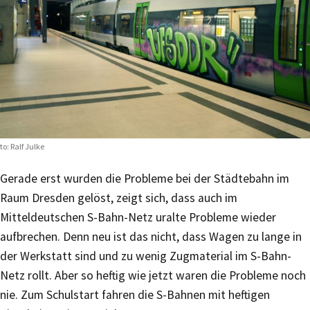
to: Ralf Julke
Gerade erst wurden die Probleme bei der Städtebahn im
Raum Dresden gelöst, zeigt sich, dass auch im
Mitteldeutschen S-Bahn-Netz uralte Probleme wieder
aufbrechen. Denn neu ist das nicht, dass Wagen zu lange in
der Werkstatt sind und zu wenig Zugmaterial im S-Bahn-
Netz rollt. Aber so heftig wie jetzt waren die Probleme noch
nie. Zum Schulstart fahren die S-Bahnen mit heftigen