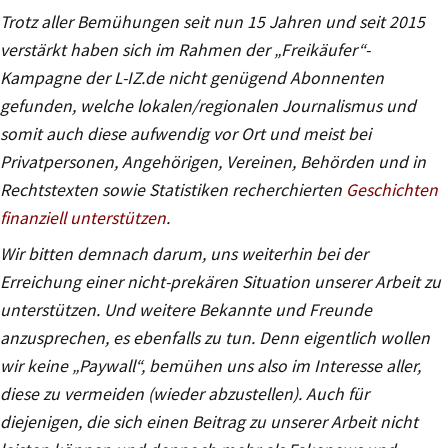
Trotz aller Bemühungen seit nun 15 Jahren und seit 2015
verstärkt haben sich im Rahmen der „Freikäufer“-
Kampagne der L-IZ.de nicht genügend Abonnenten
gefunden, welche lokalen/regionalen Journalismus und
somit auch diese aufwendig vor Ort und meist bei
Privatpersonen, Angehörigen, Vereinen, Behörden und in
Rechtstexten sowie Statistiken recherchierten
Geschichten
finanziell unterstützen
.
Wir bitten demnach darum, uns weiterhin bei der
Erreichung einer nicht-prekären Situation unserer Arbeit zu
unterstützen. Und weitere Bekannte und Freunde
anzusprechen, es ebenfalls zu tun. Denn eigentlich wollen
wir keine „Paywall“, bemühen uns also im Interesse aller,
diese zu vermeiden (wieder abzustellen). Auch für
diejenigen, die sich einen Beitrag zu unserer Arbeit nicht