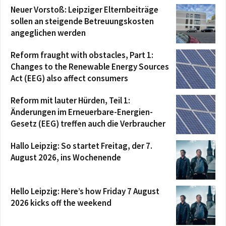
Neuer Vorstoß: Leipziger Elternbeiträge
sollen an steigende Betreuungskosten
angeglichen werden
Reform fraught with obstacles, Part 1:
Changes to the Renewable Energy Sources
Act (EEG) also affect consumers
Reform mit lauter Hürden, Teil 1:
Änderungen im Erneuerbare-Energien-
Gesetz (EEG) treffen auch die Verbraucher
Hallo Leipzig: So startet Freitag, der 7.
August 2026, ins Wochenende
Hello Leipzig: Here’s how Friday 7 August
2026 kicks off the weekend