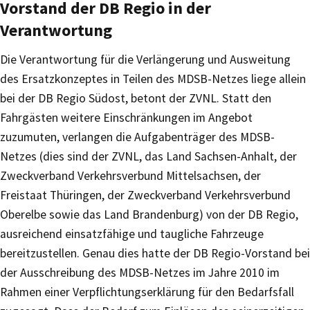
Vorstand der DB Regio in der
Verantwortung
Die Verantwortung für die Verlängerung und Ausweitung
des Ersatzkonzeptes in Teilen des MDSB-Netzes liege allein
bei der DB Regio Südost, betont der ZVNL. Statt den
Fahrgästen weitere Einschränkungen im Angebot
zuzumuten, verlangen die Aufgabenträger des MDSB-
Netzes (dies sind der ZVNL, das Land Sachsen-Anhalt, der
Zweckverband Verkehrsverbund Mittelsachsen, der
Freistaat Thüringen, der Zweckverband Verkehrsverbund
Oberelbe sowie das Land Brandenburg) von der DB Regio,
ausreichend einsatzfähige und taugliche Fahrzeuge
bereitzustellen. Genau dies hatte der DB Regio-Vorstand bei
der Ausschreibung des MDSB-Netzes im Jahre 2010 im
Rahmen einer Verpflichtungserklärung für den Bedarfsfall