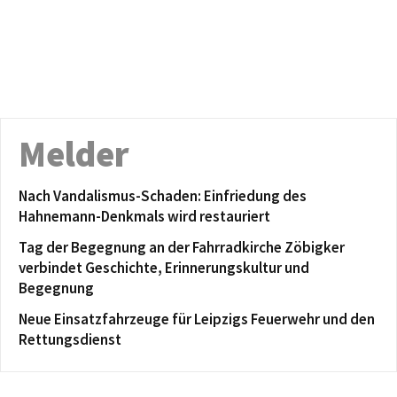
Melder
Nach Vandalismus-Schaden: Einfriedung des
Hahnemann-Denkmals wird restauriert
Tag der Begegnung an der Fahrradkirche Zöbigker
verbindet Geschichte, Erinnerungskultur und
Begegnung
Neue Einsatzfahrzeuge für Leipzigs Feuerwehr und den
Rettungsdienst