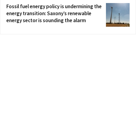
Fossil fuel energy policy is undermining the
energy transition: Saxony’s renewable
energy sector is sounding the alarm