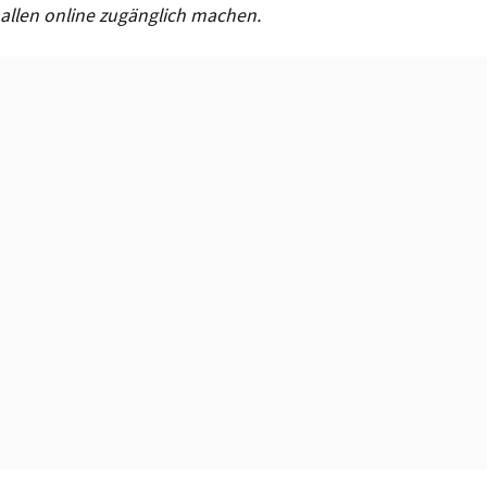
allen online zugänglich machen.