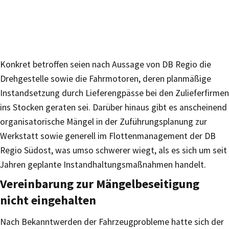
Konkret betroffen seien nach Aussage von DB Regio die
Drehgestelle sowie die Fahrmotoren, deren planmäßige
Instandsetzung durch Lieferengpässe bei den Zulieferfirmen
ins Stocken geraten sei. Darüber hinaus gibt es anscheinend
organisatorische Mängel in der Zuführungsplanung zur
Werkstatt sowie generell im Flottenmanagement der DB
Regio Südost, was umso schwerer wiegt, als es sich um seit
Jahren geplante Instandhaltungsmaßnahmen handelt.
Vereinbarung zur Mängelbeseitigung
nicht eingehalten
Nach Bekanntwerden der Fahrzeugprobleme hatte sich der