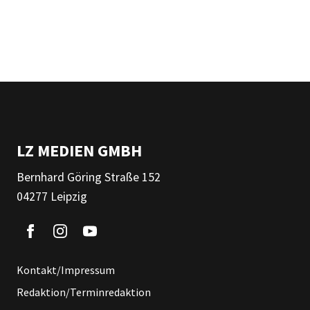
LZ MEDIEN GMBH
Bernhard Göring Straße 152
04277 Leipzig
Kontakt/Impressum
Redaktion/Terminredaktion