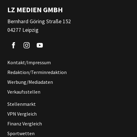
LZ MEDIEN GMBH
Bernhard Göring Straße 152
04277 Leipzig
Kontakt/Impressum
Redaktion/Terminredaktion
Werbung/Mediadaten
Verkaufsstellen
Stellenmarkt
VPN Vergleich
Finanz Vergleich
Sportwetten