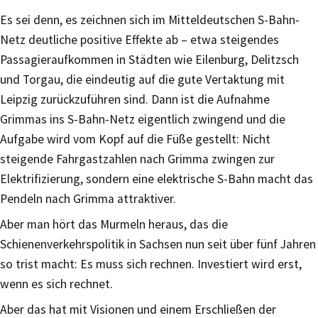
Es sei denn, es zeichnen sich im Mitteldeutschen S-Bahn-
Netz deutliche positive Effekte ab – etwa steigendes
Passagieraufkommen in Städten wie Eilenburg, Delitzsch
und Torgau, die eindeutig auf die gute Vertaktung mit
Leipzig zurückzuführen sind. Dann ist die Aufnahme
Grimmas ins S-Bahn-Netz eigentlich zwingend und die
Aufgabe wird vom Kopf auf die Füße gestellt: Nicht
steigende Fahrgastzahlen nach Grimma zwingen zur
Elektrifizierung, sondern eine elektrische S-Bahn macht das
Pendeln nach Grimma attraktiver.
Aber man hört das Murmeln heraus, das die
Schienenverkehrspolitik in Sachsen nun seit über fünf Jahren
so trist macht: Es muss sich rechnen. Investiert wird erst,
wenn es sich rechnet.
Aber das hat mit Visionen und einem Erschließen der