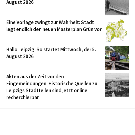
August 2026
Eine Vorlage zwingt zur Wahrheit: Stadt
legt endlich den neuen Masterplan Grün vor
Hallo Leipzig: So startet Mittwoch, der 5.
August 2026
Akten aus der Zeit vor den
Eingemeindungen: Historische Quellen zu
Leipzigs Stadtteilen sind jetzt online
recherchierbar