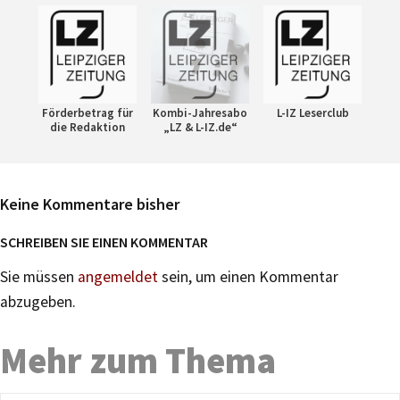
Förderbetrag für
Kombi-Jahresabo
L-IZ Leserclub
die Redaktion
„LZ & L-IZ.de“
Keine Kommentare bisher
SCHREIBEN SIE EINEN KOMMENTAR
Sie müssen
angemeldet
sein, um einen Kommentar
abzugeben.
Mehr zum Thema