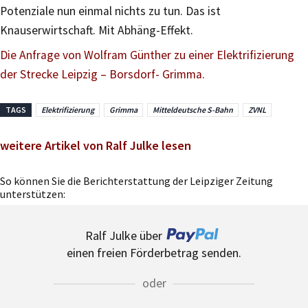
Potenziale nun einmal nichts zu tun. Das ist
Knauserwirtschaft. Mit Abhäng-Effekt.
Die Anfrage von Wolfram Günther zu einer Elektrifizierung
der Strecke Leipzig – Borsdorf- Grimma.
TAGS
Elektrifizierung
Grimma
Mitteldeutsche S-Bahn
ZVNL
weitere Artikel von Ralf Julke lesen
So können Sie die Berichterstattung der Leipziger Zeitung
unterstützen:
Ralf Julke über
einen freien Förderbetrag senden.
oder