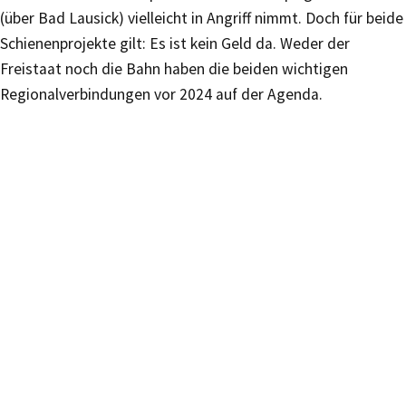
(über Bad Lausick) vielleicht in Angriff nimmt. Doch für beide
Schienenprojekte gilt: Es ist kein Geld da. Weder der
Freistaat noch die Bahn haben die beiden wichtigen
Regionalverbindungen vor 2024 auf der Agenda.