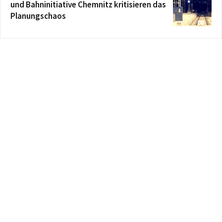
und Bahninitiative Chemnitz kritisieren das
Planungschaos