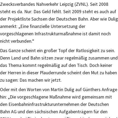
Zwecksverbandes Nahverkehr Leipzig (ZVNL). Seit 2008
steht es da. Nur: Das Geld fehlt. Seit 2009 steht es auch auf
der Projektliste Sachsen der Deutschen Bahn. Aber wie Dulig
anmerkt: „Eine finanzielle Untersetzung der
vorgeschlagenen Infrastrukturmaßnahme ist damit noch
nicht verbunden.“
Das Ganze scheint ein großer Topf der Ratlosigkeit zu sein.
Denn Land und Bahn sitzen zwar regelmäßig zusammen und
das Thema kommt regelmäßig auf den Tisch. Doch keiner
der Herren in dieser Plauderrunde scheint den Mut zu haben
zu sagen: Das machen wir jetzt.
Oder mit den Worten von Martin Dulig auf Günthers Anfrage
hin: „Die vorgeschlagene Maßnahme wird gemeinsam mit
den Eisenbahninfrastrukturunternehmen der Deutschen
Bahn AG und den sächsischen Aufgabenträgern für den