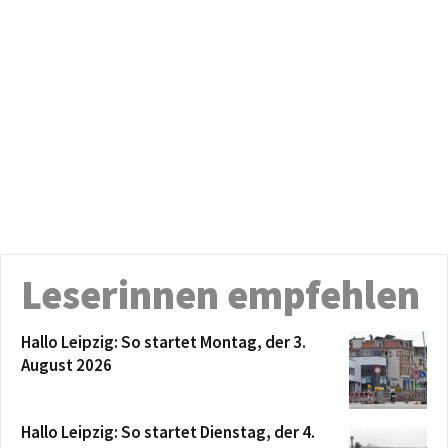
Leserinnen empfehlen
Hallo Leipzig: So startet Montag, der 3.
August 2026
Hallo Leipzig: So startet Dienstag, der 4.