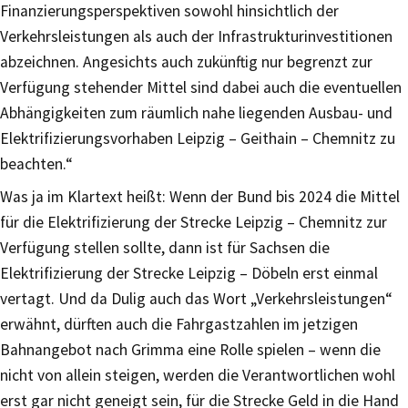
Finanzierungsperspektiven sowohl hinsichtlich der
Verkehrsleistungen als auch der Infrastrukturinvestitionen
abzeichnen. Angesichts auch zukünftig nur begrenzt zur
Verfügung stehender Mittel sind dabei auch die eventuellen
Abhängigkeiten zum räumlich nahe liegenden Ausbau- und
Elektrifizierungsvorhaben Leipzig – Geithain – Chemnitz zu
beachten.“
Was ja im Klartext heißt: Wenn der Bund bis 2024 die Mittel
für die Elektrifizierung der Strecke Leipzig – Chemnitz zur
Verfügung stellen sollte, dann ist für Sachsen die
Elektrifizierung der Strecke Leipzig – Döbeln erst einmal
vertagt. Und da Dulig auch das Wort „Verkehrsleistungen“
erwähnt, dürften auch die Fahrgastzahlen im jetzigen
Bahnangebot nach Grimma eine Rolle spielen – wenn die
nicht von allein steigen, werden die Verantwortlichen wohl
erst gar nicht geneigt sein, für die Strecke Geld in die Hand