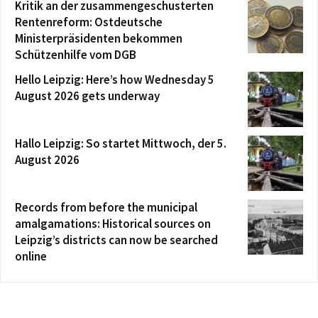
Kritik an der zusammengeschusterten
Rentenreform: Ostdeutsche
Ministerpräsidenten bekommen
Schützenhilfe vom DGB
Hello Leipzig: Here’s how Wednesday 5
August 2026 gets underway
Hallo Leipzig: So startet Mittwoch, der 5.
August 2026
Records from before the municipal
amalgamations: Historical sources on
Leipzig’s districts can now be searched
online