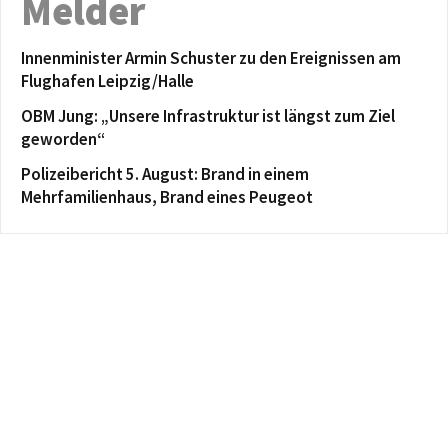
Melder
Innenminister Armin Schuster zu den Ereignissen am
Flughafen Leipzig/Halle
OBM Jung: „Unsere Infrastruktur ist längst zum Ziel
geworden“
Polizeibericht 5. August: Brand in einem
Mehrfamilienhaus, Brand eines Peugeot