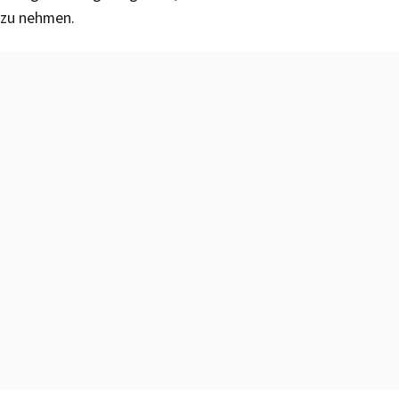
zu nehmen.