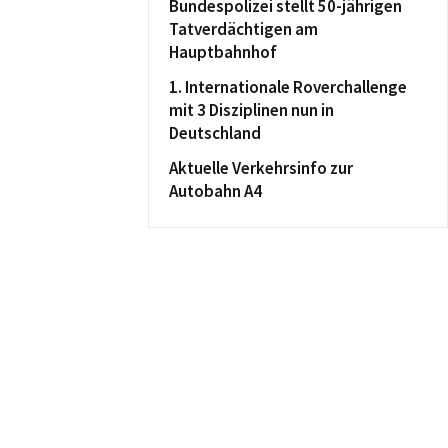
Bundespolizei stellt 50-jährigen
Tatverdächtigen am
Hauptbahnhof
1. Internationale Roverchallenge
mit 3 Disziplinen nun in
Deutschland
Aktuelle Verkehrsinfo zur
Autobahn A4