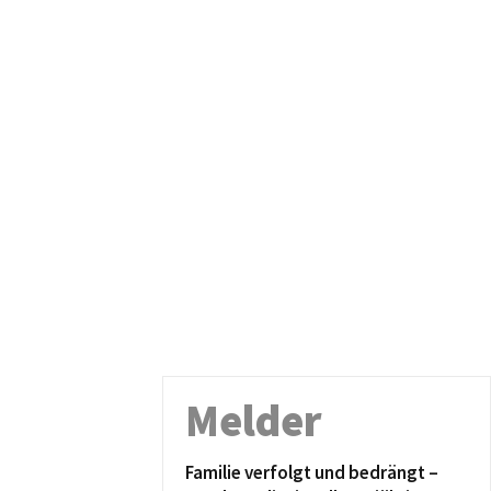
Melder
Familie verfolgt und bedrängt –