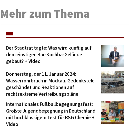
Mehr zum Thema
Der Stadtrat tagte: Was wird künftig auf
dem einstigen Bar-Kochba-Gelände
gebaut? + Video
Donnerstag, der 11. Januar 2024:
Wasserrohrbruch in Mockau, Gedenkstele
geschändet und Reaktionen auf
rechtsextreme Vertreibungspläne
Internationales Fußballbegegnungsfest:
Größte Jugendbegegnung in Deutschland
mit hochklassigem Test für BSG Chemie +
Video