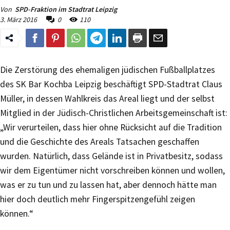
Von
SPD-Fraktion im Stadtrat Leipzig
3. März 2016
0
110
Die Zerstörung des ehemaligen jüdischen Fußballplatzes
des SK Bar Kochba Leipzig beschäftigt SPD-Stadtrat Claus
Müller, in dessen Wahlkreis das Areal liegt und der selbst
Mitglied in der Jüdisch-Christlichen Arbeitsgemeinschaft ist:
„Wir verurteilen, dass hier ohne Rücksicht auf die Tradition
und die Geschichte des Areals Tatsachen geschaffen
wurden. Natürlich, dass Gelände ist in Privatbesitz, sodass
wir dem Eigentümer nicht vorschreiben können und wollen,
was er zu tun und zu lassen hat, aber dennoch hätte man
hier doch deutlich mehr Fingerspitzengefühl zeigen
können.“