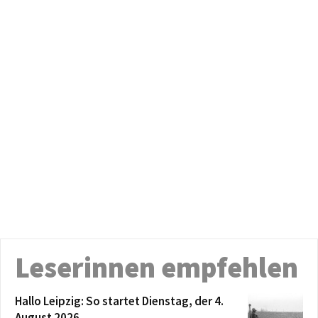
Leserinnen empfehlen
Hallo Leipzig: So startet Dienstag, der 4.
August 2026