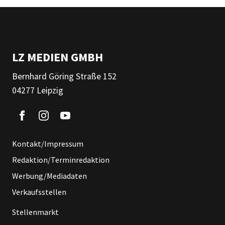
LZ MEDIEN GMBH
Bernhard Göring Straße 152
04277 Leipzig
Kontakt/Impressum
Redaktion/Terminredaktion
Werbung/Mediadaten
Verkaufsstellen
Stellenmarkt