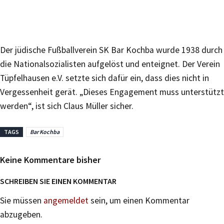
Der jüdische Fußballverein SK Bar Kochba wurde 1938 durch
die Nationalsozialisten aufgelöst und enteignet. Der Verein
Tüpfelhausen e.V. setzte sich dafür ein, dass dies nicht in
Vergessenheit gerät. „Dieses Engagement muss unterstützt
werden“, ist sich Claus Müller sicher.
TAGS
Bar Kochba
Keine Kommentare bisher
SCHREIBEN SIE EINEN KOMMENTAR
Sie müssen
angemeldet
sein, um einen Kommentar
abzugeben.