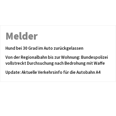
Melder
Hund bei 30 Grad im Auto zurückgelassen
Von der Regionalbahn bis zur Wohnung: Bundespolizei
vollstreckt Durchsuchung nach Bedrohung mit Waffe
Update: Aktuelle Verkehrsinfo für die Autobahn A4