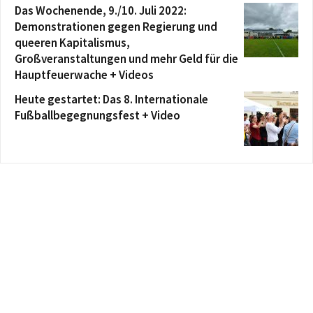
Das Wochenende, 9./10. Juli 2022:
Demonstrationen gegen Regierung und
queeren Kapitalismus,
Großveranstaltungen und mehr Geld für die
Hauptfeuerwache + Videos
Heute gestartet: Das 8. Internationale
Fußballbegegnungsfest + Video