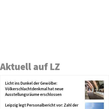
Aktuell auf LZ
Licht ins Dunkel der Gewölbe:
Völkerschlachtdenkmal hat neue
Ausstellungsräume erschlossen
Leipzig legt Personalbericht vor: Zahl der