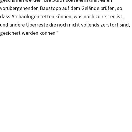
geschaffen werden. Die Stadt sollte ernsthaft einen
vorübergehenden Baustopp auf dem Gelände prüfen, so
dass Archäologen retten können, was noch zu retten ist,
und andere Überreste die noch nicht vollends zerstört sind,
gesichert werden können.“