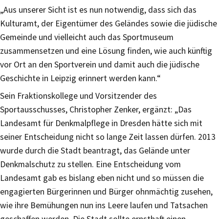
„Aus unserer Sicht ist es nun notwendig, dass sich das
Kulturamt, der Eigentümer des Geländes sowie die jüdische
Gemeinde und vielleicht auch das Sportmuseum
zusammensetzen und eine Lösung finden, wie auch künftig
vor Ort an den Sportverein und damit auch die jüdische
Geschichte in Leipzig erinnert werden kann.“
Sein Fraktionskollege und Vorsitzender des
Sportausschusses, Christopher Zenker, ergänzt: „Das
Landesamt für Denkmalpflege in Dresden hätte sich mit
seiner Entscheidung nicht so lange Zeit lassen dürfen. 2013
wurde durch die Stadt beantragt, das Gelände unter
Denkmalschutz zu stellen. Eine Entscheidung vom
Landesamt gab es bislang eben nicht und so müssen die
engagierten Bürgerinnen und Bürger ohnmächtig zusehen,
wie ihre Bemühungen nun ins Leere laufen und Tatsachen