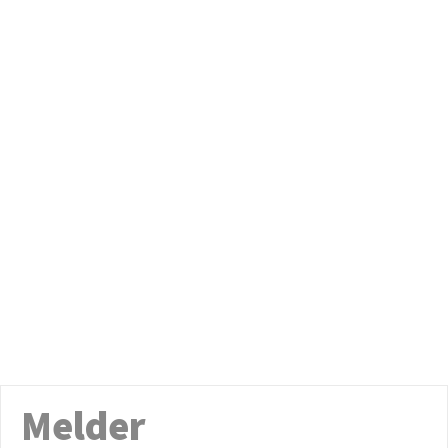
Melder