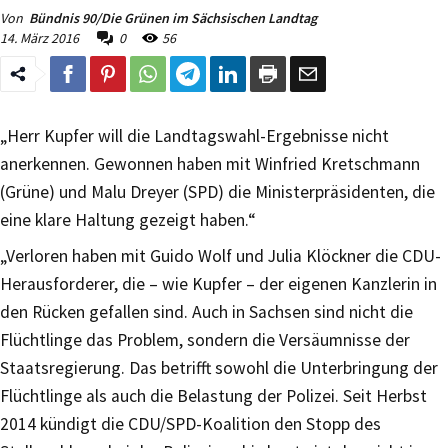
Von
Bündnis 90/Die Grünen im Sächsischen Landtag
14. März 2016
0
56
„Herr Kupfer will die Landtagswahl-Ergebnisse nicht
anerkennen. Gewonnen haben mit Winfried Kretschmann
(Grüne) und Malu Dreyer (SPD) die Ministerpräsidenten, die
eine klare Haltung gezeigt haben.“
„Verloren haben mit Guido Wolf und Julia Klöckner die CDU-
Herausforderer, die – wie Kupfer – der eigenen Kanzlerin in
den Rücken gefallen sind. Auch in Sachsen sind nicht die
Flüchtlinge das Problem, sondern die Versäumnisse der
Staatsregierung. Das betrifft sowohl die Unterbringung der
Flüchtlinge als auch die Belastung der Polizei. Seit Herbst
2014 kündigt die CDU/SPD-Koalition den Stopp des