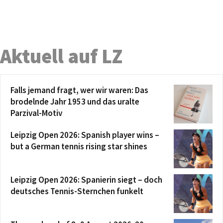
Aktuell auf LZ
Falls jemand fragt, wer wir waren: Das
brodelnde Jahr 1953 und das uralte
Parzival-Motiv
Leipzig Open 2026: Spanish player wins –
but a German tennis rising star shines
Leipzig Open 2026: Spanierin siegt – doch
deutsches Tennis-Sternchen funkelt