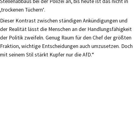
Stellenabbaus bei der Polizei an, bis heute ist das nicht in
‚trockenen Tüchern‘.
Dieser Kontrast zwischen ständigen Ankündigungen und
der Realität lässt die Menschen an der Handlungsfähigkeit
der Politik zweifeln. Genug Raum für den Chef der größten
Fraktion, wichtige Entscheidungen auch umzusetzen. Doch
mit seinem Stil stärkt Kupfer nur die AfD.“