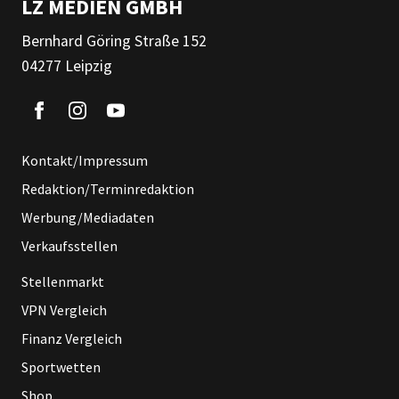
LZ MEDIEN GMBH
Bernhard Göring Straße 152
04277 Leipzig
Kontakt/Impressum
Redaktion/Terminredaktion
Werbung/Mediadaten
Verkaufsstellen
Stellenmarkt
VPN Vergleich
Finanz Vergleich
Sportwetten
Shop