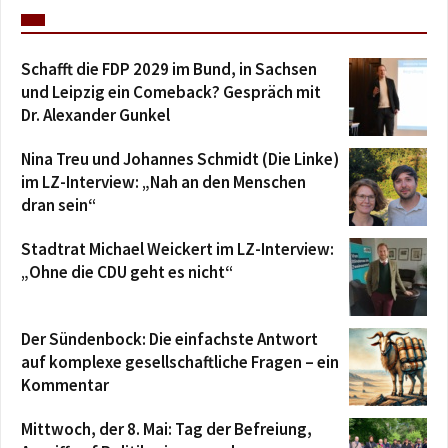
Schafft die FDP 2029 im Bund, in Sachsen
und Leipzig ein Comeback? Gespräch mit
Dr. Alexander Gunkel
Nina Treu und Johannes Schmidt (Die Linke)
im LZ-Interview: „Nah an den Menschen
dran sein“
Stadtrat Michael Weickert im LZ-Interview:
„Ohne die CDU geht es nicht“
Der Sündenbock: Die einfachste Antwort
auf komplexe gesellschaftliche Fragen – ein
Kommentar
Mittwoch, der 8. Mai: Tag der Befreiung,