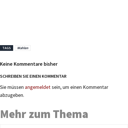
TAGS
Wahlen
Keine Kommentare bisher
SCHREIBEN SIE EINEN KOMMENTAR
Sie müssen
angemeldet
sein, um einen Kommentar
abzugeben.
Mehr zum Thema