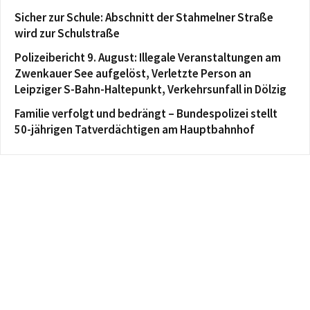
Sicher zur Schule: Abschnitt der Stahmelner Straße
wird zur Schulstraße
Polizeibericht 9. August: Illegale Veranstaltungen am
Zwenkauer See aufgelöst, Verletzte Person an
Leipziger S-Bahn-Haltepunkt, Verkehrsunfall in Dölzig
Familie verfolgt und bedrängt – Bundespolizei stellt
50-jährigen Tatverdächtigen am Hauptbahnhof