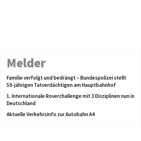
Melder
Familie verfolgt und bedrängt – Bundespolizei stellt
50-jährigen Tatverdächtigen am Hauptbahnhof
1. Internationale Roverchallenge mit 3 Disziplinen nun in
Deutschland
Aktuelle Verkehrsinfo zur Autobahn A4