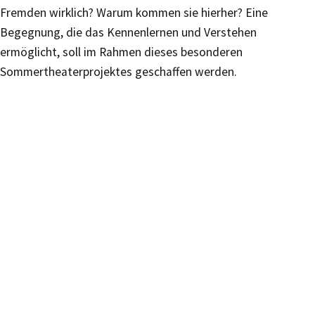
Fremden wirklich? Warum kommen sie hierher? Eine
Begegnung, die das Kennenlernen und Verstehen
ermöglicht, soll im Rahmen dieses besonderen
Sommertheaterprojektes geschaffen werden.