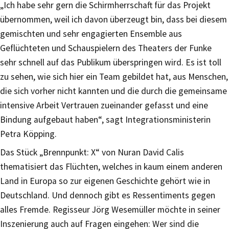
„Ich habe sehr gern die Schirmherrschaft für das Projekt
übernommen, weil ich davon überzeugt bin, dass bei diesem
gemischten und sehr engagierten Ensemble aus
Geflüchteten und Schauspielern des Theaters der Funke
sehr schnell auf das Publikum überspringen wird. Es ist toll
zu sehen, wie sich hier ein Team gebildet hat, aus Menschen,
die sich vorher nicht kannten und die durch die gemeinsame
intensive Arbeit Vertrauen zueinander gefasst und eine
Bindung aufgebaut haben“, sagt Integrationsministerin
Petra Köpping.
Das Stück „Brennpunkt: X“ von Nuran David Calis
thematisiert das Flüchten, welches in kaum einem anderen
Land in Europa so zur eigenen Geschichte gehört wie in
Deutschland. Und dennoch gibt es Ressentiments gegen
alles Fremde. Regisseur Jörg Wesemüller möchte in seiner
Inszenierung auch auf Fragen eingehen: Wer sind die