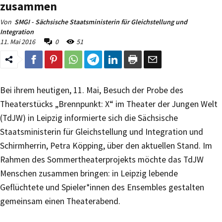
zusammen
Von
SMGI - Sächsische Staatsministerin für Gleichstellung und
Integration
11. Mai 2016
0
51
Bei ihrem heutigen, 11. Mai, Besuch der Probe des
Theaterstücks „Brennpunkt: X“ im Theater der Jungen Welt
(TdJW) in Leipzig informierte sich die Sächsische
Staatsministerin für Gleichstellung und Integration und
Schirmherrin, Petra Köpping, über den aktuellen Stand. Im
Rahmen des Sommertheaterprojekts möchte das TdJW
Menschen zusammen bringen: in Leipzig lebende
Geflüchtete und Spieler*innen des Ensembles gestalten
gemeinsam einen Theaterabend.