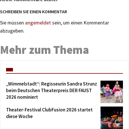
SCHREIBEN SIE EINEN KOMMENTAR
Sie müssen
angemeldet
sein, um einen Kommentar
abzugeben.
Mehr zum Thema
„Wimmelstadt“: Regisseurin Sandra Strunz
beim Deutschen Theaterpreis DER FAUST
2026 nominiert
Theater-Festival ClubFusion 2026 startet
diese Woche