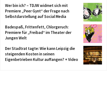
Wer bin ich? – TDJW widmet sich mit
Premiere „Peer Gynt“ der Frage nach
Selbstdarstellung auf Social Media
Badespaß, Frittenfett, Chlorgeruch:
Premiere für „Freibad“ im Theater der
Jungen Welt
Der Stadtrat tagte: Wie kann Leipzig die
steigenden Kosten in seinen
Eigenbetrieben Kultur auffangen? + Video