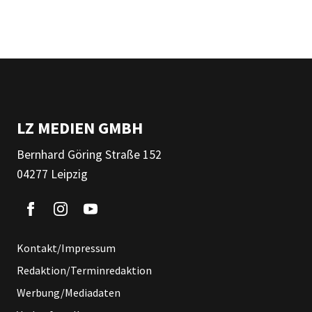
LZ MEDIEN GMBH
Bernhard Göring Straße 152
04277 Leipzig
Kontakt/Impressum
Redaktion/Terminredaktion
Werbung/Mediadaten