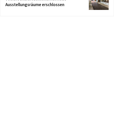
Ausstellungsräume erschlossen