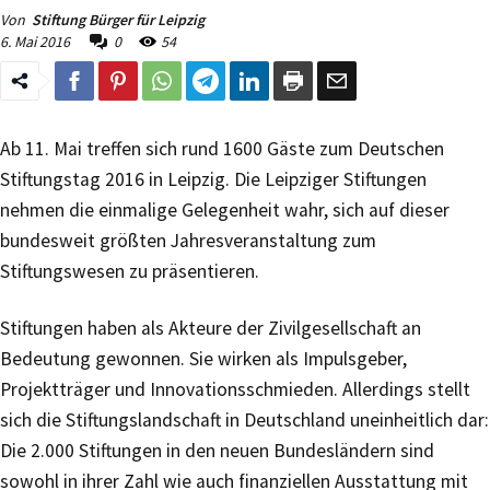
Von
Stiftung Bürger für Leipzig
6. Mai 2016
0
54
Ab 11. Mai treffen sich rund 1600 Gäste zum Deutschen
Stiftungstag 2016 in Leipzig. Die Leipziger Stiftungen
nehmen die einmalige Gelegenheit wahr, sich auf dieser
bundesweit größten Jahresveranstaltung zum
Stiftungswesen zu präsentieren.
Stiftungen haben als Akteure der Zivilgesellschaft an
Bedeutung gewonnen. Sie wirken als Impulsgeber,
Projektträger und Innovationsschmieden. Allerdings stellt
sich die Stiftungslandschaft in Deutschland uneinheitlich dar:
Die 2.000 Stiftungen in den neuen Bundesländern sind
sowohl in ihrer Zahl wie auch finanziellen Ausstattung mit