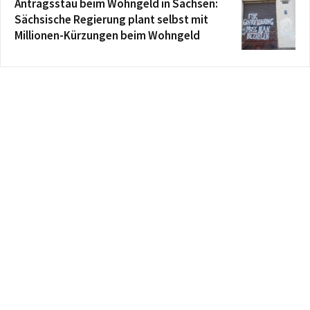
Antragsstau beim Wohngeld in Sachsen:
Sächsische Regierung plant selbst mit
Millionen-Kürzungen beim Wohngeld