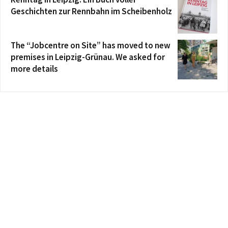
Geschichten zur Rennbahn im Scheibenholz
The “Jobcentre on Site” has moved to new
premises in Leipzig-Grünau. We asked for
more details