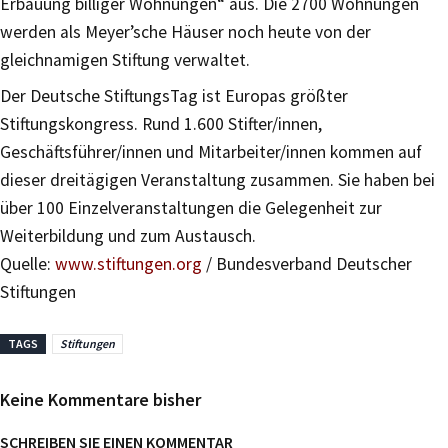
Erbauung billiger Wohnungen“ aus. Die 2700 Wohnungen
werden als Meyer’sche Häuser noch heute von der
gleichnamigen Stiftung verwaltet.
Der Deutsche StiftungsTag ist Europas größter
Stiftungskongress. Rund 1.600 Stifter/innen,
Geschäftsführer/innen und Mitarbeiter/innen kommen auf
dieser dreitägigen Veranstaltung zusammen. Sie haben bei
über 100 Einzelveranstaltungen die Gelegenheit zur
Weiterbildung und zum Austausch.
Quelle:
www.stiftungen.org
/ Bundesverband Deutscher
Stiftungen
TAGS
Stiftungen
Keine Kommentare bisher
SCHREIBEN SIE EINEN KOMMENTAR