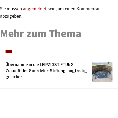
Sie müssen
angemeldet
sein, um einen Kommentar
abzugeben.
Mehr zum Thema
Übernahme in die LEIPZIGSTIFTUNG:
Zukunft der Goerdeler-Stiftung langfristig
gesichert