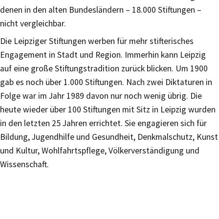
denen in den alten Bundesländern – 18.000 Stiftungen –
nicht vergleichbar.
Die Leipziger Stiftungen werben für mehr stifterisches
Engagement in Stadt und Region. Immerhin kann Leipzig
auf eine große Stiftungstradition zurück blicken. Um 1900
gab es noch über 1.000 Stiftungen. Nach zwei Diktaturen in
Folge war im Jahr 1989 davon nur noch wenig übrig. Die
heute wieder über 100 Stiftungen mit Sitz in Leipzig wurden
in den letzten 25 Jahren errichtet. Sie engagieren sich für
Bildung, Jugendhilfe und Gesundheit, Denkmalschutz, Kunst
und Kultur, Wohlfahrtspflege, Völkerverständigung und
Wissenschaft.