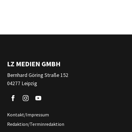
LZ MEDIEN GMBH
Bernhard Göring Straße 152
04277 Leipzig
Kontakt/Impressum
Redaktion/Terminredaktion