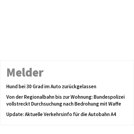
Melder
Hund bei 30 Grad im Auto zurückgelassen
Von der Regionalbahn bis zur Wohnung: Bundespolizei
vollstreckt Durchsuchung nach Bedrohung mit Waffe
Update: Aktuelle Verkehrsinfo für die Autobahn A4