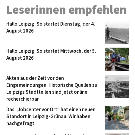
Leserinnen empfehlen
Hallo Leipzig: So startet Dienstag, der 4.
August 2026
Hallo Leipzig: So startet Mittwoch, der 5.
August 2026
Akten aus der Zeit vor den
Eingemeindungen: Historische Quellen zu
Leipzigs Stadtteilen sind jetzt online
recherchierbar
Das „Jobcenter vor Ort“ hat einen neuen
Standort in Leipzig-Grünau. Wir haben
nachgefragt