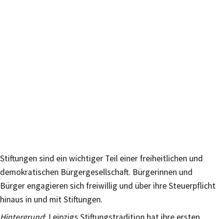
Stiftungen sind ein wichtiger Teil einer freiheitlichen und
demokratischen Bürgergesellschaft. Bürgerinnen und
Bürger engagieren sich freiwillig und über ihre Steuerpflicht
hinaus in und mit Stiftungen.
Hintergrund
: Leipzigs Stiftungstradition hat ihre ersten