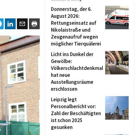
Donnerstag, der 6.
August 2026:
Rettungseinsatz auf
Nikolaistraße und
Zeugenaufruf wegen
möglicher Tierquälerei
Licht ins Dunkel der
Gewölbe:
Völkerschlachtdenkmal
hat neue
Ausstellungsräume
erschlossen
Leipzig legt
Personalbericht vor:
Zahl der Beschäftigten
ist schon 2025
gesunken