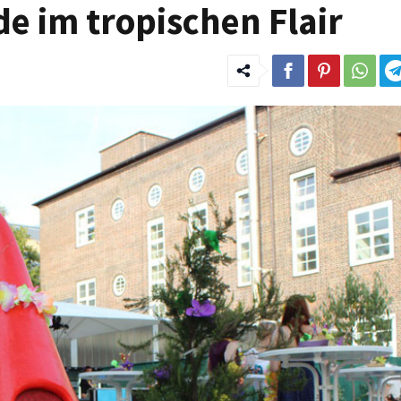
 im tropischen Flair