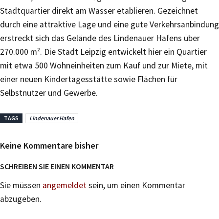
Stadtquartier direkt am Wasser etablieren. Gezeichnet
durch eine attraktive Lage und eine gute Verkehrsanbindung
erstreckt sich das Gelände des Lindenauer Hafens über
270.000 m². Die Stadt Leipzig entwickelt hier ein Quartier
mit etwa 500 Wohneinheiten zum Kauf und zur Miete, mit
einer neuen Kindertagesstätte sowie Flächen für
Selbstnutzer und Gewerbe.
TAGS
Lindenauer Hafen
Keine Kommentare bisher
SCHREIBEN SIE EINEN KOMMENTAR
Sie müssen
angemeldet
sein, um einen Kommentar
abzugeben.