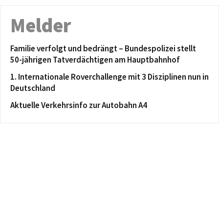
Melder
Familie verfolgt und bedrängt – Bundespolizei stellt
50-jährigen Tatverdächtigen am Hauptbahnhof
1. Internationale Roverchallenge mit 3 Disziplinen nun in
Deutschland
Aktuelle Verkehrsinfo zur Autobahn A4