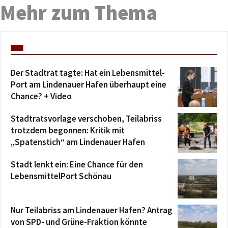
Mehr zum Thema
Der Stadtrat tagte: Hat ein Lebensmittel-
Port am Lindenauer Hafen überhaupt eine
Chance? + Video
Stadtratsvorlage verschoben, Teilabriss
trotzdem begonnen: Kritik mit
„Spatenstich“ am Lindenauer Hafen
Stadt lenkt ein: Eine Chance für den
LebensmittelPort Schönau
Nur Teilabriss am Lindenauer Hafen? Antrag
von SPD- und Grüne-Fraktion könnte