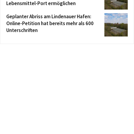
Lebensmittel-Port ermöglichen
Geplanter Abriss am Lindenauer Hafen:
Online-Petition hat bereits mehr als 600
Unterschriften