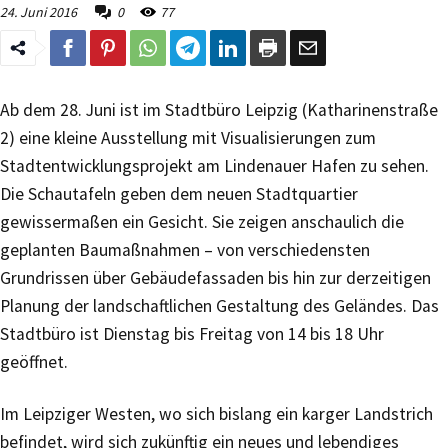
24. Juni 2016
0
77
Ab dem 28. Juni ist im Stadtbüro Leipzig (Katharinenstraße
2) eine kleine Ausstellung mit Visualisierungen zum
Stadtentwicklungsprojekt am Lindenauer Hafen zu sehen.
Die Schautafeln geben dem neuen Stadtquartier
gewissermaßen ein Gesicht. Sie zeigen anschaulich die
geplanten Baumaßnahmen – von verschiedensten
Grundrissen über Gebäudefassaden bis hin zur derzeitigen
Planung der landschaftlichen Gestaltung des Geländes. Das
Stadtbüro ist Dienstag bis Freitag von 14 bis 18 Uhr
geöffnet.
Im Leipziger Westen, wo sich bislang ein karger Landstrich
befindet, wird sich zukünftig ein neues und lebendiges