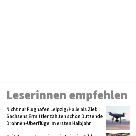
Leserinnen empfehlen
Nicht nur Flughafen Leipzig/Halle als Ziel:
Sachsens Ermittler zählten schon Dutzende
Drohnen-Überflüge im ersten Halbjahr