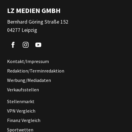
LZ MEDIEN GMBH
Bernhard Göring Straße 152
04277 Leipzig
Kontakt/Impressum
Redaktion/Terminredaktion
Werbung/Mediadaten
Verkaufsstellen
Stellenmarkt
VPN Vergleich
Finanz Vergleich
Sportwetten