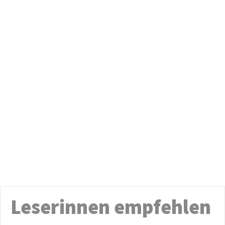
Leserinnen empfehlen