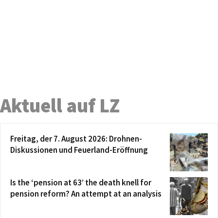
Aktuell auf LZ
Freitag, der 7. August 2026: Drohnen-
Diskussionen und Feuerland-Eröffnung
Is the ‘pension at 63’ the death knell for
pension reform? An attempt at an analysis