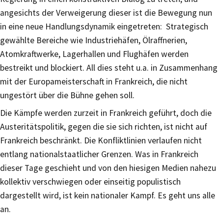
angesichts der Verweigerung dieser ist die Bewegung nun
in eine neue Handlungsdynamik eingetreten: Strategisch
gewählte Bereiche wie Industriehäfen, Ölraffnerien,
Atomkraftwerke, Lagerhallen und Flughäfen werden
bestreikt und blockiert. All dies steht u.a. in Zusammenhang
mit der Europameisterschaft in Frankreich, die nicht
ungestört über die Bühne gehen soll.
Die Kämpfe werden zurzeit in Frankreich geführt, doch die
Austeritätspolitik, gegen die sie sich richten, ist nicht auf
Frankreich beschränkt. Die Konfliktlinien verlaufen nicht
entlang nationalstaatlicher Grenzen. Was in Frankreich
dieser Tage geschieht und von den hiesigen Medien nahezu
kollektiv verschwiegen oder einseitig populistisch
dargestellt wird, ist kein nationaler Kampf. Es geht uns alle
an.