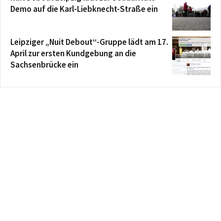
Demo auf die Karl-Liebknecht-Straße ein
Leipziger „Nuit Debout“-Gruppe lädt am 17.
April zur ersten Kundgebung an die
Sachsenbrücke ein