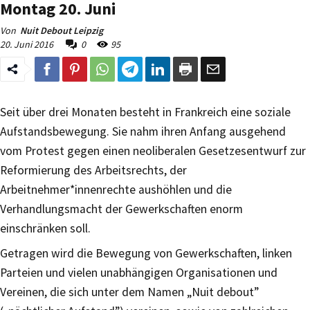
Montag 20. Juni
Von
Nuit Debout Leipzig
20. Juni 2016
0
95
Seit über drei Monaten besteht in Frankreich eine soziale
Aufstandsbewegung. Sie nahm ihren Anfang ausgehend
vom Protest gegen einen neoliberalen Gesetzesentwurf zur
Reformierung des Arbeitsrechts, der
Arbeitnehmer*innenrechte aushöhlen und die
Verhandlungsmacht der Gewerkschaften enorm
einschränken soll.
Getragen wird die Bewegung von Gewerkschaften, linken
Parteien und vielen unabhängigen Organisationen und
Vereinen, die sich unter dem Namen „Nuit debout”