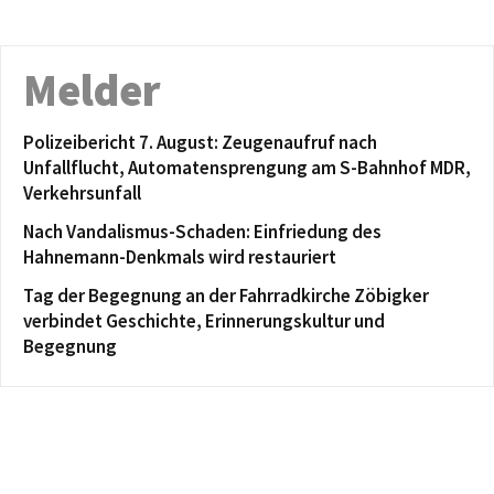
Melder
Polizeibericht 7. August: Zeugenaufruf nach
Unfallflucht, Automatensprengung am S-Bahnhof MDR,
Verkehrsunfall
Nach Vandalismus-Schaden: Einfriedung des
Hahnemann-Denkmals wird restauriert
Tag der Begegnung an der Fahrradkirche Zöbigker
verbindet Geschichte, Erinnerungskultur und
Begegnung