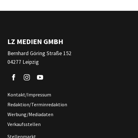
LZ MEDIEN GMBH
Bernhard Göring Straße 152
04277 Leipzig
Kontakt/Impressum
Redaktion/Terminredaktion
Werbung/Mediadaten
Verkaufsstellen
Stellenmarkt