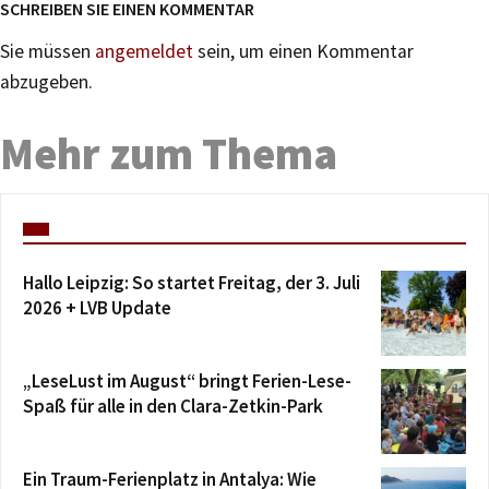
SCHREIBEN SIE EINEN KOMMENTAR
Sie müssen
angemeldet
sein, um einen Kommentar
abzugeben.
Mehr zum Thema
Hallo Leipzig: So startet Freitag, der 3. Juli
2026 + LVB Update
„LeseLust im August“ bringt Ferien-Lese-
Spaß für alle in den Clara-Zetkin-Park
Ein Traum-Ferienplatz in Antalya: Wie