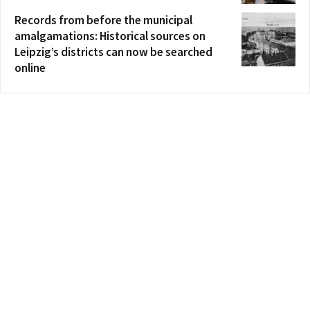
Records from before the municipal
amalgamations: Historical sources on
Leipzig’s districts can now be searched
online