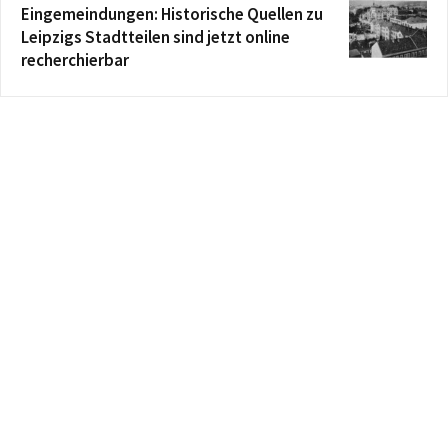
Eingemeindungen: Historische Quellen zu
Leipzigs Stadtteilen sind jetzt online
recherchierbar