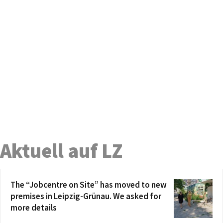
Aktuell auf LZ
The “Jobcentre on Site” has moved to new
premises in Leipzig-Grünau. We asked for
more details