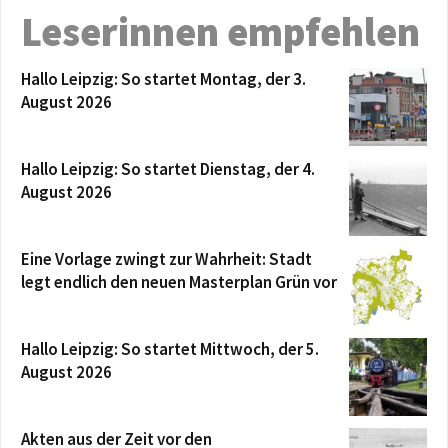
Leserinnen empfehlen
Hallo Leipzig: So startet Montag, der 3.
August 2026
Hallo Leipzig: So startet Dienstag, der 4.
August 2026
Eine Vorlage zwingt zur Wahrheit: Stadt
legt endlich den neuen Masterplan Grün vor
Hallo Leipzig: So startet Mittwoch, der 5.
August 2026
Akten aus der Zeit vor den