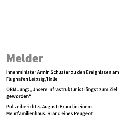
Melder
Innenminister Armin Schuster zu den Ereignissen am
Flughafen Leipzig/Halle
OBM Jung: „Unsere Infrastruktur ist längst zum Ziel
geworden“
Polizeibericht 5. August: Brand in einem
Mehrfamilienhaus, Brand eines Peugeot