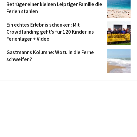
Betrüger einer kleinen Leipziger Familie die
Ferien stahlen
Ein echtes Erlebnis schenken: Mit
Crowdfunding geht’s für 120 Kinder ins
Ferienlager + Video
Gastmanns Kolumne: Wozu in die Ferne
schweifen?