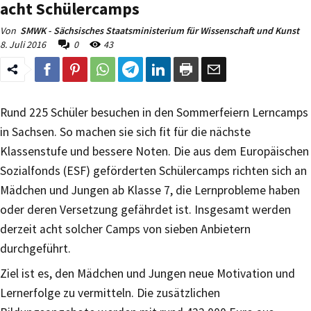
acht Schülercamps
Von
SMWK - Sächsisches Staatsministerium für Wissenschaft und Kunst
8. Juli 2016
0
43
Rund 225 Schüler besuchen in den Sommerfeiern Lerncamps
in Sachsen. So machen sie sich fit für die nächste
Klassenstufe und bessere Noten. Die aus dem Europäischen
Sozialfonds (ESF) geförderten Schülercamps richten sich an
Mädchen und Jungen ab Klasse 7, die Lernprobleme haben
oder deren Versetzung gefährdet ist. Insgesamt werden
derzeit acht solcher Camps von sieben Anbietern
durchgeführt.
Ziel ist es, den Mädchen und Jungen neue Motivation und
Lernerfolge zu vermitteln. Die zusätzlichen