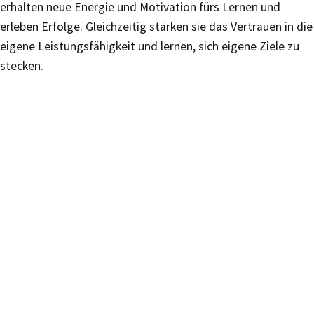
erhalten neue Energie und Motivation fürs Lernen und
erleben Erfolge. Gleichzeitig stärken sie das Vertrauen in die
eigene Leistungsfähigkeit und lernen, sich eigene Ziele zu
stecken.