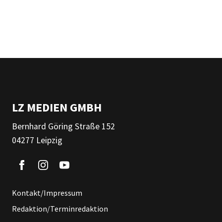
LZ MEDIEN GMBH
Bernhard Göring Straße 152
04277 Leipzig
Kontakt/Impressum
Redaktion/Terminredaktion