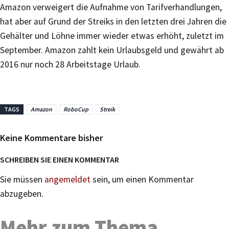
Amazon verweigert die Aufnahme von Tarifverhandlungen,
hat aber auf Grund der Streiks in den letzten drei Jahren die
Gehälter und Löhne immer wieder etwas erhöht, zuletzt im
September. Amazon zahlt kein Urlaubsgeld und gewährt ab
2016 nur noch 28 Arbeitstage Urlaub.
TAGS
Amazon
RoboCup
Streik
Keine Kommentare bisher
SCHREIBEN SIE EINEN KOMMENTAR
Sie müssen
angemeldet
sein, um einen Kommentar
abzugeben.
Mehr zum Thema