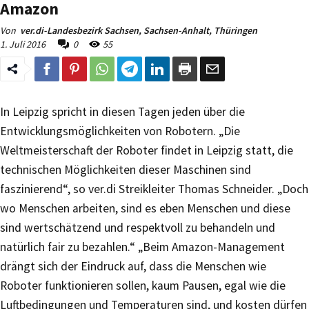
Amazon
Von
ver.di-Landesbezirk Sachsen, Sachsen-Anhalt, Thüringen
1. Juli 2016
0
55
In Leipzig spricht in diesen Tagen jeden über die
Entwicklungsmöglichkeiten von Robotern. „Die
Weltmeisterschaft der Roboter findet in Leipzig statt, die
technischen Möglichkeiten dieser Maschinen sind
faszinierend“, so ver.di Streikleiter Thomas Schneider. „Doch
wo Menschen arbeiten, sind es eben Menschen und diese
sind wertschätzend und respektvoll zu behandeln und
natürlich fair zu bezahlen.“ „Beim Amazon-Management
drängt sich der Eindruck auf, dass die Menschen wie
Roboter funktionieren sollen, kaum Pausen, egal wie die
Luftbedingungen und Temperaturen sind, und kosten dürfen