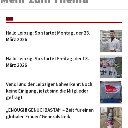
Hallo Leipzig: So startet Montag, der 23.
März 2026
Hallo Leipzig: So startet Freitag, der 13.
März 2026
Ver.di und der Leipziger Nahverkehr: Noch
keine Einigung, jetzt sind die Mitglieder
gefragt
„ENOUGH! GENUG! BASTA!“ – Zeit für einen
globalen Frauen*Generalstreik