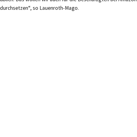
durchsetzen“, so Lauenroth-Mago.