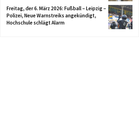
Freitag, der 6. März 2026: Fußball – Leipzig –
Polizei, Neue Warnstreiks angekündigt,
Hochschule schlägt Alarm