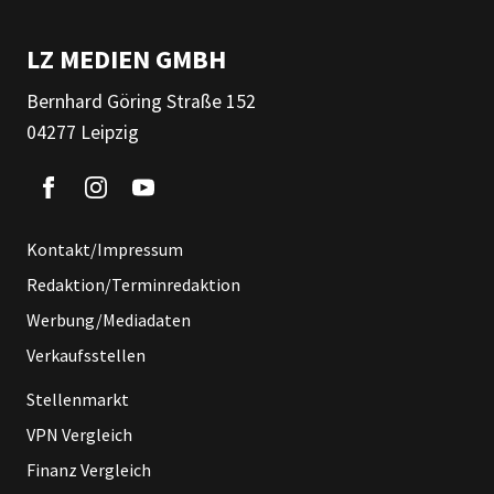
LZ MEDIEN GMBH
Bernhard Göring Straße 152
04277 Leipzig
Kontakt/Impressum
Redaktion/Terminredaktion
Werbung/Mediadaten
Verkaufsstellen
Stellenmarkt
VPN Vergleich
Finanz Vergleich