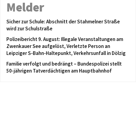
Melder
Sicher zur Schule: Abschnitt der Stahmelner Straße
wird zur Schulstraße
Polizeibericht 9. August: Illegale Veranstaltungen am
Zwenkauer See aufgelöst, Verletzte Person an
Leipziger S-Bahn-Haltepunkt, Verkehrsunfall in Dölzig
Familie verfolgt und bedrängt – Bundespolizei stellt
50-jährigen Tatverdächtigen am Hauptbahnhof