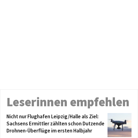
Leserinnen empfehlen
Nicht nur Flughafen Leipzig/Halle als Ziel:
Sachsens Ermittler zählten schon Dutzende
Drohnen-Überflüge im ersten Halbjahr