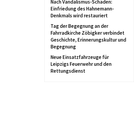
Nach Vandalismus-Schaden:
Einfriedung des Hahnemann-
Denkmals wird restauriert
Tag der Begegnung an der
Fahrradkirche Zöbigker verbindet
Geschichte, Erinnerungskultur und
Begegnung
Neue Einsatzfahrzeuge für
Leipzigs Feuerwehr und den
Rettungsdienst