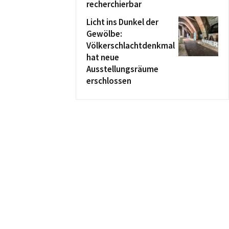
recherchierbar
Licht ins Dunkel der
Gewölbe:
Völkerschlachtdenkmal
hat neue
Ausstellungsräume
erschlossen