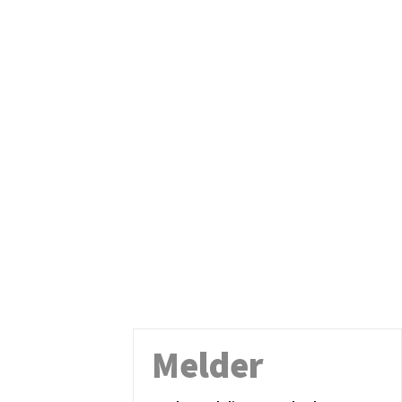
Melder