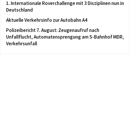
1. Internationale Roverchallenge mit 3 Disziplinen nun in
Deutschland
Aktuelle Verkehrsinfo zur Autobahn A4
Polizeibericht 7. August: Zeugenaufruf nach
Unfallflucht, Automatensprengung am S-Bahnhof MDR,
Verkehrsunfall