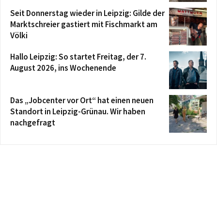
Seit Donnerstag wieder in Leipzig: Gilde der
Marktschreier gastiert mit Fischmarkt am
Völki
Hallo Leipzig: So startet Freitag, der 7.
August 2026, ins Wochenende
Das „Jobcenter vor Ort“ hat einen neuen
Standort in Leipzig-Grünau. Wir haben
nachgefragt