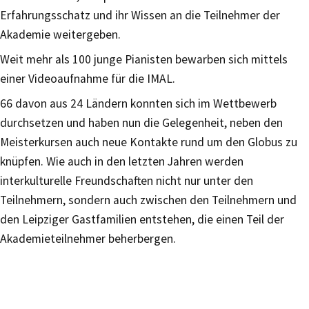
Erfahrungsschatz und ihr Wissen an die Teilnehmer der
Akademie weitergeben.
Weit mehr als 100 junge Pianisten bewarben sich mittels
einer Videoaufnahme für die IMAL.
66 davon aus 24 Ländern konnten sich im Wettbewerb
durchsetzen und haben nun die Gelegenheit, neben den
Meisterkursen auch neue Kontakte rund um den Globus zu
knüpfen. Wie auch in den letzten Jahren werden
interkulturelle Freundschaften nicht nur unter den
Teilnehmern, sondern auch zwischen den Teilnehmern und
den Leipziger Gastfamilien entstehen, die einen Teil der
Akademieteilnehmer beherbergen.