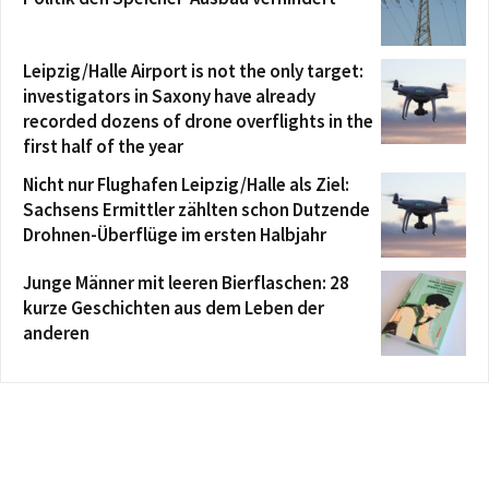
Leipzig/Halle Airport is not the only target:
investigators in Saxony have already
recorded dozens of drone overflights in the
first half of the year
Nicht nur Flughafen Leipzig/Halle als Ziel:
Sachsens Ermittler zählten schon Dutzende
Drohnen-Überflüge im ersten Halbjahr
Junge Männer mit leeren Bierflaschen: 28
kurze Geschichten aus dem Leben der
anderen