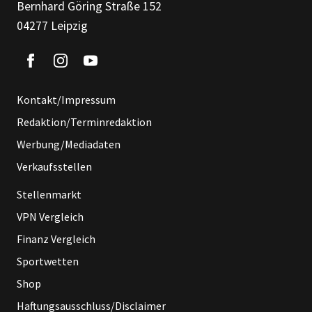
Bernhard Göring Straße 152
04277 Leipzig
Kontakt/Impressum
Redaktion/Terminredaktion
Werbung/Mediadaten
Verkaufsstellen
Stellenmarkt
VPN Vergleich
Finanz Vergleich
Sportwetten
Shop
Haftungsausschluss/Disclaimer