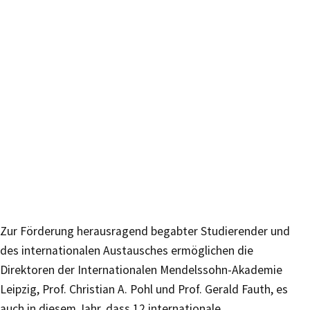
Zur Förderung herausragend begabter Studierender und
des internationalen Austausches ermöglichen die
Direktoren der Internationalen Mendelssohn-Akademie
Leipzig, Prof. Christian A. Pohl und Prof. Gerald Fauth, es
auch in diesem Jahr, dass 12 internationale