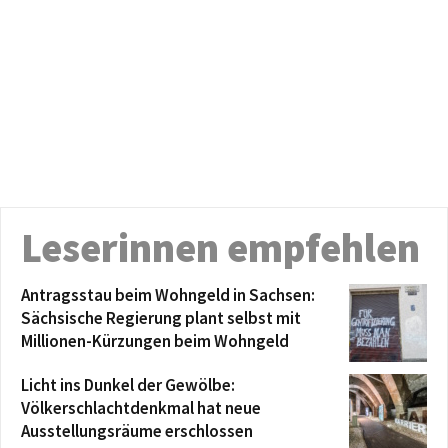
Leserinnen empfehlen
Antragsstau beim Wohngeld in Sachsen:
Sächsische Regierung plant selbst mit
Millionen-Kürzungen beim Wohngeld
Licht ins Dunkel der Gewölbe:
Völkerschlachtdenkmal hat neue
Ausstellungsräume erschlossen