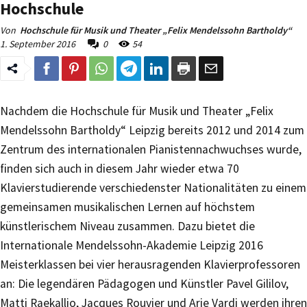
Hochschule
Von
Hochschule für Musik und Theater „Felix Mendelssohn Bartholdy“
1. September 2016
0
54
Nachdem die Hochschule für Musik und Theater „Felix
Mendelssohn Bartholdy“ Leipzig bereits 2012 und 2014 zum
Zentrum des internationalen Pianistennachwuchses wurde,
finden sich auch in diesem Jahr wieder etwa 70
Klavierstudierende verschiedenster Nationalitäten zu einem
gemeinsamen musikalischen Lernen auf höchstem
künstlerischem Niveau zusammen. Dazu bietet die
Internationale Mendelssohn-Akademie Leipzig 2016
Meisterklassen bei vier herausragenden Klavierprofessoren
an: Die legendären Pädagogen und Künstler Pavel Gililov,
Matti Raekallio, Jacques Rouvier und Arie Vardi werden ihren