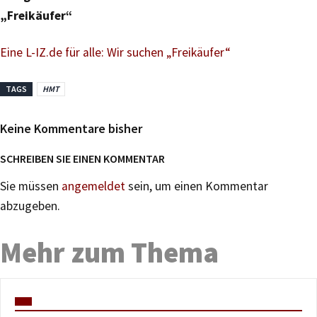
„Freikäufer“
Eine L-IZ.de für alle: Wir suchen „Freikäufer“
TAGS
HMT
Keine Kommentare bisher
SCHREIBEN SIE EINEN KOMMENTAR
Sie müssen
angemeldet
sein, um einen Kommentar
abzugeben.
Mehr zum Thema