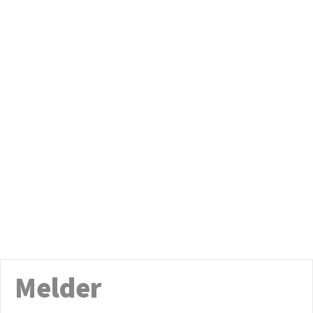
Melder