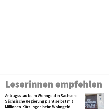
Leserinnen empfehlen
Antragsstau beim Wohngeld in Sachsen:
Sächsische Regierung plant selbst mit
Millionen-Kürzungen beim Wohngeld