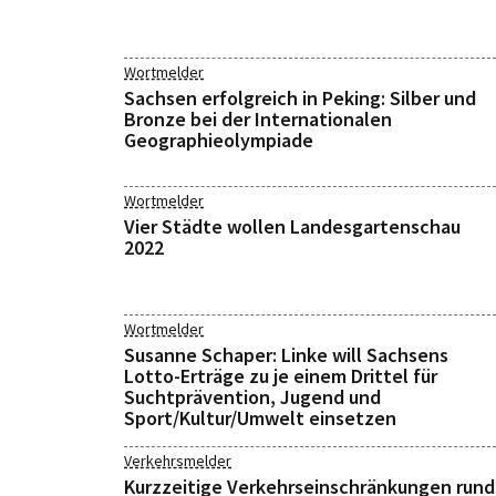
Wortmelder
Sachsen erfolgreich in Peking: Silber und
Bronze bei der Internationalen
Geographieolympiade
Wortmelder
Vier Städte wollen Landesgartenschau
2022
Wortmelder
Susanne Schaper: Linke will Sachsens
Lotto-Erträge zu je einem Drittel für
Suchtprävention, Jugend und
Sport/Kultur/Umwelt einsetzen
Verkehrsmelder
Kurzzeitige Verkehrseinschränkungen rund