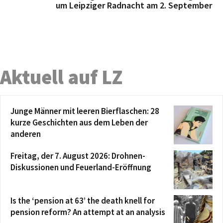
um Leipziger Radnacht am 2. September
Aktuell auf LZ
Junge Männer mit leeren Bierflaschen: 28
kurze Geschichten aus dem Leben der
anderen
Freitag, der 7. August 2026: Drohnen-
Diskussionen und Feuerland-Eröffnung
Is the ‘pension at 63’ the death knell for
pension reform? An attempt at an analysis