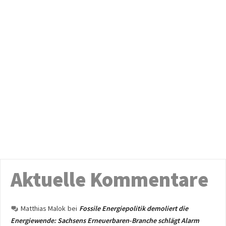
Aktuelle Kommentare
Matthias Malok
bei
Fossile Energiepolitik demoliert die
Energiewende: Sachsens Erneuerbaren-Branche schlägt Alarm