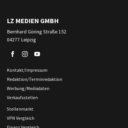
LZ MEDIEN GMBH
Bernhard Göring Straße 152
04277 Leipzig
Kontakt/Impressum
Redaktion/Terminredaktion
Werbung/Mediadaten
Verkaufsstellen
Stellenmarkt
VPN Vergleich
Finanz Vergleich