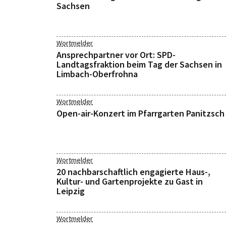
Sachsen
Wortmelder
Ansprechpartner vor Ort: SPD-
Landtagsfraktion beim Tag der Sachsen in
Limbach-Oberfrohna
Wortmelder
Open-air-Konzert im Pfarrgarten Panitzsch
Wortmelder
20 nachbarschaftlich engagierte Haus-,
Kultur- und Gartenprojekte zu Gast in
Leipzig
Wortmelder