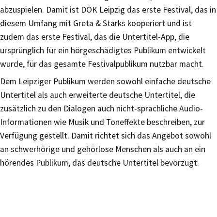
abzuspielen. Damit ist DOK Leipzig das erste Festival, das in
diesem Umfang mit Greta & Starks kooperiert und ist
zudem das erste Festival, das die Untertitel-App, die
ursprünglich für ein hörgeschädigtes Publikum entwickelt
wurde, für das gesamte Festivalpublikum nutzbar macht.
Dem Leipziger Publikum werden sowohl einfache deutsche
Untertitel als auch erweiterte deutsche Untertitel, die
zusätzlich zu den Dialogen auch nicht-sprachliche Audio-
Informationen wie Musik und Toneffekte beschreiben, zur
Verfügung gestellt. Damit richtet sich das Angebot sowohl
an schwerhörige und gehörlose Menschen als auch an ein
hörendes Publikum, das deutsche Untertitel bevorzugt.