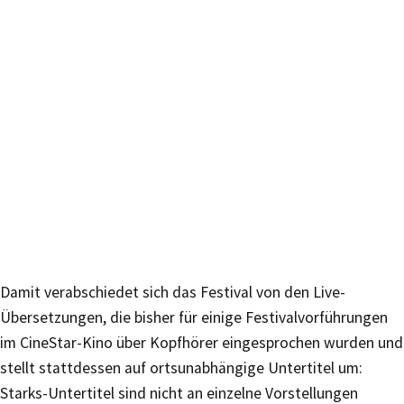
Damit verabschiedet sich das Festival von den Live-
Übersetzungen, die bisher für einige Festivalvorführungen
im CineStar-Kino über Kopfhörer eingesprochen wurden und
stellt stattdessen auf ortsunabhängige Untertitel um:
Starks-Untertitel sind nicht an einzelne Vorstellungen