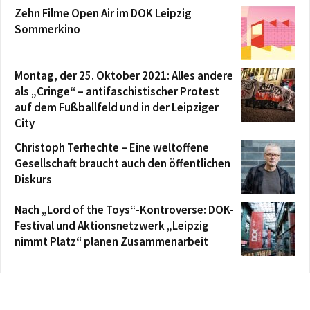
Zehn Filme Open Air im DOK Leipzig
Sommerkino
Montag, der 25. Oktober 2021: Alles andere
als „Cringe“ – antifaschistischer Protest
auf dem Fußballfeld und in der Leipziger
City
Christoph Terhechte – Eine weltoffene
Gesellschaft braucht auch den öffentlichen
Diskurs
Nach „Lord of the Toys“-Kontroverse: DOK-
Festival und Aktionsnetzwerk „Leipzig
nimmt Platz“ planen Zusammenarbeit