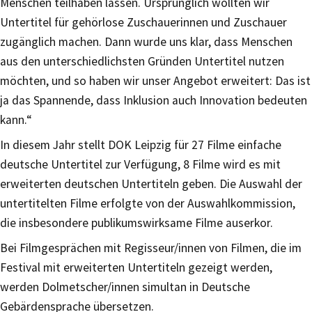
Menschen teilhaben lassen. Ursprünglich wollten wir
Untertitel für gehörlose Zuschauerinnen und Zuschauer
zugänglich machen. Dann wurde uns klar, dass Menschen
aus den unterschiedlichsten Gründen Untertitel nutzen
möchten, und so haben wir unser Angebot erweitert: Das ist
ja das Spannende, dass Inklusion auch Innovation bedeuten
kann.“
In diesem Jahr stellt DOK Leipzig für 27 Filme einfache
deutsche Untertitel zur Verfügung, 8 Filme wird es mit
erweiterten deutschen Untertiteln geben. Die Auswahl der
untertitelten Filme erfolgte von der Auswahlkommission,
die insbesondere publikumswirksame Filme auserkor.
Bei Filmgesprächen mit Regisseur/innen von Filmen, die im
Festival mit erweiterten Untertiteln gezeigt werden,
werden Dolmetscher/innen simultan in Deutsche
Gebärdensprache übersetzen.