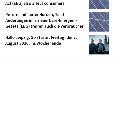
Act (EEG) also affect consumers
Reform mit lauter Hürden, Teil 1:
Änderungen im Erneuerbare-Energien-
Gesetz (EEG) treffen auch die Verbraucher
Hallo Leipzig: So startet Freitag, der 7.
August 2026, ins Wochenende