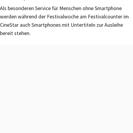
Als besonderen Service für Menschen ohne Smartphone
werden während der Festivalwoche am Festivalcounter im
CineStar auch Smartphones mit Untertiteln zur Ausleihe
bereit stehen.