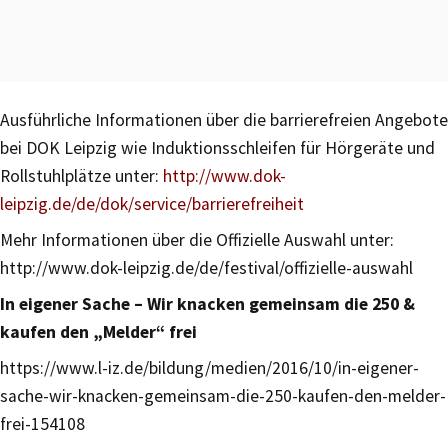
Ausführliche Informationen über die barrierefreien Angebote
bei DOK Leipzig wie Induktionsschleifen für Hörgeräte und
Rollstuhlplätze unter:
http://www.dok-
leipzig.de/de/dok/service/barrierefreiheit
Mehr Informationen über die Offizielle Auswahl unter:
http://www.dok-leipzig.de/de/festival/offizielle-auswahl
In eigener Sache – Wir knacken gemeinsam die 250 &
kaufen den „Melder“ frei
https://www.l-iz.de/bildung/medien/2016/10/in-eigener-
sache-wir-knacken-gemeinsam-die-250-kaufen-den-melder-
frei-154108