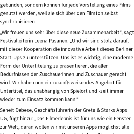
gebunden, sondern können für jede Vorstellung eines Films
genutzt werden, weil sie sich über den Filmton selbst
synchronisieren.
„Wir freuen uns sehr über diese neue Zusammenarbeit“, sagt
Festivalleiterin Leena Pasanen. „Und wir sind stolz darauf,
mit dieser Kooperation die innovative Arbeit dieses Berliner
Start-Ups zu unterstützen. Uns ist es wichtig, eine moderne
Form der Untertitelung zu präsentieren, die allen
Bedürfnissen der Zuschauerinnen und Zuschauer gerecht
wird. Wir haben nun ein zukunftsweisendes Angebot für
Untertitel, das unabhängig von Spielort und -zeit immer
wieder zum Einsatz kommen kann.“
Seneit Debese, Geschäftsführerin der Greta & Starks Apps
UG, fügt hinzu: „Das Filmerlebnis ist für uns wie ein Fenster
zur Welt, daran wollen wir mit unseren Apps möglichst alle