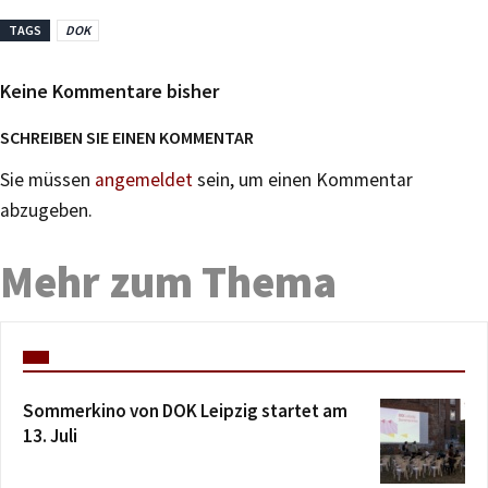
TAGS
DOK
Keine Kommentare bisher
SCHREIBEN SIE EINEN KOMMENTAR
Sie müssen
angemeldet
sein, um einen Kommentar
abzugeben.
Mehr zum Thema
Sommerkino von DOK Leipzig startet am
13. Juli