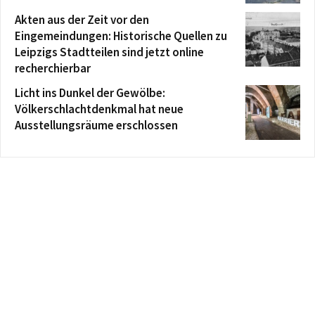
Akten aus der Zeit vor den
Eingemeindungen: Historische Quellen zu
Leipzigs Stadtteilen sind jetzt online
recherchierbar
Licht ins Dunkel der Gewölbe:
Völkerschlachtdenkmal hat neue
Ausstellungsräume erschlossen