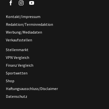
Kontakt/Impressum
Redaktion/Terminredaktion
Werbung/Mediadaten
Verkaufsstellen
Stellenmarkt
VPN Vergleich
Finanz Vergleich
Sportwetten
Shop
Haftungsausschluss/Disclaimer
Datenschutz