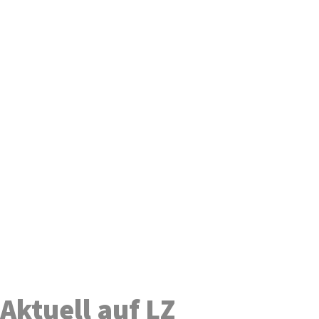
Aktuell auf LZ