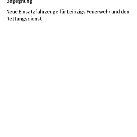
Begegnung
Neue Einsatzfahrzeuge für Leipzigs Feuerwehr und den
Rettungsdienst