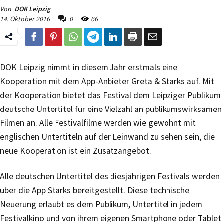
Von
DOK Leipzig
14. Oktober 2016
0
66
DOK Leipzig nimmt in diesem Jahr erstmals eine
Kooperation mit dem App-Anbieter Greta & Starks auf. Mit
der Kooperation bietet das Festival dem Leipziger Publikum
deutsche Untertitel für eine Vielzahl an publikumswirksamen
Filmen an. Alle Festivalfilme werden wie gewohnt mit
englischen Untertiteln auf der Leinwand zu sehen sein, die
neue Kooperation ist ein Zusatzangebot.
Alle deutschen Untertitel des diesjährigen Festivals werden
über die App Starks bereitgestellt. Diese technische
Neuerung erlaubt es dem Publikum, Untertitel in jedem
Festivalkino und von ihrem eigenen Smartphone oder Tablet