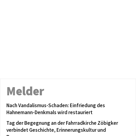
Melder
Nach Vandalismus-Schaden: Einfriedung des
Hahnemann-Denkmals wird restauriert
Tag der Begegnung an der Fahrradkirche Zöbigker
verbindet Geschichte, Erinnerungskultur und